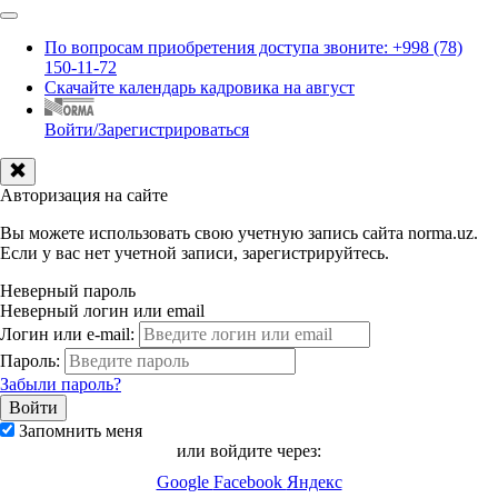
По вопросам приобретения доступа звоните: +998 (78)
150-11-72
Скачайте календарь кадровика на август
Войти/Зарегистрироваться
Авторизация на сайте
Вы можете использовать свою учетную запись сайта norma.uz.
Если у вас нет учетной записи, зарегистрируйтесь.
Неверный пароль
Неверный логин или email
Логин или e-mail:
Пароль:
Забыли пароль?
Запомнить меня
или войдите через:
Google
Facebook
Яндекс