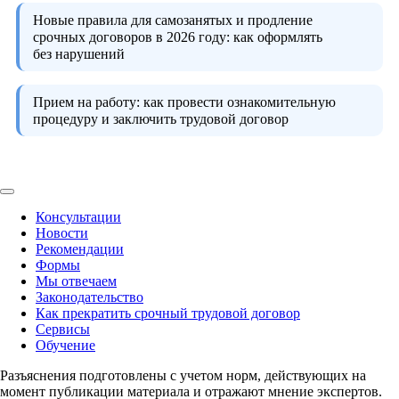
Новые правила для самозанятых и продление
срочных договоров в 2026 году:
как оформлять
без нарушений
Прием на работу:
как провести ознакомительную
процедуру и заключить трудовой договор
Консультации
Новости
Рекомендации
Формы
Мы отвечаем
Законодательство
Как прекратить срочный трудовой договор
Сервисы
Обучение
Разъяснения подготовлены с учетом норм, действующих на
момент публикации материала и отражают мнение экспертов.