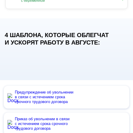
с беременной
4 ШАБЛОНА, КОТОРЫЕ ОБЛЕГЧАТ
И УСКОРЯТ РАБОТУ В АВГУСТЕ:
Предупреждение об увольнении
в связи с истечением срока
срочного трудового договора
Приказ об увольнении в связи
с истечением срока срочного
трудового договора