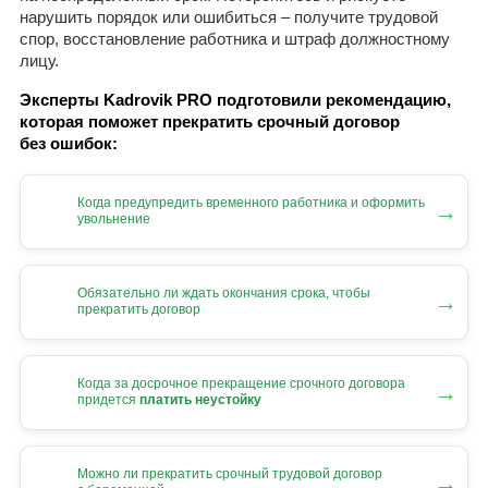
нарушить порядок или ошибиться – получите трудовой
спор, восстановление работника и штраф должностному
лицу.
Эксперты Kadrovik PRO подготовили рекомендацию,
которая поможет прекратить срочный договор
без ошибок:
Когда предупредить временного работника и оформить
→
увольнение
Обязательно ли ждать окончания срока, чтобы
→
прекратить договор
Когда за досрочное прекращение срочного договора
→
придется
платить неустойку
Можно ли прекратить срочный трудовой договор
→