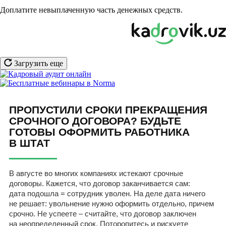
Доплатите невыплаченную часть денежных средств.
Загрузить еще
ПРОПУСТИЛИ СРОКИ ПРЕКРАЩЕНИЯ
СРОЧНОГО ДОГОВОРА? БУДЬТЕ
ГОТОВЫ ОФОРМИТЬ РАБОТНИКА
В ШТАТ
В августе во многих компаниях истекают срочные
договоры. Кажется, что договор заканчивается сам:
дата подошла = сотрудник уволен. На деле дата ничего
не решает: увольнение нужно оформить отдельно, причем
срочно. Не успеете – считайте, что договор заключен
на неопределенный срок. Поторопитесь и рискуете