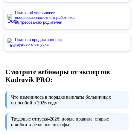
Приказ об увольнении
несовершеннолетнего работника
по требованию родителей
Приказ о предоставлении
трудового отпуска
Смотрите вебинары от экспертов
Kadrovik PRO:
Что изменилось в порядке выплаты больничных
и пособий в 2026 году
Трудовые отпуска-2026:
новые правила, старые
ошибки и реальные штрафы