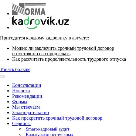
Пригодится каждому кадровику в августе:
Можно ли заключить срочный трудовой договор
и постоянно его продлевать
Как рассчитать продолжительность трудового отпуска
Узнать больше
Консультации
Новости
Рекомендации
Формы
Мы отвечаем
Законодательство
Как прекратить срочный трудовой договор
Сервисы
Smart-кадровый аудит
Калькулятор отпускных