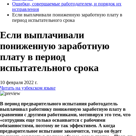
Ошибки, совершаемые работодателем, и порядок их
исправления
Если выплачивали пониженную заработную плату в
период испытательного срока
Если выплачивали
пониженную заработную
плату в период
испытательного срока
10 февраля 2022 г.
Читать на узбекском языке
В период предварительного испытания работодатель
выплачивал работнику пониженную заработную плату в
сравнении с другими работниками, мотивируя это тем, что
«сотрудник еще только осваивается с рабочими
обязанностями, поэтому не так эффективен. А когда
предварительное испытание закончится, тогда он будет