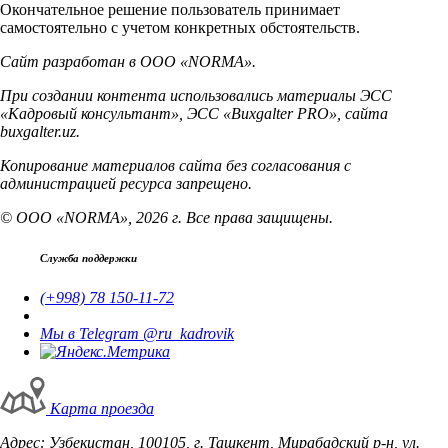
Окончательное решение пользователь принимает
самостоятельно с учетом конкретных обстоятельств.
Сайт разработан в ООО «NORMA».
При создании контента использовались материалы ЭСС
«Кадровый консультант», ЭСС «Buxgalter PRO», сайта
buxgalter.uz.
Копирование материалов сайта без согласования с
администрацией ресурса запрещено.
© ООО «NORMA», 2026 г. Все права защищены.
Служба поддержки
(+998) 78 150-11-72
Мы в Telegram @ru_kadrovik
Карта проезда
Адрес: Узбекистан, 100105, г. Ташкент, Мирабадский р-н, ул.