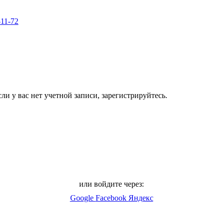
-11-72
ли у вас нет учетной записи, зарегистрируйтесь.
или войдите через:
Google
Facebook
Яндекс