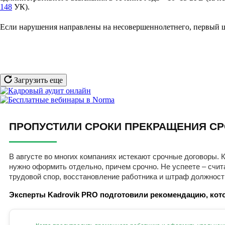
148
УК).
Если нарушения направлены на несовершеннолетнего, первый 
Загрузить еще
ПРОПУСТИЛИ СРОКИ ПРЕКРАЩЕНИЯ СР
В августе во многих компаниях истекают срочные договоры. К
нужно оформить отдельно, причем срочно. Не успеете – счит
трудовой спор, восстановление работника и штраф должност
Эксперты Kadrovik PRO подготовили рекомендацию, кото