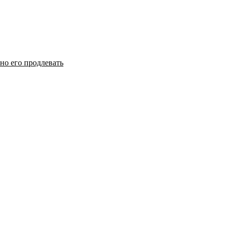
но его продлевать