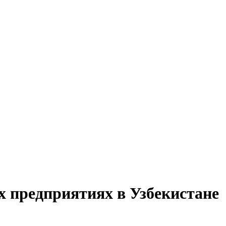
х предприятиях в Узбекистане