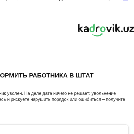
ОРМИТЬ РАБОТНИКА В ШТАТ
ник уволен. На деле дата ничего не решает: увольнение
есь и рискуете нарушить порядок или ошибиться – получите