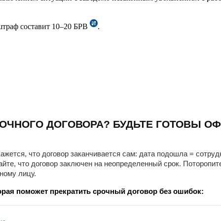
штраф составит 10–20 БРВ
.
ОЧНОГО ДОГОВОРА? БУДЬТЕ ГОТОВЫ ОФ
ажется, что договор заканчивается сам: дата подошла = сотруд
айте, что договор заключен на неопределенный срок. Поторопит
ному лицу.
рая поможет прекратить срочный договор без ошибок: