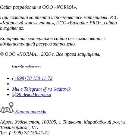
Сайт разработан в ООО «NORMA».
При создании контента использовались материалы ЭСС
«Кадровый консультант», ЭСС «Buxgalter PRO», сайта
buxgalter.uz.
Копирование материалов сайта без согласования с
администрацией ресурса запрещено.
© ООО «NORMA», 2026 г. Все права защищены.
Служба поддержки
(+998) 78 150-11-72
Мы в Telegram @ru_kadrovik
Карта проезда
Адрес: Узбекистан, 100105, г. Ташкент, Мирабадский р-н, ул.
Таллимаржон, 1/1.
Тел. (+998) 78 150-11-72.