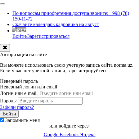
По вопросам приобретения доступа звоните: +998 (78)
150-11-72
Скачайте календарь кадровика на август
Войти/Зарегистрироваться
Авторизация на сайте
Вы можете использовать свою учетную запись сайта norma.uz.
Если у вас нет учетной записи, зарегистрируйтесь.
Неверный пароль
Неверный логин или email
Логин или e-mail:
Пароль:
Забыли пароль?
Запомнить меня
или войдите через:
Google
Facebook
Яндекс