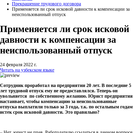
Прекращение трудового договора
Применяется ли срок исковой давности к компенсации за
неиспользованный отпуск
Применяется ли срок исковой
давности к компенсации за
неиспользованный отпуск
24 февраля 2022 г.
Читать на узбекском языке
Сотрудник проработал на предприятии 20 лет. В последние 5
лет трудовой отпуск ему не предоставлялся. Теперь он
увольняется по собственному желанию. Юрист предприятия
настаивает, чтобы компенсацию за неиспользованные
отпуска выплатили только за 3 года, т.к. по остальным годам
истек срок исковой давности. Это правильно?
– Нет, юрист не прав. Работодателю ссылаться в данном вопросе