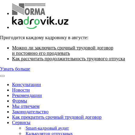
Пригодится каждому кадровику в августе:
Можно ли заключить срочный трудовой договор
и постоянно его продлевать
Как рассчитать продолжительность трудового отпуска
Узнать больше
Консультации
Новости
Рекомендации
Формы
Мы отвечаем
Законодательство
Как прекратить срочный трудовой договор
Сервисы
Smart-кадровый аудит
Калькулятор отпускных