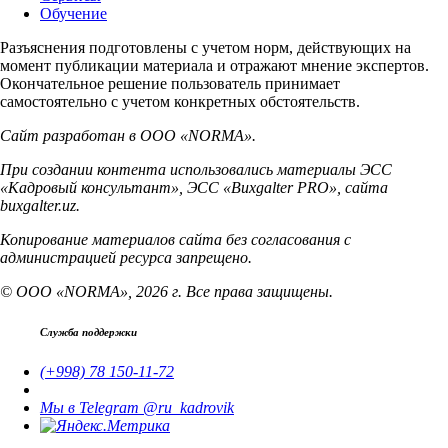
Обучение
Разъяснения подготовлены с учетом норм, действующих на
момент публикации материала и отражают мнение экспертов.
Окончательное решение пользователь принимает
самостоятельно с учетом конкретных обстоятельств.
Сайт разработан в ООО «NORMA».
При создании контента использовались материалы ЭСС
«Кадровый консультант», ЭСС «Buxgalter PRO», сайта
buxgalter.uz.
Копирование материалов сайта без согласования с
администрацией ресурса запрещено.
© ООО «NORMA», 2026 г. Все права защищены.
Служба поддержки
(+998) 78 150-11-72
Мы в Telegram @ru_kadrovik