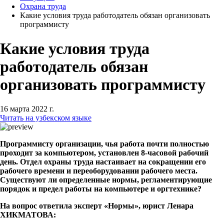
Охрана труда
Какие условия труда работодатель обязан организовать
программисту
Какие условия труда
работодатель обязан
организовать программисту
16 марта 2022 г.
Читать на узбекском языке
Программисту организации, чья работа почти полностью
проходит за компьютером, установлен 8-часовой рабочий
день. Отдел охраны труда настаивает на сокращении его
рабочего времени и переоборудовании рабочего места.
Существуют ли определенные нормы, регламентирующие
порядок и предел работы на компьютере и оргтехнике?
На вопрос ответила эксперт «Нормы», юрист Ленара
ХИКМАТОВА: