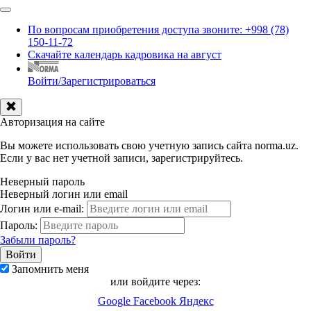
По вопросам приобретения доступа звоните: +998 (78)
150-11-72
Скачайте календарь кадровика на август
Войти/Зарегистрироваться
Авторизация на сайте
Вы можете использовать свою учетную запись сайта norma.uz.
Если у вас нет учетной записи, зарегистрируйтесь.
Неверный пароль
Неверный логин или email
Логин или e-mail:
Пароль:
Забыли пароль?
Запомнить меня
или войдите через:
Google
Facebook
Яндекс