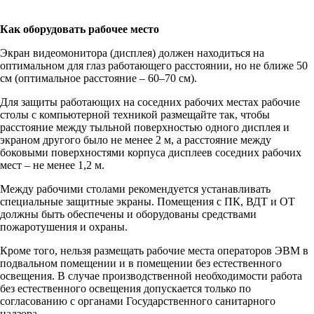
Как оборудовать рабочее место
Экран видеомонитора (дисплея) должен находиться на
оптимальном для глаз работающего расстоянии, но не ближе 50
см (оптимальное расстояние – 60–70 см).
Для защиты работающих на соседних рабочих местах рабочие
столы с компьютерной техникой размещайте так, чтобы
расстояние между тыльной поверхностью одного дисплея и
экраном другого было не менее 2 м, а расстояние между
боковыми поверхностями корпуса дисплеев соседних рабочих
мест – не менее 1,2 м.
Между рабочими столами рекомендуется устанавливать
специальные защитные экраны. Помещения с ПК, ВДТ и ОТ
должны быть обеспечены и оборудованы средствами
пожаротушения и охраны.
Кроме того, нельзя размещать рабочие места операторов ЭВМ в
подвальном помещении и в помещении без естественного
освещения. В случае производственной необходимости работа
без естественного освещения допускается только по
согласованию с органами Государственного санитарного
надзора.