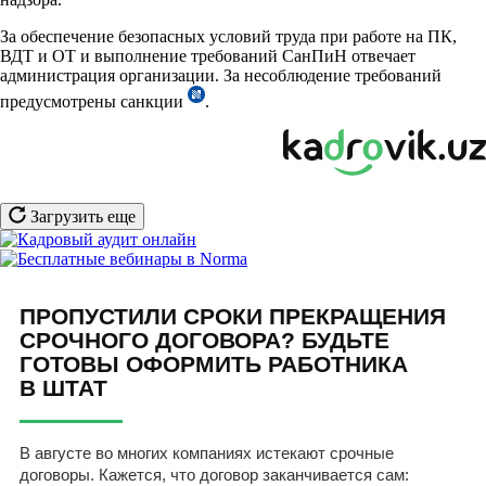
За обеспечение безопасных условий труда при работе на ПК,
ВДТ и ОТ и выполнение требований СанПиН отвечает
администрация организации. За несоблюдение требований
предусмотрены санкции
.
Загрузить еще
ПРОПУСТИЛИ СРОКИ ПРЕКРАЩЕНИЯ
СРОЧНОГО ДОГОВОРА? БУДЬТЕ
ГОТОВЫ ОФОРМИТЬ РАБОТНИКА
В ШТАТ
В августе во многих компаниях истекают срочные
договоры. Кажется, что договор заканчивается сам: