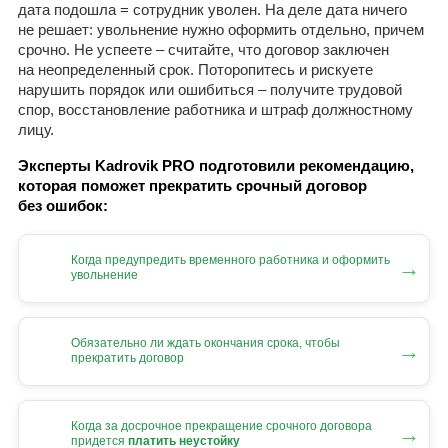
дата подошла = сотрудник уволен. На деле дата ничего
не решает: увольнение нужно оформить отдельно, причем
срочно. Не успеете – считайте, что договор заключен
на неопределенный срок. Поторопитесь и рискуете
нарушить порядок или ошибиться – получите трудовой
спор, восстановление работника и штраф должностному
лицу.
Эксперты Kadrovik PRO подготовили рекомендацию,
которая поможет прекратить срочный договор
без ошибок:
Когда предупредить временного работника и оформить
→
увольнение
Обязательно ли ждать окончания срока, чтобы
→
прекратить договор
Когда за досрочное прекращение срочного договора
→
придется
платить неустойку