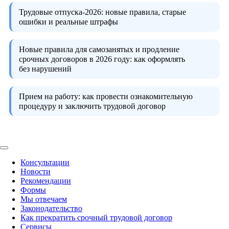
Трудовые отпуска-2026:
новые правила, старые
ошибки и реальные штрафы
Новые правила для самозанятых и продление
срочных договоров в 2026 году:
как оформлять
без нарушений
Прием на работу:
как провести ознакомительную
процедуру и заключить трудовой договор
Консультации
Новости
Рекомендации
Формы
Мы отвечаем
Законодательство
Как прекратить срочный трудовой договор
Сервисы