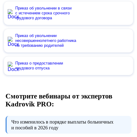
Приказ об увольнении в связи
с истечением срока срочного
трудового договора
Приказ об увольнении
несовершеннолетнего работника
по требованию родителей
Приказ о предоставлении
трудового отпуска
Смотрите вебинары от экспертов
Kadrovik PRO:
Что изменилось в порядке выплаты больничных
и пособий в 2026 году