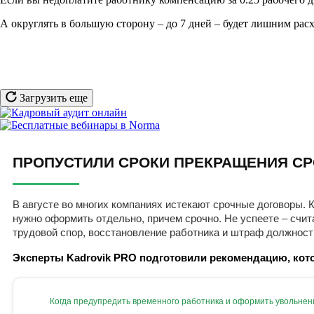
А округлять в большую сторону – до 7 дней – будет лишним рас
Загрузить еще
ПРОПУСТИЛИ СРОКИ ПРЕКРАЩЕНИЯ СР
В августе во многих компаниях истекают срочные договоры. К
нужно оформить отдельно, причем срочно. Не успеете – счит
трудовой спор, восстановление работника и штраф должност
Эксперты Kadrovik PRO подготовили рекомендацию, кото
Когда предупредить временного работника и оформить увольнен