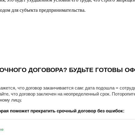
ходом для субъекта предпринимательства.
ОЧНОГО ДОГОВОРА? БУДЬТЕ ГОТОВЫ ОФ
ажется, что договор заканчивается сам: дата подошла = сотруд
айте, что договор заключен на неопределенный срок. Поторопит
ному лицу.
рая поможет прекратить срочный договор без ошибок:
ие