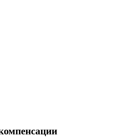
 компенсации