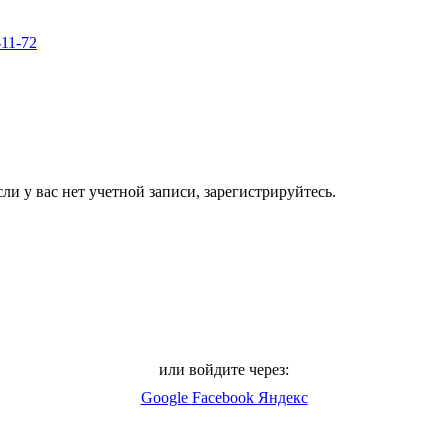
-11-72
ли у вас нет учетной записи, зарегистрируйтесь.
или войдите через:
Google
Facebook
Яндекс