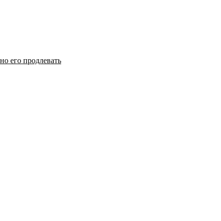
но его продлевать