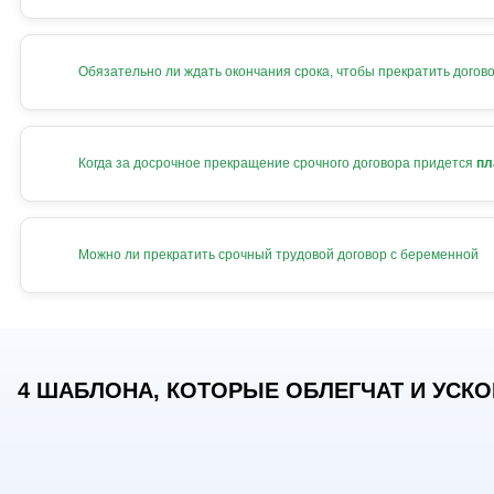
Обязательно ли ждать окончания срока, чтобы прекратить догов
Когда за досрочное прекращение срочного договора придется
пл
Можно ли прекратить срочный трудовой договор с беременной
4 ШАБЛОНА, КОТОРЫЕ ОБЛЕГЧАТ И УСКОР