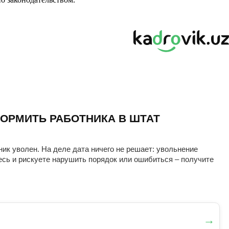
ОРМИТЬ РАБОТНИКА В ШТАТ
ник уволен. На деле дата ничего не решает: увольнение
есь и рискуете нарушить порядок или ошибиться – получите
→