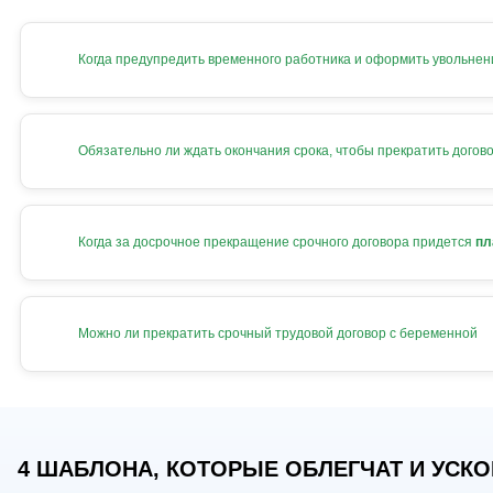
Когда предупредить временного работника и оформить увольнен
Обязательно ли ждать окончания срока, чтобы прекратить догов
Когда за досрочное прекращение срочного договора придется
пл
Можно ли прекратить срочный трудовой договор с беременной
4 ШАБЛОНА, КОТОРЫЕ ОБЛЕГЧАТ И УСКОР