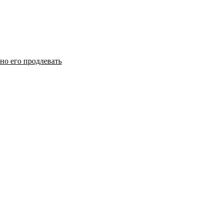
но его продлевать