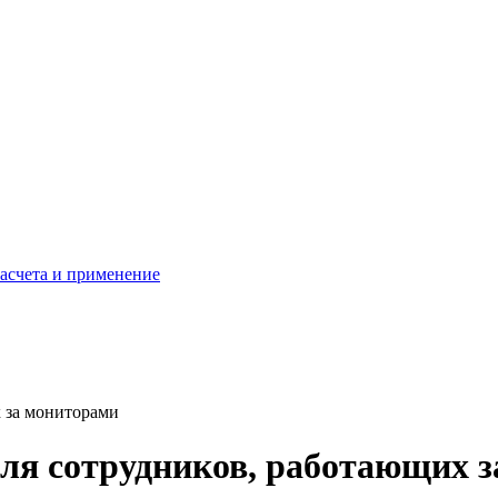
расчета и применение
 за мониторами
ля сотрудников, работающих 