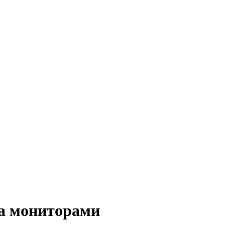
за мониторами