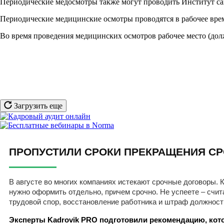
Периодические медосмотры также могут проводить Институт са
Периодические медицинские осмотры проводятся в рабочее вре
Во время проведения медицинских осмотров рабочее место (долж
Загрузить еще
ПРОПУСТИЛИ СРОКИ ПРЕКРАЩЕНИЯ СР
В августе во многих компаниях истекают срочные договоры. К
нужно оформить отдельно, причем срочно. Не успеете – счит
трудовой спор, восстановление работника и штраф должност
Эксперты Kadrovik PRO подготовили рекомендацию, кото