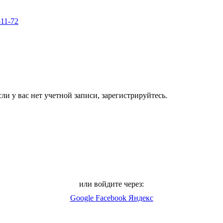
-11-72
ли у вас нет учетной записи, зарегистрируйтесь.
или войдите через:
Google
Facebook
Яндекс