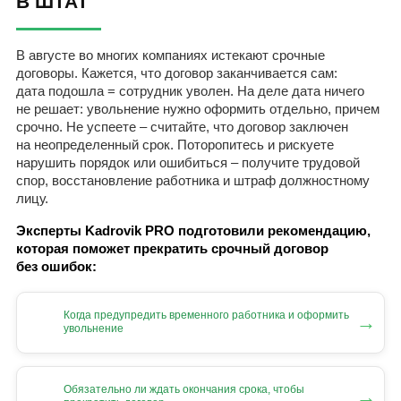
В ШТАТ
В августе во многих компаниях истекают срочные
договоры. Кажется, что договор заканчивается сам:
дата подошла = сотрудник уволен. На деле дата ничего
не решает: увольнение нужно оформить отдельно, причем
срочно. Не успеете – считайте, что договор заключен
на неопределенный срок. Поторопитесь и рискуете
нарушить порядок или ошибиться – получите трудовой
спор, восстановление работника и штраф должностному
лицу.
Эксперты Kadrovik PRO подготовили рекомендацию,
которая поможет прекратить срочный договор
без ошибок:
Когда предупредить временного работника и оформить
→
увольнение
Обязательно ли ждать окончания срока, чтобы
→