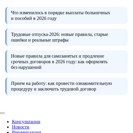
Что изменилось в порядке выплаты больничных
и пособий в 2026 году
Трудовые отпуска-2026:
новые правила, старые
ошибки и реальные штрафы
Новые правила для самозанятых и продление
срочных договоров в 2026 году:
как оформлять
без нарушений
Прием на работу:
как провести ознакомительную
процедуру и заключить трудовой договор
Консультации
Новости
Рекомендации