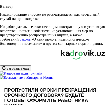
Вывод:
Инфицирование вирусом не рассматривается как несчастный
случай на производстве.
Но работодатель все-таки несет административную и уголовную
ответственность за необеспечение установленных мер по
предотвращению распространения вируса, а также
требований
Закона
«О санитарно-эпидемиологическом
благополучии населения» и других санитарных норм и правил.
Загрузить еще
ПРОПУСТИЛИ СРОКИ ПРЕКРАЩЕНИЯ
СРОЧНОГО ДОГОВОРА? БУДЬТЕ
ГОТОВЫ ОФОРМИТЬ РАБОТНИКА