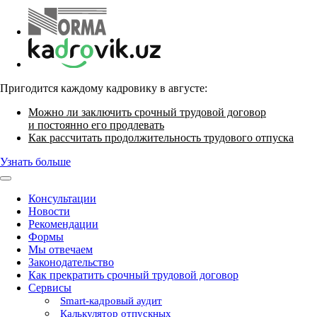
Пригодится каждому кадровику в августе:
Можно ли заключить срочный трудовой договор
и постоянно его продлевать
Как рассчитать продолжительность трудового отпуска
Узнать больше
Консультации
Новости
Рекомендации
Формы
Мы отвечаем
Законодательство
Как прекратить срочный трудовой договор
Сервисы
Smart-кадровый аудит
Калькулятор отпускных