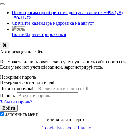
По вопросам приобретения доступа звоните: +998 (78)
150-11-72
Скачайте календарь кадровика на август
Войти/Зарегистрироваться
Авторизация на сайте
Вы можете использовать свою учетную запись сайта norma.uz.
Если у вас нет учетной записи, зарегистрируйтесь.
Неверный пароль
Неверный логин или email
Логин или e-mail:
Пароль:
Забыли пароль?
Запомнить меня
или войдите через:
Google
Facebook
Яндекс