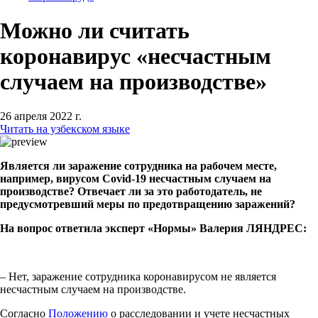
Можно ли считать
коронавирус «несчастным
случаем на производстве»
26 апреля 2022 г.
Читать на узбекском языке
Является ли заражение сотрудника на рабочем месте,
например, вирусом Covid-19 несчастным случаем на
производстве? Отвечает ли за это работодатель, не
предусмотревший меры по предотвращению заражений?
На вопрос ответила эксперт «Нормы» Валерия ЛЯНДРЕС:
– Нет, заражение сотрудника коронавирусом не является
несчастным случаем на производстве.
Согласно
Положению
о расследовании и учете несчастных