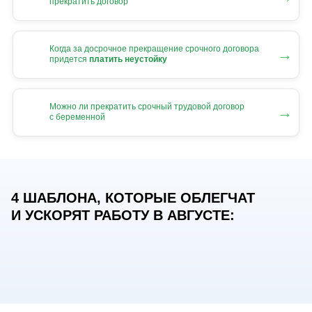
прекратить договор
Когда за досрочное прекращение срочного договора
→
придется
платить неустойку
Можно ли прекратить срочный трудовой договор
→
с беременной
4 ШАБЛОНА, КОТОРЫЕ ОБЛЕГЧАТ
И УСКОРЯТ РАБОТУ В АВГУСТЕ: