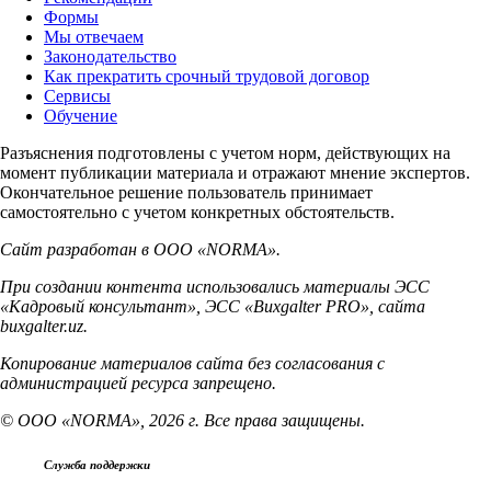
Формы
Мы отвечаем
Законодательство
Как прекратить срочный трудовой договор
Сервисы
Обучение
Разъяснения подготовлены с учетом норм, действующих на
момент публикации материала и отражают мнение экспертов.
Окончательное решение пользователь принимает
самостоятельно с учетом конкретных обстоятельств.
Сайт разработан в ООО «NORMA».
При создании контента использовались материалы ЭСС
«Кадровый консультант», ЭСС «Buxgalter PRO», сайта
buxgalter.uz.
Копирование материалов сайта без согласования с
администрацией ресурса запрещено.
© ООО «NORMA», 2026 г. Все права защищены.
Служба поддержки