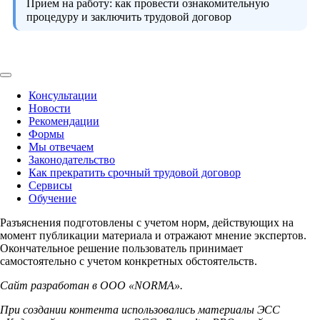
Прием на работу:
как провести ознакомительную
процедуру и заключить трудовой договор
Консультации
Новости
Рекомендации
Формы
Мы отвечаем
Законодательство
Как прекратить срочный трудовой договор
Сервисы
Обучение
Разъяснения подготовлены с учетом норм, действующих на
момент публикации материала и отражают мнение экспертов.
Окончательное решение пользователь принимает
самостоятельно с учетом конкретных обстоятельств.
Сайт разработан в ООО «NORMA».
При создании контента использовались материалы ЭСС