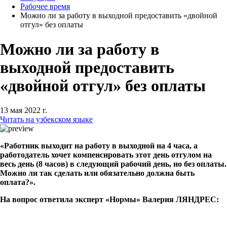
Рабочее время
Можно ли за работу в выходной предоставить «двойной
отгул» без оплаты
Можно ли за работу в
выходной предоставить
«двойной отгул» без оплаты
13 мая 2022 г.
Читать на узбекском языке
«Работник выходит на работу в выходной на 4 часа, а
работодатель хочет компенсировать этот день отгулом на
весь день (8 часов) в следующий рабочий день, но без оплаты.
Можно ли так сделать или обязательно должна быть
оплата?».
На вопрос ответила эксперт «Нормы» Валерия ЛЯНДРЕС: