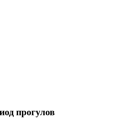
риод прогулов