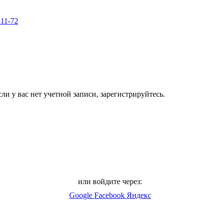
-11-72
ли у вас нет учетной записи, зарегистрируйтесь.
или войдите через:
Google
Facebook
Яндекс