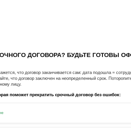
ОЧНОГО ДОГОВОРА? БУДЬТЕ ГОТОВЫ ОФ
ажется, что договор заканчивается сам: дата подошла = сотруд
айте, что договор заключен на неопределенный срок. Поторопит
ному лицу.
рая поможет прекратить срочный договор без ошибок:
ие