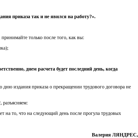
ния приказа так и не явился на работу?».
принимайте только после того, как вы:
ка);
етственно, днем расчета будет последний день, когда
о дню издания приказа о прекращении трудового договора не
разъясняем:
т на то, что на следующий день после прогула трудовых
Валерия ЛЯНДРЕС,