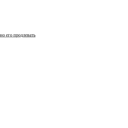
но его продлевать