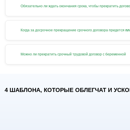
Обязательно ли ждать окончания срока, чтобы прекратить догов
Когда за досрочное прекращение срочного договора придется
пл
Можно ли прекратить срочный трудовой договор с беременной
4 ШАБЛОНА, КОТОРЫЕ ОБЛЕГЧАТ И УСКОР