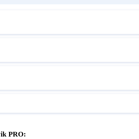
vik PRO: