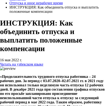
Отпуска и иное нерабочее время
ИНСТРУКЦИЯ: Как объединить отпуска и выплатить
положенные компенсации
ИНСТРУКЦИЯ: Как
объединить отпуска и
выплатить положенные
компенсации
16 мая 2022 г.
Читать на узбекском языке
«Продолжительность трудового отпуска работника – 24
рабочих дня. За период с 03.07.2020–02.07.2021 гг. в 2021 году
он использовал только неделимую часть отпуска 12 рабочих
дней. В декабре 2021 года при составлении графика отпусков
по его просьбе запланировано присоединение
неиспользованной части отпуска к отпуску за следующий
рабочий период в мае 2022 года. Таким образом, работнику