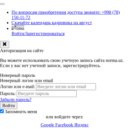
По вопросам приобретения доступа звоните: +998 (78)
150-11-72
Скачайте календарь кадровика на август
Войти/Зарегистрироваться
Авторизация на сайте
Вы можете использовать свою учетную запись сайта norma.uz.
Если у вас нет учетной записи, зарегистрируйтесь.
Неверный пароль
Неверный логин или email
Логин или e-mail:
Пароль:
Забыли пароль?
Запомнить меня
или войдите через:
Google
Facebook
Яндекс