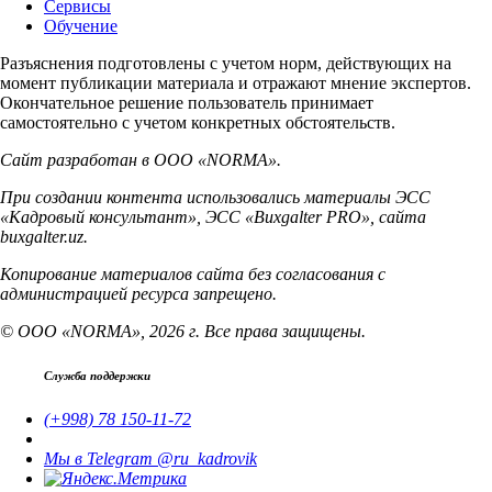
Сервисы
Обучение
Разъяснения подготовлены с учетом норм, действующих на
момент публикации материала и отражают мнение экспертов.
Окончательное решение пользователь принимает
самостоятельно с учетом конкретных обстоятельств.
Сайт разработан в ООО «NORMA».
При создании контента использовались материалы ЭСС
«Кадровый консультант», ЭСС «Buxgalter PRO», сайта
buxgalter.uz.
Копирование материалов сайта без согласования с
администрацией ресурса запрещено.
© ООО «NORMA», 2026 г. Все права защищены.
Служба поддержки
(+998) 78 150-11-72
Мы в Telegram @ru_kadrovik