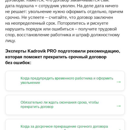
дата подошла = сотрудник уволен. На деле дата ничего
не решает: увольнение нужно оформить отдельно, причем
срочно. Не успеете – считайте, что договор заключен
на неопределенный срок. Поторопитесь и рискуете
нарушить порядок или ошибиться – получите трудовой
спор, восстановление работника и штраф должностному
лицу.
Эксперты Kadrovik PRO подготовили рекомендацию,
которая поможет прекратить срочный договор
без ошибок:
Когда предупредить временного работника и оформить
→
увольнение
Обязательно ли ждать окончания срока, чтобы
→
прекратить договор
Когда за досрочное прекращение срочного договора
→