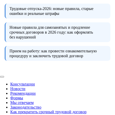
Трудовые отпуска-2026:
новые правила, старые
ошибки и реальные штрафы
Новые правила для самозанятых и продление
срочных договоров в 2026 году:
как оформлять
без нарушений
Прием на работу:
как провести ознакомительную
процедуру и заключить трудовой договор
Консультации
Новости
Рекомендации
Формы
Мы отвечаем
Законодательство
Как прекратить срочный трудовой договор