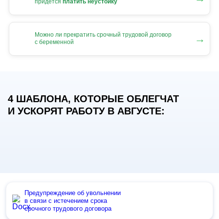
придется
платить неустойку
Можно ли прекратить срочный трудовой договор
→
с беременной
4 ШАБЛОНА, КОТОРЫЕ ОБЛЕГЧАТ
И УСКОРЯТ РАБОТУ В АВГУСТЕ:
Предупреждение об увольнении
в связи с истечением срока
срочного трудового договора