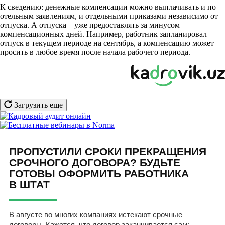
К сведению: денежные компенсации можно выплачивать и по
отельным заявлениям, и отдельными приказами независимо от
отпуска. А отпуска – уже предоставлять за минусом
компенсационных дней. Например, работник запланировал
отпуск в текущем периоде на сентябрь, а компенсацию может
просить в любое время после начала рабочего периода.
Загрузить еще
ПРОПУСТИЛИ СРОКИ ПРЕКРАЩЕНИЯ
СРОЧНОГО ДОГОВОРА? БУДЬТЕ
ГОТОВЫ ОФОРМИТЬ РАБОТНИКА
В ШТАТ
В августе во многих компаниях истекают срочные
договоры. Кажется, что договор заканчивается сам: