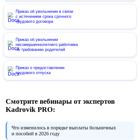
Приказ об увольнении в связи
с истечением срока срочного
трудового договора
Приказ об увольнении
несовершеннолетнего работника
по требованию родителей
Приказ о предоставлении
трудового отпуска
Смотрите вебинары от экспертов
Kadrovik PRO:
Что изменилось в порядке выплаты больничных
и пособий в 2026 году