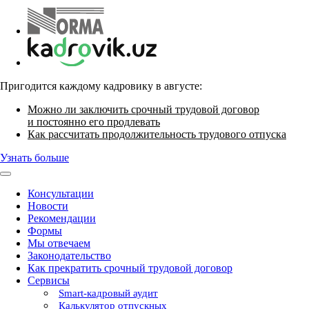
Пригодится каждому кадровику в августе:
Можно ли заключить срочный трудовой договор
и постоянно его продлевать
Как рассчитать продолжительность трудового отпуска
Узнать больше
Консультации
Новости
Рекомендации
Формы
Мы отвечаем
Законодательство
Как прекратить срочный трудовой договор
Сервисы
Smart-кадровый аудит
Калькулятор отпускных