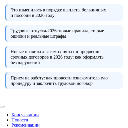
Что изменилось в порядке выплаты больничных
и пособий в 2026 году
Трудовые отпуска-2026:
новые правила, старые
ошибки и реальные штрафы
Новые правила для самозанятых и продление
срочных договоров в 2026 году:
как оформлять
без нарушений
Прием на работу:
как провести ознакомительную
процедуру и заключить трудовой договор
Консультации
Новости
Рекомендации