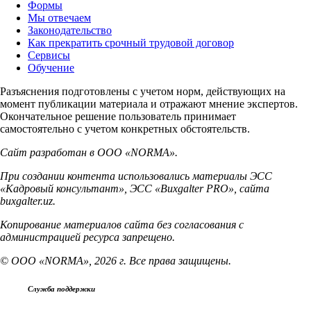
Формы
Мы отвечаем
Законодательство
Как прекратить срочный трудовой договор
Сервисы
Обучение
Разъяснения подготовлены с учетом норм, действующих на
момент публикации материала и отражают мнение экспертов.
Окончательное решение пользователь принимает
самостоятельно с учетом конкретных обстоятельств.
Сайт разработан в ООО «NORMA».
При создании контента использовались материалы ЭСС
«Кадровый консультант», ЭСС «Buxgalter PRO», сайта
buxgalter.uz.
Копирование материалов сайта без согласования с
администрацией ресурса запрещено.
© ООО «NORMA», 2026 г. Все права защищены.
Служба поддержки