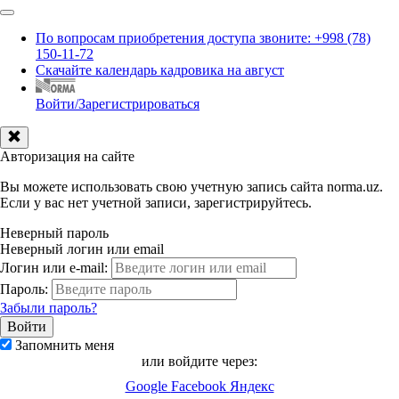
По вопросам приобретения доступа звоните: +998 (78)
150-11-72
Скачайте календарь кадровика на август
Войти/Зарегистрироваться
Авторизация на сайте
Вы можете использовать свою учетную запись сайта norma.uz.
Если у вас нет учетной записи, зарегистрируйтесь.
Неверный пароль
Неверный логин или email
Логин или e-mail:
Пароль:
Забыли пароль?
Запомнить меня
или войдите через:
Google
Facebook
Яндекс