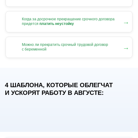
Когда за досрочное прекращение срочного договора
→
придется
платить неустойку
Можно ли прекратить срочный трудовой договор
→
с беременной
4 ШАБЛОНА, КОТОРЫЕ ОБЛЕГЧАТ
И УСКОРЯТ РАБОТУ В АВГУСТЕ: