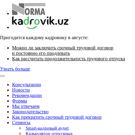
Пригодится каждому кадровику в августе:
Можно ли заключить срочный трудовой договор
и постоянно его продлевать
Как рассчитать продолжительность трудового отпуска
Узнать больше
Консультации
Новости
Рекомендации
Формы
Мы отвечаем
Законодательство
Как прекратить срочный трудовой договор
Сервисы
Smart-кадровый аудит
Калькулятор отпускных