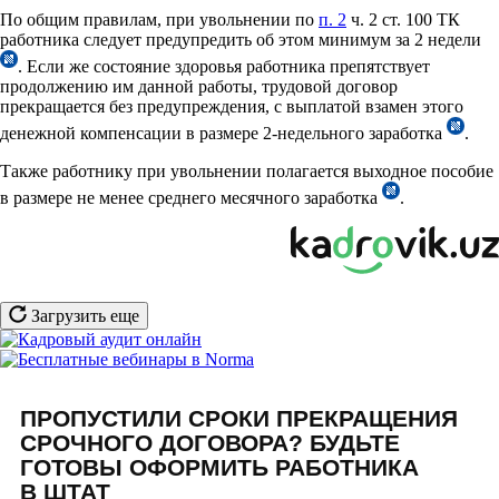
По общим правилам, при увольнении по
п. 2
ч. 2 ст. 100 ТК
работника следует предупредить об этом минимум за 2 недели
. Если же состояние здоровья работника препятствует
продолжению им данной работы, трудовой договор
прекращается без предупреждения, с выплатой взамен этого
денежной компенсации в размере 2-недельного заработка
.
Также работнику при увольнении полагается выходное пособие
в размере не менее среднего месячного заработка
.
Загрузить еще
ПРОПУСТИЛИ СРОКИ ПРЕКРАЩЕНИЯ
СРОЧНОГО ДОГОВОРА? БУДЬТЕ
ГОТОВЫ ОФОРМИТЬ РАБОТНИКА
В ШТАТ