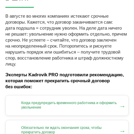
В августе во многих компаниях истекают срочные
договоры. Кажется, что договор заканчивается сам:
дата подошла = сотрудник уволен. На деле дата ничего
не решает: увольнение нужно оформить отдельно, причем
срочно. Не успеете – считайте, что договор заключен
на неопределенный срок. Поторопитесь и рискуете
нарушить порядок или ошибиться – получите трудовой
спор, восстановление работника и штраф должностному
лицу.
Эксперты Kadrovik PRO подготовили рекомендацию,
которая поможет прекратить срочный договор
без ошибок:
Когда предупредить временного работника и оформить
→
увольнение
Обязательно ли ждать окончания срока, чтобы
→
прекратить договор