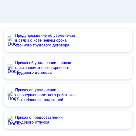
Предупреждение об увольнении
в связи с истечением срока
срочного трудового договора
Приказ об увольнении в связи
с истечением срока срочного
трудового договора
Приказ об увольнении
несовершеннолетнего работника
по требованию родителей
Приказ о предоставлении
трудового отпуска