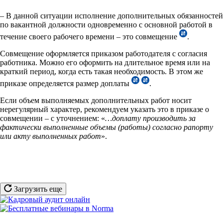
– В данной ситуации исполнение дополнительных обязанностей
по вакантной должности одновременно с основной работой в
течение своего рабочего времени – это совмещение
.
Совмещение оформляется приказом работодателя с согласия
работника. Можно его оформить на длительное время или на
краткий период, когда есть такая необходимость. В этом же
приказе определяется размер доплаты
.
Если объем выполняемых дополнительных работ носит
нерегулярный характер, рекомендуем указать это в приказе о
совмещении – с уточнением: «
…доплату производить за
фактически выполненные объемы (работы) согласно рапорту
или акту выполненных работ
».
Загрузить еще