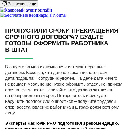
Загрузить еще
ПРОПУСТИЛИ СРОКИ ПРЕКРАЩЕНИЯ
СРОЧНОГО ДОГОВОРА? БУДЬТЕ
ГОТОВЫ ОФОРМИТЬ РАБОТНИКА
В ШТАТ
В августе во многих компаниях истекают срочные
договоры. Кажется, что договор заканчивается сам:
дата подошла = сотрудник уволен. На деле дата ничего
не решает: увольнение нужно оформить отдельно, причем
срочно. Не успеете – считайте, что договор заключен
на неопределенный срок. Поторопитесь и рискуете
нарушить порядок или ошибиться – получите трудовой
спор, восстановление работника и штраф должностному
лицу.
Эксперты Kadrovik PRO подготовили рекомендацию,
которая поможет прекратить срочный договор