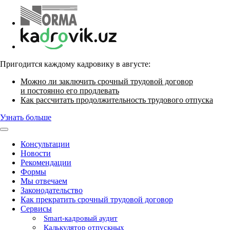
Пригодится каждому кадровику в августе:
Можно ли заключить срочный трудовой договор
и постоянно его продлевать
Как рассчитать продолжительность трудового отпуска
Узнать больше
Консультации
Новости
Рекомендации
Формы
Мы отвечаем
Законодательство
Как прекратить срочный трудовой договор
Сервисы
Smart-кадровый аудит
Калькулятор отпускных