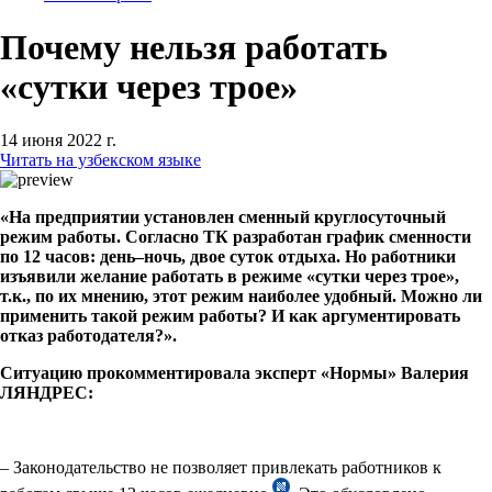
Почему нельзя работать
«сутки через трое»
14 июня 2022 г.
Читать на узбекском языке
«На предприятии установлен сменный круглосуточный
режим работы. Согласно ТК разработан график сменности
по 12 часов: день–ночь, двое суток отдыха. Но работники
изъявили желание работать в режиме «сутки через трое»,
т.к., по их мнению, этот режим наиболее удобный. Можно ли
применить такой режим работы? И как аргументировать
отказ работодателя?».
Ситуацию прокомментировала эксперт «Нормы» Валерия
ЛЯНДРЕС:
– Законодательство не позволяет привлекать работников к