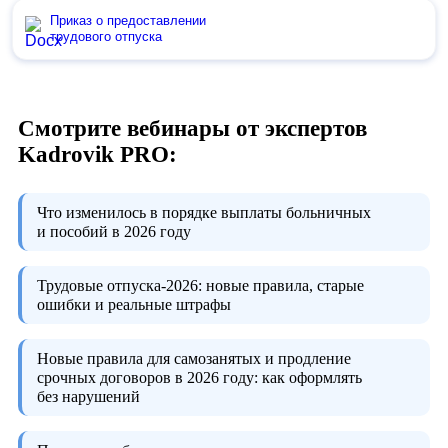
Приказ о предоставлении
трудового отпуска
Смотрите вебинары от экспертов
Kadrovik PRO:
Что изменилось в порядке выплаты больничных
и пособий в 2026 году
Трудовые отпуска-2026:
новые правила, старые
ошибки и реальные штрафы
Новые правила для самозанятых и продление
срочных договоров в 2026 году:
как оформлять
без нарушений