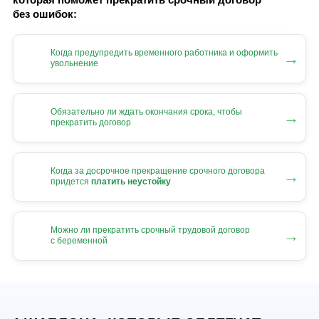
без ошибок:
Когда предупредить временного работника и оформить
→
увольнение
Обязательно ли ждать окончания срока, чтобы
→
прекратить договор
Когда за досрочное прекращение срочного договора
→
придется
платить неустойку
Можно ли прекратить срочный трудовой договор
→
с беременной