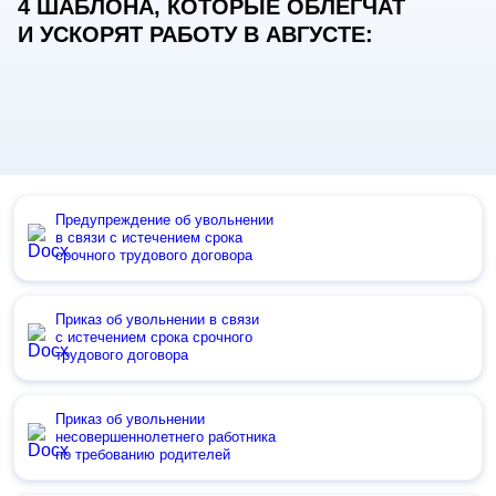
4 ШАБЛОНА, КОТОРЫЕ ОБЛЕГЧАТ
И УСКОРЯТ РАБОТУ В АВГУСТЕ:
Предупреждение об увольнении
в связи с истечением срока
срочного трудового договора
Приказ об увольнении в связи
с истечением срока срочного
трудового договора
Приказ об увольнении
несовершеннолетнего работника
по требованию родителей