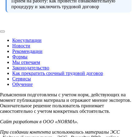
Прием на работу:
как провести ознакомительную
процедуру и заключить трудовой договор
Консультации
Новости
Рекомендации
Формы
Мы отвечаем
Законодательство
Как прекратить срочный трудовой договор
Сервисы
Обучение
Разъяснения подготовлены с учетом норм, действующих на
момент публикации материала и отражают мнение экспертов.
Окончательное решение пользователь принимает
самостоятельно с учетом конкретных обстоятельств.
Сайт разработан в ООО «NORMA».
При создании контента использовались материалы ЭСС