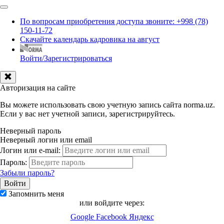
По вопросам приобретения доступа звоните: +998 (78)
150-11-72
Скачайте календарь кадровика на август
Войти/Зарегистрироваться
Авторизация на сайте
Вы можете использовать свою учетную запись сайта norma.uz.
Если у вас нет учетной записи, зарегистрируйтесь.
Неверный пароль
Неверный логин или email
Логин или e-mail:
Пароль:
Забыли пароль?
Запомнить меня
или войдите через:
Google
Facebook
Яндекс