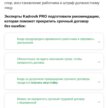
спор, восстановление работника и штраф должностному
лицу.
Эксперты Kadrovik PRO подготовили рекомендацию,
которая поможет прекратить срочный договор
без ошибок:
Когда предупредить временного работника и оформить
→
увольнение
Обязательно ли ждать окончания срока, чтобы
→
прекратить договор
Когда за досрочное прекращение срочного договора
→
придется
платить неустойку
Можно ли прекратить срочный трудовой договор
→
с беременной