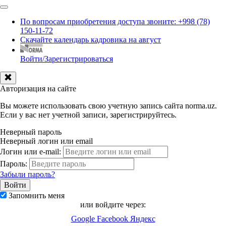
По вопросам приобретения доступа звоните: +998 (78)
150-11-72
Скачайте календарь кадровика на август
Войти/Зарегистрироваться
Авторизация на сайте
Вы можете использовать свою учетную запись сайта norma.uz.
Если у вас нет учетной записи, зарегистрируйтесь.
Неверный пароль
Неверный логин или email
Логин или e-mail:
Пароль:
Забыли пароль?
Запомнить меня
или войдите через:
Google
Facebook
Яндекс