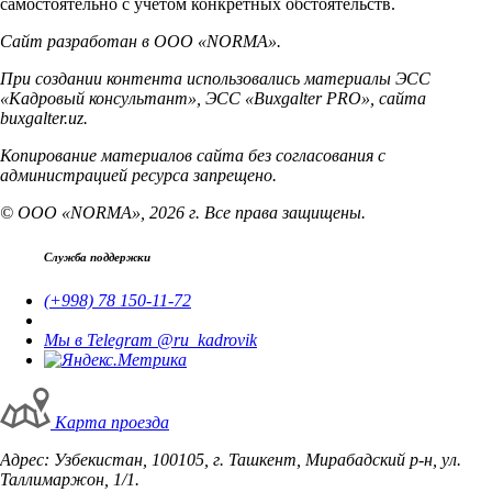
самостоятельно с учетом конкретных обстоятельств.
Сайт разработан в ООО «NORMA».
При создании контента использовались материалы ЭСС
«Кадровый консультант», ЭСС «Buxgalter PRO», сайта
buxgalter.uz.
Копирование материалов сайта без согласования с
администрацией ресурса запрещено.
© ООО «NORMA», 2026 г. Все права защищены.
Служба поддержки
(+998) 78 150-11-72
Мы в Telegram @ru_kadrovik
Карта проезда
Адрес: Узбекистан, 100105, г. Ташкент, Мирабадский р-н, ул.
Таллимаржон, 1/1.