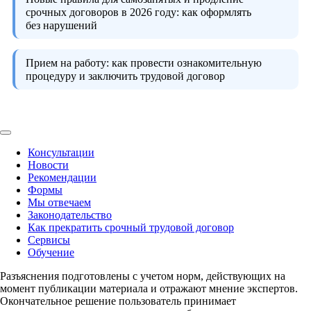
срочных договоров в 2026 году:
как оформлять
без нарушений
Прием на работу:
как провести ознакомительную
процедуру и заключить трудовой договор
Консультации
Новости
Рекомендации
Формы
Мы отвечаем
Законодательство
Как прекратить срочный трудовой договор
Сервисы
Обучение
Разъяснения подготовлены с учетом норм, действующих на
момент публикации материала и отражают мнение экспертов.
Окончательное решение пользователь принимает