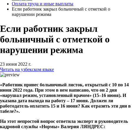
Оплата труда и иные выплаты
Если работник закрыл больничный с отметкой о
нарушении режима
Если работник закрыл
больничный с отметкой о
нарушении режима
23 июня 2022 г.
Читать на узбекском языке
«Работник принес больничный листок, открытый с 10 по 14
июня 2022 года. При этом в нем написано, что он 2 дня
«нарушал режим, установленный врачом» (15–16 июня). И
указана дата выхода на работу – 17 июня. Должен ли
работодатель оплатить 15 и 16 июня? Как отразить эти дни в
табеле?».
На этот непростой вопрос ответила эксперт и руководитель
кадровой службы «Нормы» Валерия ЛЯНДРЕС: