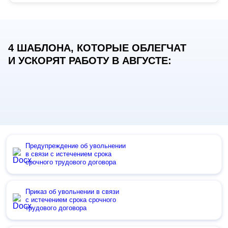
4 ШАБЛОНА, КОТОРЫЕ ОБЛЕГЧАТ
И УСКОРЯТ РАБОТУ В АВГУСТЕ:
Предупреждение об увольнении
в связи с истечением срока
срочного трудового договора
Приказ об увольнении в связи
с истечением срока срочного
трудового договора