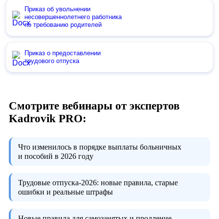
Приказ об увольнении
несовершеннолетнего работника
по требованию родителей
Приказ о предоставлении
трудового отпуска
Смотрите вебинары от экспертов
Kadrovik PRO:
Что изменилось в порядке выплаты больничных
и пособий в 2026 году
Трудовые отпуска-2026:
новые правила, старые
ошибки и реальные штрафы
Новые правила для самозанятых и продление