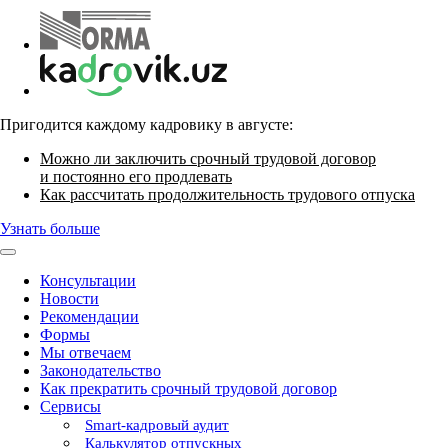
Пригодится каждому кадровику в августе:
Можно ли заключить срочный трудовой договор
и постоянно его продлевать
Как рассчитать продолжительность трудового отпуска
Узнать больше
Консультации
Новости
Рекомендации
Формы
Мы отвечаем
Законодательство
Как прекратить срочный трудовой договор
Сервисы
Smart-кадровый аудит
Калькулятор отпускных