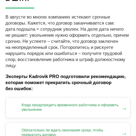
В августе во многих компаниях истекают срочные
договоры. Кажется, что договор заканчивается сам:
дата подошла = сотрудник уволен. На деле дата ничего
не решает: увольнение нужно оформить отдельно, причем
срочно. Не успеете – считайте, что договор заключен
на неопределенный срок. Поторопитесь и рискуете
нарушить порядок или ошибиться – получите трудовой
спор, восстановление работника и штраф должностному
лицу.
Эксперты Kadrovik PRO подготовили рекомендацию,
которая поможет прекратить срочный договор
без ошибок:
Когда предупредить временного работника и оформить
→
увольнение
Обязательно ли ждать окончания срока, чтобы
→
прекратить договор