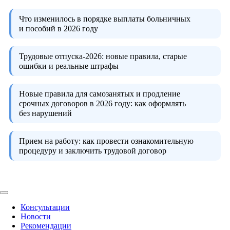
Что изменилось в порядке выплаты больничных
и пособий в 2026 году
Трудовые отпуска-2026:
новые правила, старые
ошибки и реальные штрафы
Новые правила для самозанятых и продление
срочных договоров в 2026 году:
как оформлять
без нарушений
Прием на работу:
как провести ознакомительную
процедуру и заключить трудовой договор
Консультации
Новости
Рекомендации