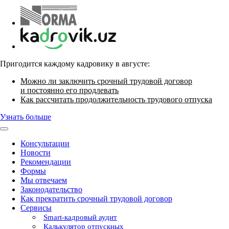
Пригодится каждому кадровику в августе:
Можно ли заключить срочный трудовой договор
и постоянно его продлевать
Как рассчитать продолжительность трудового отпуска
Узнать больше
Консультации
Новости
Рекомендации
Формы
Мы отвечаем
Законодательство
Как прекратить срочный трудовой договор
Сервисы
Smart-кадровый аудит
Калькулятор отпускных