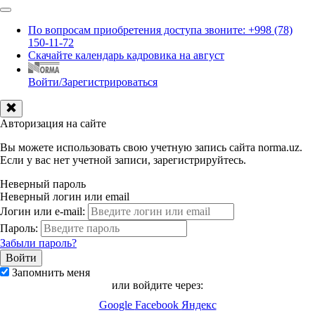
По вопросам приобретения доступа звоните: +998 (78)
150-11-72
Скачайте календарь кадровика на август
Войти/Зарегистрироваться
Авторизация на сайте
Вы можете использовать свою учетную запись сайта norma.uz.
Если у вас нет учетной записи, зарегистрируйтесь.
Неверный пароль
Неверный логин или email
Логин или e-mail:
Пароль:
Забыли пароль?
Запомнить меня
или войдите через:
Google
Facebook
Яндекс