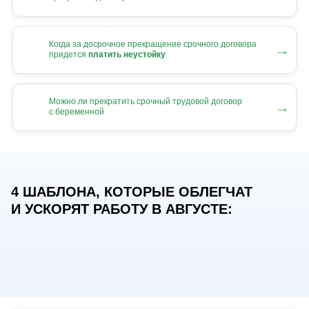
Когда за досрочное прекращение срочного договора
→
придется
платить неустойку
Можно ли прекратить срочный трудовой договор
→
с беременной
4 ШАБЛОНА, КОТОРЫЕ ОБЛЕГЧАТ
И УСКОРЯТ РАБОТУ В АВГУСТЕ: