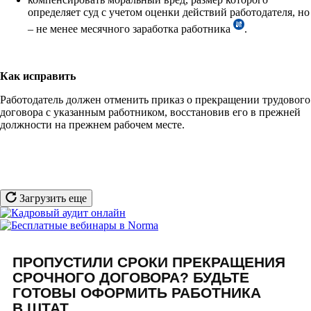
определяет суд с учетом оценки действий работодателя, но
– не менее месячного заработка работника
.
Как исправить
Работодатель должен отменить приказ о прекращении трудового
договора с указанным работником, восстановив его в прежней
должности на прежнем рабочем месте.
Загрузить еще
ПРОПУСТИЛИ СРОКИ ПРЕКРАЩЕНИЯ
СРОЧНОГО ДОГОВОРА? БУДЬТЕ
ГОТОВЫ ОФОРМИТЬ РАБОТНИКА
В ШТАТ