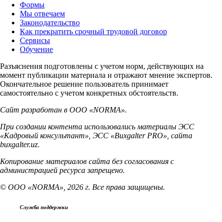
Формы
Мы отвечаем
Законодательство
Как прекратить срочный трудовой договор
Сервисы
Обучение
Разъяснения подготовлены с учетом норм, действующих на
момент публикации материала и отражают мнение экспертов.
Окончательное решение пользователь принимает
самостоятельно с учетом конкретных обстоятельств.
Сайт разработан в ООО «NORMA».
При создании контента использовались материалы ЭСС
«Кадровый консультант», ЭСС «Buxgalter PRO», сайта
buxgalter.uz.
Копирование материалов сайта без согласования с
администрацией ресурса запрещено.
© ООО «NORMA», 2026 г. Все права защищены.
Служба поддержки