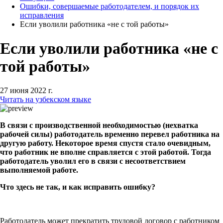
Ошибки, совершаемые работодателем, и порядок их
исправления
Если уволили работника «не с той работы»
Если уволили работника «не с
той работы»
27 июня 2022 г.
Читать на узбекском языке
В связи с производственной необходимостью (нехватка
рабочей силы) работодатель временно перевел работника на
другую работу. Некоторое время спустя стало очевидным,
что работник не вполне справляется с этой работой. Тогда
работодатель уволил его в связи с несоответствием
выполняемой работе.
Что здесь не так, и как исправить ошибку?
Работодатель может прекратить трудовой договор с работником