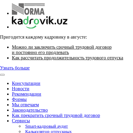
Пригодится каждому кадровику в августе:
Можно ли заключить срочный трудовой договор
и постоянно его продлевать
Как рассчитать продолжительность трудового отпуска
Узнать больше
Консультации
Новости
Рекомендации
Формы
Мы отвечаем
Законодательство
Как прекратить срочный трудовой договор
Сервисы
Smart-кадровый аудит
Калькулятор отпускных