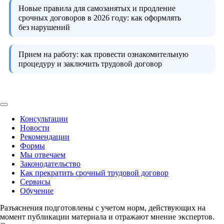
Новые правила для самозанятых и продление
срочных договоров в 2026 году:
как оформлять
без нарушений
Прием на работу:
как провести ознакомительную
процедуру и заключить трудовой договор
Консультации
Новости
Рекомендации
Формы
Мы отвечаем
Законодательство
Как прекратить срочный трудовой договор
Сервисы
Обучение
Разъяснения подготовлены с учетом норм, действующих на
момент публикации материала и отражают мнение экспертов.