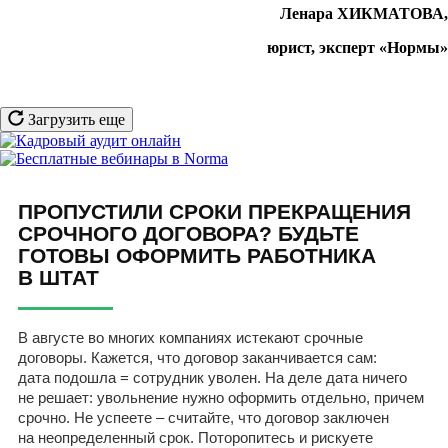
Ленара ХИКМАТОВА,
юрист, эксперт «Нормы»
Загрузить еще
ПРОПУСТИЛИ СРОКИ ПРЕКРАЩЕНИЯ
СРОЧНОГО ДОГОВОРА? БУДЬТЕ
ГОТОВЫ ОФОРМИТЬ РАБОТНИКА
В ШТАТ
В августе во многих компаниях истекают срочные
договоры. Кажется, что договор заканчивается сам:
дата подошла = сотрудник уволен. На деле дата ничего
не решает: увольнение нужно оформить отдельно, причем
срочно. Не успеете – считайте, что договор заключен
на неопределенный срок. Поторопитесь и рискуете