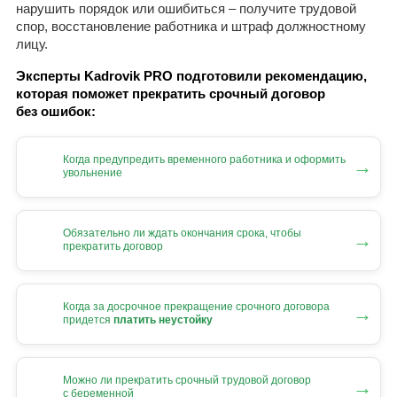
нарушить порядок или ошибиться – получите трудовой
спор, восстановление работника и штраф должностному
лицу.
Эксперты Kadrovik PRO подготовили рекомендацию,
которая поможет прекратить срочный договор
без ошибок:
Когда предупредить временного работника и оформить
→
увольнение
Обязательно ли ждать окончания срока, чтобы
→
прекратить договор
Когда за досрочное прекращение срочного договора
→
придется
платить неустойку
Можно ли прекратить срочный трудовой договор
→
с беременной