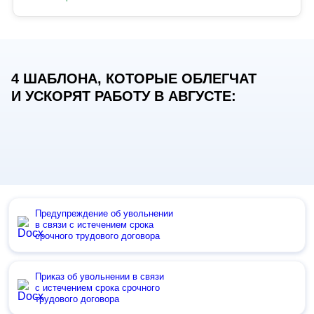
4 ШАБЛОНА, КОТОРЫЕ ОБЛЕГЧАТ
И УСКОРЯТ РАБОТУ В АВГУСТЕ:
Предупреждение об увольнении
в связи с истечением срока
срочного трудового договора
Приказ об увольнении в связи
с истечением срока срочного
трудового договора