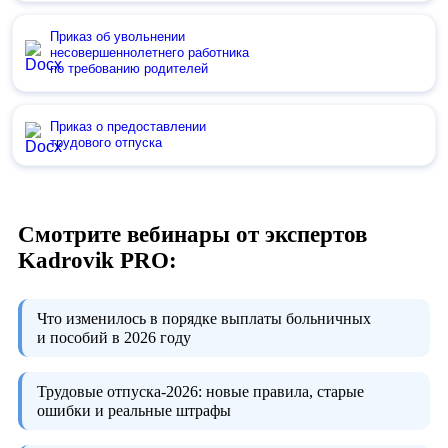
Приказ об увольнении
несовершеннолетнего работника
по требованию родителей
Приказ о предоставлении
трудового отпуска
Смотрите вебинары от экспертов
Kadrovik PRO:
Что изменилось в порядке выплаты больничных
и пособий в 2026 году
Трудовые отпуска-2026:
новые правила, старые
ошибки и реальные штрафы