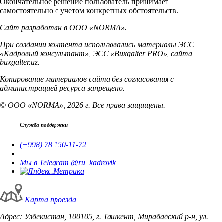
Окончательное решение пользователь принимает
самостоятельно с учетом конкретных обстоятельств.
Сайт разработан в ООО «NORMA».
При создании контента использовались материалы ЭСС
«Кадровый консультант», ЭСС «Buxgalter PRO», сайта
buxgalter.uz.
Копирование материалов сайта без согласования с
администрацией ресурса запрещено.
© ООО «NORMA», 2026 г. Все права защищены.
Служба поддержки
(+998) 78 150-11-72
Мы в Telegram @ru_kadrovik
Карта проезда
Адрес: Узбекистан, 100105, г. Ташкент, Мирабадский р-н, ул.