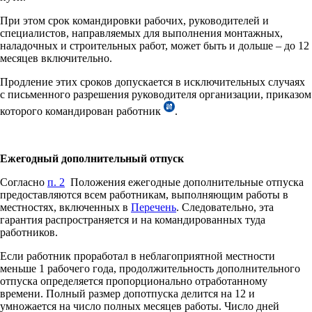
При этом срок командировки рабочих, руководителей и
специалистов, направляемых для выполнения монтажных,
наладочных и строительных работ, может быть и дольше – до 12
месяцев включительно.
Продление этих сроков допускается в исключительных случаях
с письменного разрешения руководителя организации, приказом
которого командирован работник
.
Ежегодный дополнительный отпуск
Согласно
п. 2
Положения ежегодные дополнительные отпуска
предоставляются всем работникам, выполняющим работы в
местностях, включенных в
Перечень
. Следовательно, эта
гарантия распространяется
и на командированных туда
работников.
Если работник проработал в неблагоприятной местности
меньше 1 рабочего года, продолжительность дополнительного
отпуска определяется пропорционально отработанному
времени. Полный размер допотпуска делится на 12 и
умножается на число полных месяцев работы. Число дней