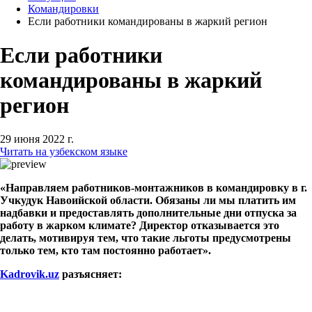
Командировки
Если работники командированы в жаркий регион
Если работники
командированы в жаркий
регион
29 июня 2022 г.
Читать на узбекском языке
«Направляем работников-монтажников в командировку в г.
Учкудук Навоийской области. Обязаны ли мы платить им
надбавки и предоставлять дополнительные дни отпуска за
работу в жарком климате? Директор отказывается это
делать, мотивируя тем, что такие льготы предусмотрены
только тем, кто там постоянно работает».
Kadrovik
.
uz
разъясняет: