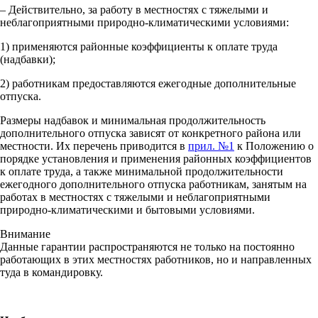
– Действительно, за работу в местностях с тяжелыми и
неблагоприятными природно-климатическими условиями:
1) применяются районные коэффициенты к оплате труда
(надбавки);
2) работникам предоставляются ежегодные дополнительные
отпуска.
Размеры надбавок и минимальная продолжительность
дополнительного отпуска зависят от конкретного района или
местности. Их перечень приводится в
прил. №1
к Положению о
порядке установления и применения районных коэффициентов
к оплате труда, а также минимальной продолжительности
ежегодного дополнительного отпуска работникам, занятым на
работах в местностях с тяжелыми и неблагоприятными
природно-климатическими и бытовыми условиями.
Внимание
Данные гарантии распространяются не только на постоянно
работающих в этих местностях работников, но и направленных
туда в командировку.