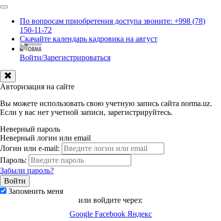
По вопросам приобретения доступа звоните: +998 (78)
150-11-72
Скачайте календарь кадровика на август
Войти/Зарегистрироваться
Авторизация на сайте
Вы можете использовать свою учетную запись сайта norma.uz.
Если у вас нет учетной записи, зарегистрируйтесь.
Неверный пароль
Неверный логин или email
Логин или e-mail:
Пароль:
Забыли пароль?
Запомнить меня
или войдите через:
Google
Facebook
Яндекс