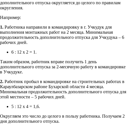
дополнительного отпуска округляется до целого по правилам
округления.
Например:
1.
Работника направили в командировку в г. Учкудук для
выполнения монтажных работ на 2 месяца. Минимальная
продолжительность дополнительного отпуска для Учкудука – 6
рабочих дней.
6 : 12 х 2 = 1.
Таким образом, работник вправе получить 1 день
дополнительного отпуска за 2-месячную работу в командировке
в Учкудуке.
2.
Работник пробыл в командировке на строительных работах в
Караулбазарском районе Бухарской области 4 месяца.
Минимальная продолжительность дополнительного отпуска для
этой местности – 5 рабочих дней.
5 : 12 х 4 = 1,6.
Округляем это число до целого в пользу работника. Получаем 2
дня дополнительного отпуска.