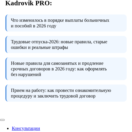
Kadrovik PRO:
Что изменилось в порядке выплаты больничных
и пособий в 2026 году
Трудовые отпуска-2026:
новые правила, старые
ошибки и реальные штрафы
Новые правила для самозанятых и продление
срочных договоров в 2026 году:
как оформлять
без нарушений
Прием на работу:
как провести ознакомительную
процедуру и заключить трудовой договор
Консультации