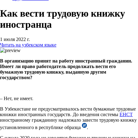
Как вести трудовую книжку
иностранца
1 июля 2022 г.
Читать на узбекском языке
В организацию принят на работу иностранный гражданин.
Имеет ли право работодатель продолжать вести его
бумажную трудовую книжку, выданную другим
государством?
– Нет, не имеет.
В Узбекистане не предусматривалось вести бумажные трудовые
книжки иностранных государств. До введения системы
ЕНСТ
иностранному гражданину надлежало завести трудовую книжку
установленного в республике образца
.
С начала 2020 года не заводятся бумажные трудовые книжки на