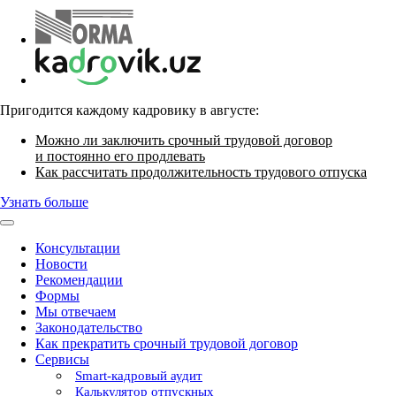
Пригодится каждому кадровику в августе:
Можно ли заключить срочный трудовой договор
и постоянно его продлевать
Как рассчитать продолжительность трудового отпуска
Узнать больше
Консультации
Новости
Рекомендации
Формы
Мы отвечаем
Законодательство
Как прекратить срочный трудовой договор
Сервисы
Smart-кадровый аудит
Калькулятор отпускных