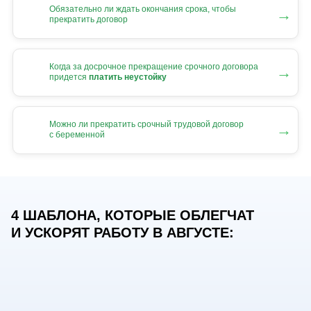
Обязательно ли ждать окончания срока, чтобы
→
прекратить договор
Когда за досрочное прекращение срочного договора
→
придется
платить неустойку
Можно ли прекратить срочный трудовой договор
→
с беременной
4 ШАБЛОНА, КОТОРЫЕ ОБЛЕГЧАТ
И УСКОРЯТ РАБОТУ В АВГУСТЕ: