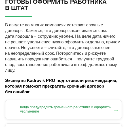
ГОТОВЫ ОФОРМИТЬ РАБОТНИКА
В ШТАТ
В августе во многих компаниях истекают срочные
договоры. Кажется, что договор заканчивается сам:
дата подошла = сотрудник уволен. На деле дата ничего
не решает: увольнение нужно оформить отдельно, причем
срочно. Не успеете – считайте, что договор заключен
на неопределенный срок. Поторопитесь и рискуете
нарушить порядок или ошибиться – получите трудовой
спор, восстановление работника и штраф должностному
лицу.
Эксперты Kadrovik PRO подготовили рекомендацию,
которая поможет прекратить срочный договор
без ошибок:
Когда предупредить временного работника и оформить
→
увольнение