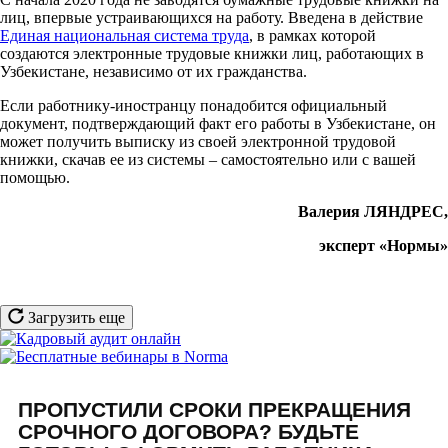
лиц, впервые устраивающихся на работу. Введена в действие
Единая национальная система труда
, в рамках которой
создаются электронные трудовые книжки лиц, работающих в
Узбекистане, независимо от их гражданства.
Если работнику-иностранцу понадобится официальный
документ, подтверждающий факт его работы в Узбекистане, он
может получить выписку из своей электронной трудовой
книжки, скачав ее из системы – самостоятельно или с вашей
помощью.
Валерия ЛЯНДРЕС,
эксперт «Нормы»
Загрузить еще
ПРОПУСТИЛИ СРОКИ ПРЕКРАЩЕНИЯ
СРОЧНОГО ДОГОВОРА? БУДЬТЕ