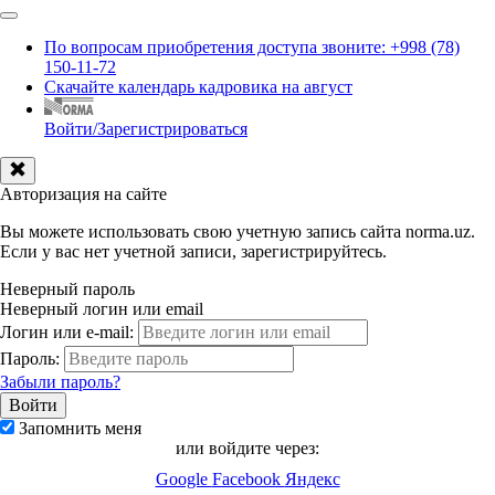
По вопросам приобретения доступа звоните: +998 (78)
150-11-72
Скачайте календарь кадровика на август
Войти/Зарегистрироваться
Авторизация на сайте
Вы можете использовать свою учетную запись сайта norma.uz.
Если у вас нет учетной записи, зарегистрируйтесь.
Неверный пароль
Неверный логин или email
Логин или e-mail:
Пароль:
Забыли пароль?
Запомнить меня
или войдите через:
Google
Facebook
Яндекс