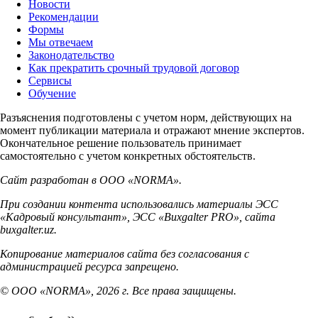
Новости
Рекомендации
Формы
Мы отвечаем
Законодательство
Как прекратить срочный трудовой договор
Сервисы
Обучение
Разъяснения подготовлены с учетом норм, действующих на
момент публикации материала и отражают мнение экспертов.
Окончательное решение пользователь принимает
самостоятельно с учетом конкретных обстоятельств.
Сайт разработан в ООО «NORMA».
При создании контента использовались материалы ЭСС
«Кадровый консультант», ЭСС «Buxgalter PRO», сайта
buxgalter.uz.
Копирование материалов сайта без согласования с
администрацией ресурса запрещено.
© ООО «NORMA», 2026 г. Все права защищены.