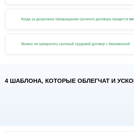
Когда за досрочное прекращение срочного договора придется
пл
Можно ли прекратить срочный трудовой договор с беременной
4 ШАБЛОНА, КОТОРЫЕ ОБЛЕГЧАТ И УСКОР