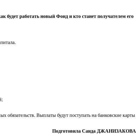
ак будет работать новый Фонд и кто станет получателем его
питала.
й;
х обязательств. Выплаты будут поступать на банковские карты
Подготовила Саида ДЖАНИЗАКОВА