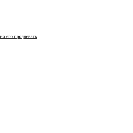
но его продлевать