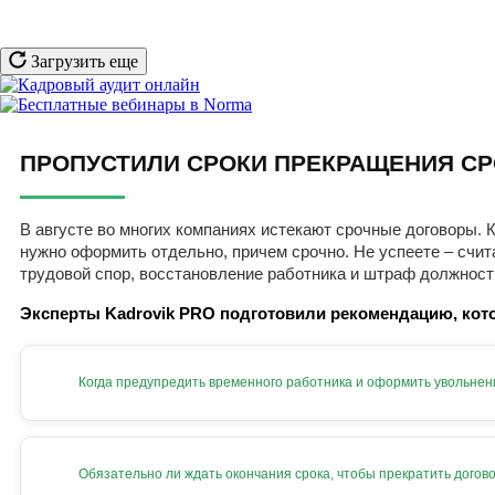
Загрузить еще
ПРОПУСТИЛИ СРОКИ ПРЕКРАЩЕНИЯ СР
В августе во многих компаниях истекают срочные договоры. К
нужно оформить отдельно, причем срочно. Не успеете – счит
трудовой спор, восстановление работника и штраф должност
Эксперты Kadrovik PRO подготовили рекомендацию, кото
Когда предупредить временного работника и оформить увольнен
Обязательно ли ждать окончания срока, чтобы прекратить догов