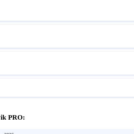
vik PRO: