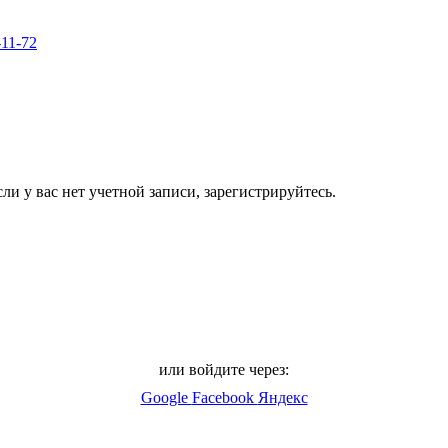
-11-72
ли у вас нет учетной записи, зарегистрируйтесь.
или войдите через:
Google
Facebook
Яндекс