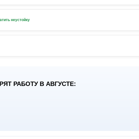
атить неустойку
ЯТ РАБОТУ В АВГУСТЕ: