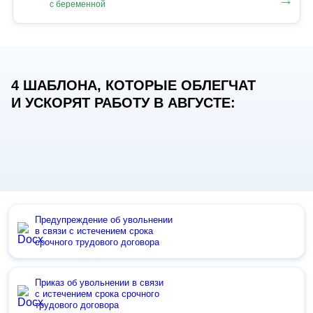
с беременной
4 ШАБЛОНА, КОТОРЫЕ ОБЛЕГЧАТ
И УСКОРЯТ РАБОТУ В АВГУСТЕ:
Предупреждение об увольнении
в связи с истечением срока
срочного трудового договора
Приказ об увольнении в связи
с истечением срока срочного
трудового договора