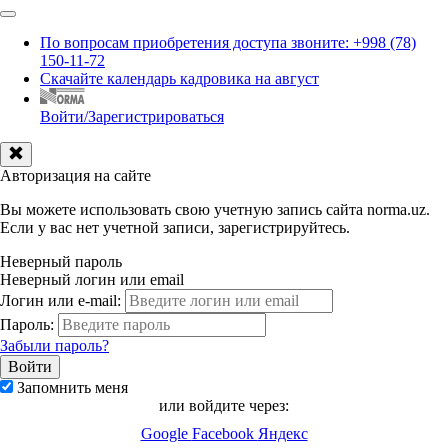
По вопросам приобретения доступа звоните: +998 (78)
150-11-72
Скачайте календарь кадровика на август
Войти/Зарегистрироваться
Авторизация на сайте
Вы можете использовать свою учетную запись сайта norma.uz.
Если у вас нет учетной записи, зарегистрируйтесь.
Неверный пароль
Неверный логин или email
Логин или e-mail:
Пароль:
Забыли пароль?
Запомнить меня
или войдите через:
Google
Facebook
Яндекс