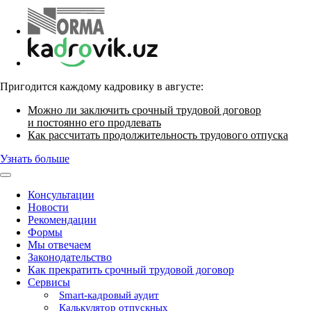
Пригодится каждому кадровику в августе:
Можно ли заключить срочный трудовой договор
и постоянно его продлевать
Как рассчитать продолжительность трудового отпуска
Узнать больше
Консультации
Новости
Рекомендации
Формы
Мы отвечаем
Законодательство
Как прекратить срочный трудовой договор
Сервисы
Smart-кадровый аудит
Калькулятор отпускных