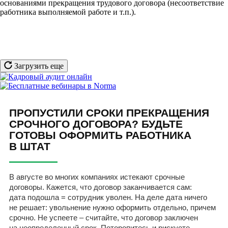
основаниями прекращения трудового договора (несоответствие
работника выполняемой работе и т.п.).
Загрузить еще
ПРОПУСТИЛИ СРОКИ ПРЕКРАЩЕНИЯ
СРОЧНОГО ДОГОВОРА? БУДЬТЕ
ГОТОВЫ ОФОРМИТЬ РАБОТНИКА
В ШТАТ
В августе во многих компаниях истекают срочные
договоры. Кажется, что договор заканчивается сам:
дата подошла = сотрудник уволен. На деле дата ничего
не решает: увольнение нужно оформить отдельно, причем
срочно. Не успеете – считайте, что договор заключен
на неопределенный срок. Поторопитесь и рискуете