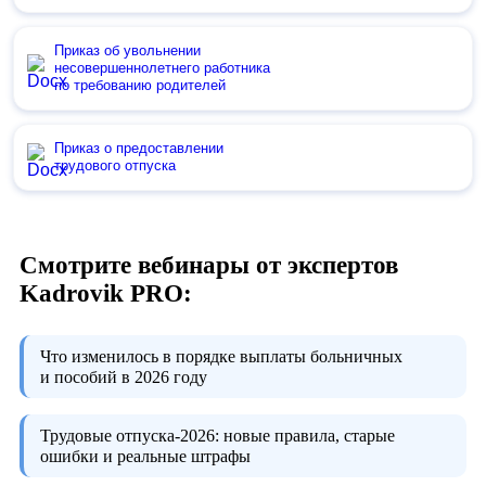
Приказ об увольнении
несовершеннолетнего работника
по требованию родителей
Приказ о предоставлении
трудового отпуска
Смотрите вебинары от экспертов
Kadrovik PRO:
Что изменилось в порядке выплаты больничных
и пособий в 2026 году
Трудовые отпуска-2026:
новые правила, старые
ошибки и реальные штрафы