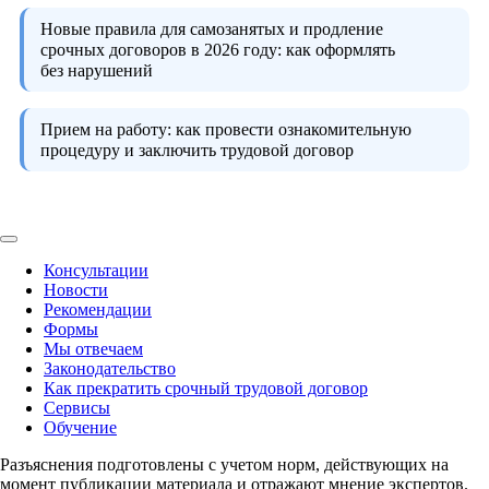
Новые правила для самозанятых и продление
срочных договоров в 2026 году:
как оформлять
без нарушений
Прием на работу:
как провести ознакомительную
процедуру и заключить трудовой договор
Консультации
Новости
Рекомендации
Формы
Мы отвечаем
Законодательство
Как прекратить срочный трудовой договор
Сервисы
Обучение
Разъяснения подготовлены с учетом норм, действующих на
момент публикации материала и отражают мнение экспертов.