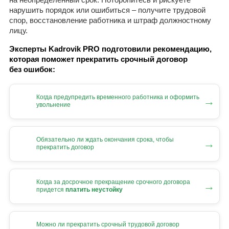
нарушить порядок или ошибиться – получите трудовой
спор, восстановление работника и штраф должностному
лицу.
Эксперты Kadrovik PRO подготовили рекомендацию,
которая поможет прекратить срочный договор
без ошибок:
Когда предупредить временного работника и оформить
→
увольнение
Обязательно ли ждать окончания срока, чтобы
→
прекратить договор
Когда за досрочное прекращение срочного договора
→
придется
платить неустойку
Можно ли прекратить срочный трудовой договор
→