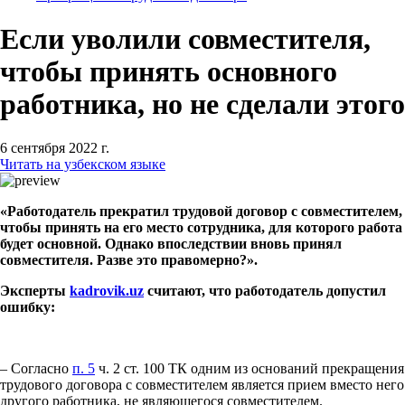
Если уволили совместителя,
чтобы принять основного
работника, но не сделали этого
6 сентября 2022 г.
Читать на узбекском языке
«Работодатель прекратил трудовой договор с совместителем,
чтобы принять на его место сотрудника, для которого работа
будет основной. Однако впоследствии вновь принял
совместителя. Разве это правомерно?».
Эксперты
kadrovik
.
uz
считают, что работодатель допустил
ошибку:
– Согласно
п. 5
ч. 2 ст. 100 ТК одним из оснований прекращения
трудового договора с совместителем является прием вместо него
другого работника, не являющегося совместителем.