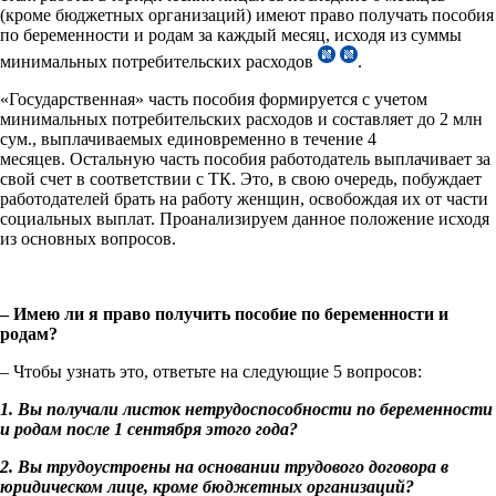
(кроме бюджетных организаций) имеют право получать пособия
по беременности и родам за каждый месяц, исходя из суммы
минимальных потребительских расходов
.
«Государственная» часть пособия формируется с учетом
минимальных потребительских расходов и составляет до 2 млн
сум., выплачиваемых единовременно в течение 4
месяцев. Остальную часть пособия работодатель выплачивает за
свой счет в соответствии с ТК. Это, в свою очередь, побуждает
работодателей брать на работу женщин, освобождая их от части
социальных выплат. Проанализируем данное положение исходя
из основных вопросов.
– Имею ли я право получить пособие по беременности и
родам?
– Чтобы узнать это, ответьте на следующие 5 вопросов:
1. Вы получали листок нетрудоспособности по беременности
и родам после 1 сентября этого года?
2. Вы трудоустроены на основании трудового договора в
юридическом лице, кроме бюджетных организаций?