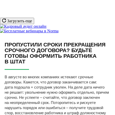
Загрузить еще
ПРОПУСТИЛИ СРОКИ ПРЕКРАЩЕНИЯ
СРОЧНОГО ДОГОВОРА? БУДЬТЕ
ГОТОВЫ ОФОРМИТЬ РАБОТНИКА
В ШТАТ
В августе во многих компаниях истекают срочные
договоры. Кажется, что договор заканчивается сам:
дата подошла = сотрудник уволен. На деле дата ничего
не решает: увольнение нужно оформить отдельно, причем
срочно. Не успеете – считайте, что договор заключен
на неопределенный срок. Поторопитесь и рискуете
нарушить порядок или ошибиться – получите трудовой
спор, восстановление работника и штраф должностному