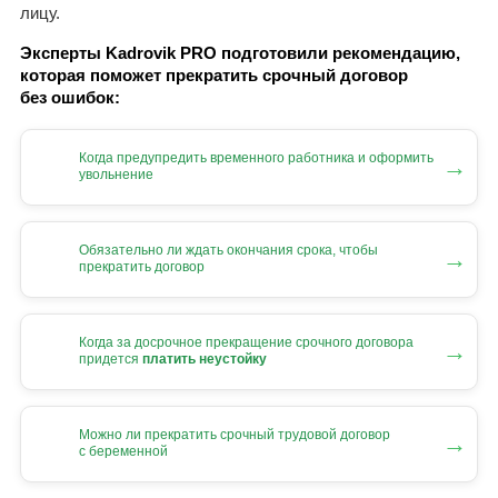
лицу.
Эксперты Kadrovik PRO подготовили рекомендацию,
которая поможет прекратить срочный договор
без ошибок:
Когда предупредить временного работника и оформить
→
увольнение
Обязательно ли ждать окончания срока, чтобы
→
прекратить договор
Когда за досрочное прекращение срочного договора
→
придется
платить неустойку
Можно ли прекратить срочный трудовой договор
→
с беременной