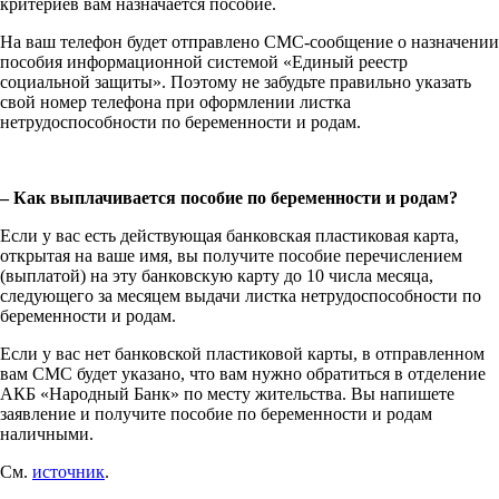
критериев вам назначается пособие.
На ваш телефон будет отправлено СМС-сообщение о назначении
пособия информационной системой «Единый реестр
социальной защиты». Поэтому не забудьте правильно указать
свой номер телефона при оформлении листка
нетрудоспособности по беременности и родам.
– Как выплачивается пособие по беременности и родам?
Если у вас есть действующая банковская пластиковая карта,
открытая на ваше имя, вы получите пособие перечислением
(выплатой) на эту банковскую карту до 10 числа месяца,
следующего за месяцем выдачи листка нетрудоспособности по
беременности и родам.
Если у вас нет банковской пластиковой карты, в отправленном
вам СМС будет указано, что вам нужно обратиться в отделение
АКБ «Народный Банк» по месту жительства. Вы напишете
заявление и получите пособие по беременности и родам
наличными.
См.
источник
.