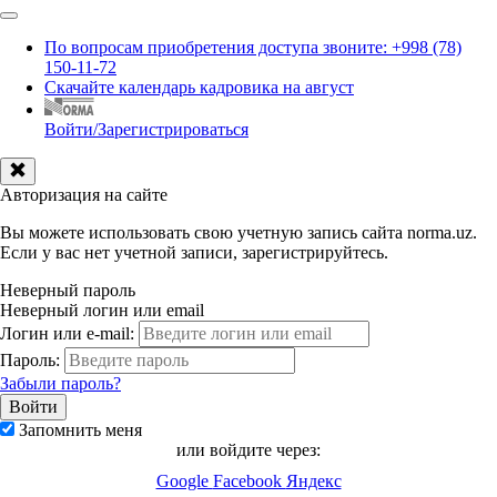
По вопросам приобретения доступа звоните: +998 (78)
150-11-72
Скачайте календарь кадровика на август
Войти/Зарегистрироваться
Авторизация на сайте
Вы можете использовать свою учетную запись сайта norma.uz.
Если у вас нет учетной записи, зарегистрируйтесь.
Неверный пароль
Неверный логин или email
Логин или e-mail:
Пароль:
Забыли пароль?
Запомнить меня
или войдите через:
Google
Facebook
Яндекс