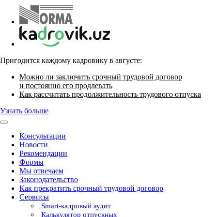
Пригодится каждому кадровику в августе:
Можно ли заключить срочный трудовой договор
и постоянно его продлевать
Как рассчитать продолжительность трудового отпуска
Узнать больше
Консультации
Новости
Рекомендации
Формы
Мы отвечаем
Законодательство
Как прекратить срочный трудовой договор
Сервисы
Smart-кадровый аудит
Калькулятор отпускных