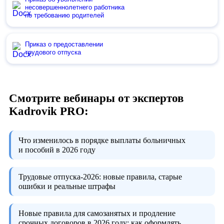
несовершеннолетнего работника
по требованию родителей
Приказ о предоставлении
трудового отпуска
Смотрите вебинары от экспертов
Kadrovik PRO:
Что изменилось в порядке выплаты больничных
и пособий в 2026 году
Трудовые отпуска-2026:
новые правила, старые
ошибки и реальные штрафы
Новые правила для самозанятых и продление
срочных договоров в 2026 году:
как оформлять