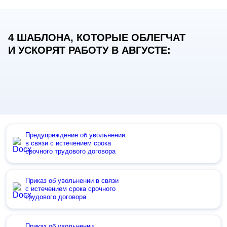
4 ШАБЛОНА, КОТОРЫЕ ОБЛЕГЧАТ
И УСКОРЯТ РАБОТУ В АВГУСТЕ:
Предупреждение об увольнении
в связи с истечением срока
срочного трудового договора
Приказ об увольнении в связи
с истечением срока срочного
трудового договора
Приказ об увольнении