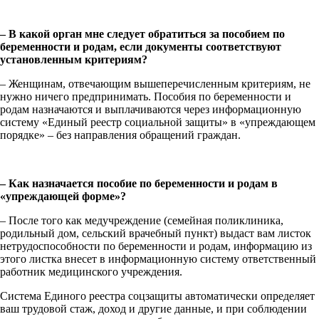
– В какой орган мне следует обратиться за пособием по
беременности и родам, если документы соответствуют
установленным критериям?
– Женщинам, отвечающим вышеперечисленным критериям, не
нужно ничего предпринимать. Пособия по беременности и
родам назначаются и выплачиваются через информационную
систему «Единый реестр социальной защиты» в «упреждающем
порядке» – без направления обращений граждан.
– Как назначается пособие по беременности и родам в
«упреждающей форме»?
– После того как медучреждение (семейная поликлиника,
родильный дом, сельский врачебный пункт) выдаст вам листок
нетрудоспособности по беременности и родам, информацию из
этого листка внесет в информационную систему ответственный
работник медицинского учреждения.
Система Единого реестра соцзащиты автоматически определяет
ваш трудовой стаж, доход и другие данные, и при соблюдении