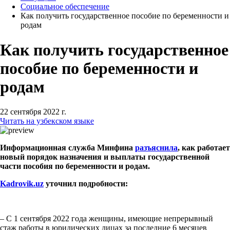
Социальное обеспечение
Как получить государственное пособие по беременности и
родам
Как получить государственное
пособие по беременности и
родам
22 сентября 2022 г.
Читать на узбекском языке
Информационная служба Минфина
разъяснила
, как работает
новый порядок назначения и выплаты государственной
части пособия по беременности и родам.
Kadrovik.uz
уточнил подробности:
– С 1 сентября 2022 года женщины, имеющие непрерывный
стаж работы в юридических лицах за последние 6 месяцев