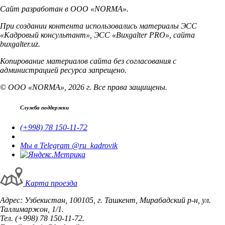
Сайт разработан в ООО «NORMA».
При создании контента использовались материалы ЭСС
«Кадровый консультант», ЭСС «Buxgalter PRO», сайта
buxgalter.uz.
Копирование материалов сайта без согласования с
администрацией ресурса запрещено.
© ООО «NORMA», 2026 г. Все права защищены.
Служба поддержки
(+998) 78 150-11-72
Мы в Telegram @ru_kadrovik
Карта проезда
Адрес: Узбекистан, 100105, г. Ташкент, Мирабадский р-н, ул.
Таллимаржон, 1/1.
Тел. (+998) 78 150-11-72.