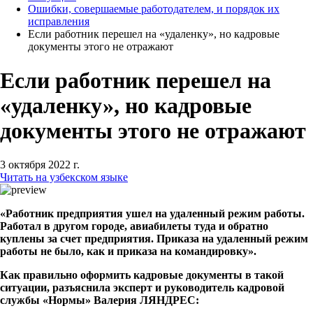
Ошибки, совершаемые работодателем, и порядок их
исправления
Если работник перешел на «удаленку», но кадровые
документы этого не отражают
Если работник перешел на
«удаленку», но кадровые
документы этого не отражают
3 октября 2022 г.
Читать на узбекском языке
«Работник предприятия ушел на удаленный режим работы.
Работал в другом городе, авиабилеты туда и обратно
куплены за счет предприятия. Приказа на удаленный режим
работы не было, как и приказа на командировку».
Как правильно оформить кадровые документы в такой
ситуации, разъяснила эксперт и руководитель кадровой
службы «Нормы» Валерия ЛЯНДРЕС: