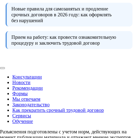
Новые правила для самозанятых и продление
срочных договоров в 2026 году:
как оформлять
без нарушений
Прием на работу:
как провести ознакомительную
процедуру и заключить трудовой договор
Консультации
Новости
Рекомендации
Формы
Мы отвечаем
Законодательство
Как прекратить срочный трудовой договор
Сервисы
Обучение
Разъяснения подготовлены с учетом норм, действующих на
момент публикации материала и отражают мнение экспертов.