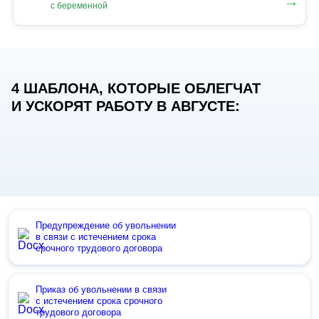
→
с беременной
4 ШАБЛОНА, КОТОРЫЕ ОБЛЕГЧАТ
И УСКОРЯТ РАБОТУ В АВГУСТЕ:
Предупреждение об увольнении
в связи с истечением срока
срочного трудового договора
Приказ об увольнении в связи
с истечением срока срочного
трудового договора