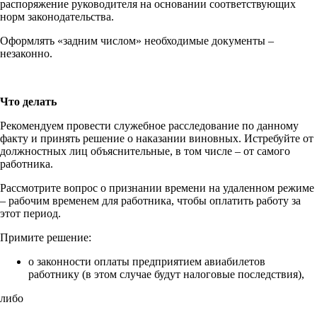
распоряжение руководителя на основании соответствующих
норм законодательства.
Оформлять «задним числом» необходимые документы –
незаконно.
Что делать
Рекомендуем провести служебное расследование по данному
факту и принять решение о наказании виновных. Истребуйте от
должностных лиц объяснительные, в том числе – от самого
работника.
Рассмотрите вопрос о признании времени на удаленном режиме
– рабочим временем для работника, чтобы оплатить работу за
этот период.
Примите решение:
о законности оплаты предприятием авиабилетов
работнику (в этом случае будут налоговые последствия),
либо