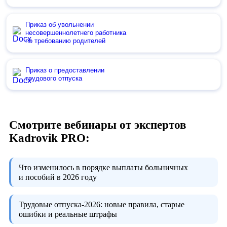
Приказ об увольнении
несовершеннолетнего работника
по требованию родителей
Приказ о предоставлении
трудового отпуска
Смотрите вебинары от экспертов
Kadrovik PRO:
Что изменилось в порядке выплаты больничных
и пособий в 2026 году
Трудовые отпуска-2026:
новые правила, старые
ошибки и реальные штрафы