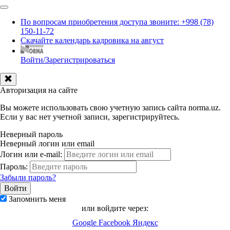
По вопросам приобретения доступа звоните: +998 (78)
150-11-72
Скачайте календарь кадровика на август
Войти/Зарегистрироваться
Авторизация на сайте
Вы можете использовать свою учетную запись сайта norma.uz.
Если у вас нет учетной записи, зарегистрируйтесь.
Неверный пароль
Неверный логин или email
Логин или e-mail:
Пароль:
Забыли пароль?
Запомнить меня
или войдите через:
Google
Facebook
Яндекс