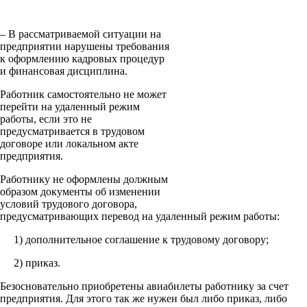
– В рассматриваемой ситуации на
предприятии нарушены требования
к оформлению кадровых процедур
и финансовая дисциплина.
Работник самостоятельно не может
перейти на удаленный режим
работы, если это не
предусматривается в трудовом
договоре или локальном акте
предприятия.
Работнику не оформлены должным
образом документы об изменении
условий трудового договора,
предусматривающих перевод на удаленный режим работы:
1) дополнительное соглашение к трудовому договору;
2) приказ.
Безосновательно приобретены авиабилеты работнику за счет
предприятия. Для этого так же нужен был либо приказ, либо