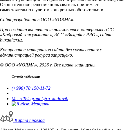
Окончательное решение пользователь принимает
самостоятельно с учетом конкретных обстоятельств.
Сайт разработан в ООО «NORMA».
При создании контента использовались материалы ЭСС
«Кадровый консультант», ЭСС «Buxgalter PRO», сайта
buxgalter.uz.
Копирование материалов сайта без согласования с
администрацией ресурса запрещено.
© ООО «NORMA», 2026 г. Все права защищены.
Служба поддержки
(+998) 78 150-11-72
Мы в Telegram @ru_kadrovik
Карта проезда