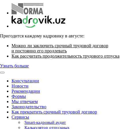
Пригодится каждому кадровику в августе:
Можно ли заключить срочный трудовой договор
и постоянно его продлевать
Как рассчитать продолжительность трудового отпуска
Узнать больше
Консультации
Новости
Рекомендации
Формы
Мы отвечаем
Законодательство
Как прекратить срочный трудовой договор
Сервисы
Smart-кадровый аудит
Калькулятор отпускных