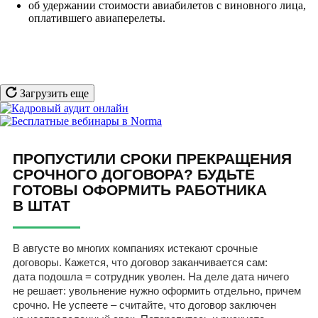
об удержании стоимости авиабилетов с виновного лица,
оплатившего авиаперелеты.
Загрузить еще
ПРОПУСТИЛИ СРОКИ ПРЕКРАЩЕНИЯ
СРОЧНОГО ДОГОВОРА? БУДЬТЕ
ГОТОВЫ ОФОРМИТЬ РАБОТНИКА
В ШТАТ
В августе во многих компаниях истекают срочные
договоры. Кажется, что договор заканчивается сам:
дата подошла = сотрудник уволен. На деле дата ничего
не решает: увольнение нужно оформить отдельно, причем
срочно. Не успеете – считайте, что договор заключен