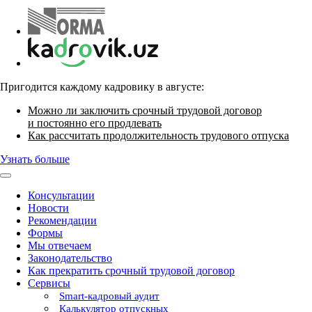
Пригодится каждому кадровику в августе:
Можно ли заключить срочный трудовой договор
и постоянно его продлевать
Как рассчитать продолжительность трудового отпуска
Узнать больше
Консультации
Новости
Рекомендации
Формы
Мы отвечаем
Законодательство
Как прекратить срочный трудовой договор
Сервисы
Smart-кадровый аудит
Калькулятор отпускных