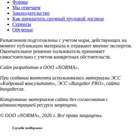
Формы
Мы отвечаем
Законодательство
Как прекратить срочный трудовой договор
Сервисы
Обучение
Разъяснения подготовлены с учетом норм, действующих на
момент публикации материала и отражают мнение экспертов.
Окончательное решение пользователь принимает
самостоятельно с учетом конкретных обстоятельств.
Сайт разработан в ООО «NORMA».
При создании контента использовались материалы ЭСС
«Кадровый консультант», ЭСС «Buxgalter PRO», сайта
buxgalter.uz.
Копирование материалов сайта без согласования с
администрацией ресурса запрещено.
© ООО «NORMA», 2026 г. Все права защищены.
Служба поддержки