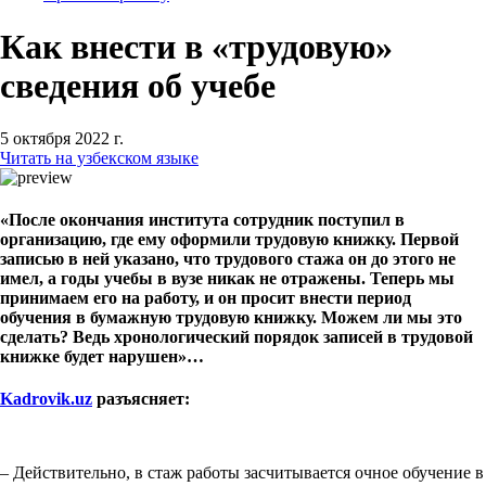
Как внести в «трудовую»
сведения об учебе
5 октября 2022 г.
Читать на узбекском языке
«После окончания института сотрудник поступил в
организацию, где ему оформили трудовую книжку. Первой
записью в ней указано, что трудового стажа он до этого не
имел, а годы учебы в вузе никак не отражены. Теперь мы
принимаем его на работу, и он просит внести период
обучения в бумажную трудовую книжку. Можем ли мы это
сделать? Ведь хронологический порядок записей в трудовой
книжке будет нарушен»…
Kadrovik.
uz
разъясняет:
– Действительно, в стаж работы засчитывается очное обучение в