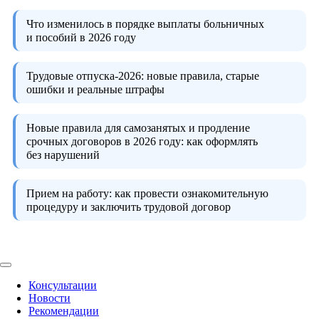
Что изменилось в порядке выплаты больничных
и пособий в 2026 году
Трудовые отпуска-2026:
новые правила, старые
ошибки и реальные штрафы
Новые правила для самозанятых и продление
срочных договоров в 2026 году:
как оформлять
без нарушений
Прием на работу:
как провести ознакомительную
процедуру и заключить трудовой договор
Консультации
Новости
Рекомендации