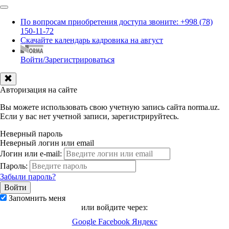
По вопросам приобретения доступа звоните: +998 (78)
150-11-72
Скачайте календарь кадровика на август
Войти/Зарегистрироваться
Авторизация на сайте
Вы можете использовать свою учетную запись сайта norma.uz.
Если у вас нет учетной записи, зарегистрируйтесь.
Неверный пароль
Неверный логин или email
Логин или e-mail:
Пароль:
Забыли пароль?
Запомнить меня
или войдите через:
Google
Facebook
Яндекс