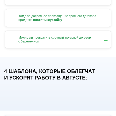
Когда за досрочное прекращение срочного договора
→
придется
платить неустойку
Можно ли прекратить срочный трудовой договор
→
с беременной
4 ШАБЛОНА, КОТОРЫЕ ОБЛЕГЧАТ
И УСКОРЯТ РАБОТУ В АВГУСТЕ: