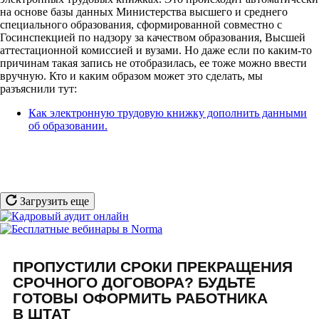
на основе базы данных Министерства высшего и среднего
специального образования, сформированной совместно с
Госинспекцией по надзору за качеством образования, Высшей
аттестационной комиссией и вузами. Но даже если по каким-то
причинам такая запись не отобразилась, ее тоже можно ввести
вручную. Кто и каким образом может это сделать, мы
разъяснили тут:
Как электронную трудовую книжку дополнить данными
об образовании.
Загрузить еще
ПРОПУСТИЛИ СРОКИ ПРЕКРАЩЕНИЯ
СРОЧНОГО ДОГОВОРА? БУДЬТЕ
ГОТОВЫ ОФОРМИТЬ РАБОТНИКА
В ШТАТ