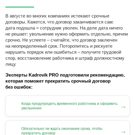
В августе во многих компаниях истекают срочные
договоры. Кажется, что договор заканчивается сам:
дата подошла = сотрудник уволен. На деле дата ничего
не решает: увольнение нужно оформить отдельно, причем
срочно. Не успеете – считайте, что договор заключен
на неопределенный срок. Поторопитесь и рискуете
нарушить порядок или ошибиться – получите трудовой
спор, восстановление работника и штраф должностному
лицу.
Эксперты Kadrovik PRO подготовили рекомендацию,
которая поможет прекратить срочный договор
без ошибок:
Когда предупредить временного работника и оформить
→
увольнение
Обязательно ли ждать окончания срока, чтобы
→
прекратить договор