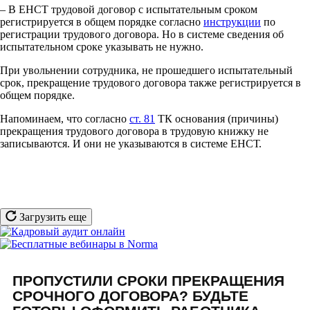
– В ЕНСТ трудовой договор с испытательным сроком
регистрируется в общем порядке согласно
инструкции
по
регистрации трудового договора. Но в системе сведения об
испытательном сроке указывать не нужно.
При увольнении сотрудника, не прошедшего испытательный
срок, прекращение трудового договора также регистрируется в
общем порядке.
Напоминаем, что согласно
ст. 81
ТК основания (причины)
прекращения трудового договора в трудовую книжку не
записываются. И они не указываются в системе ЕНСТ.
Загрузить еще
ПРОПУСТИЛИ СРОКИ ПРЕКРАЩЕНИЯ
СРОЧНОГО ДОГОВОРА? БУДЬТЕ