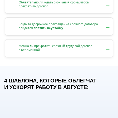
Обязательно ли ждать окончания срока, чтобы
→
прекратить договор
Когда за досрочное прекращение срочного договора
→
придется
платить неустойку
Можно ли прекратить срочный трудовой договор
→
с беременной
4 ШАБЛОНА, КОТОРЫЕ ОБЛЕГЧАТ
И УСКОРЯТ РАБОТУ В АВГУСТЕ: