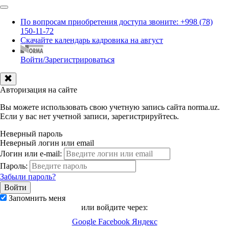
По вопросам приобретения доступа звоните: +998 (78)
150-11-72
Скачайте календарь кадровика на август
Войти/Зарегистрироваться
Авторизация на сайте
Вы можете использовать свою учетную запись сайта norma.uz.
Если у вас нет учетной записи, зарегистрируйтесь.
Неверный пароль
Неверный логин или email
Логин или e-mail:
Пароль:
Забыли пароль?
Запомнить меня
или войдите через:
Google
Facebook
Яндекс