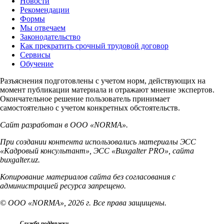
Новости
Рекомендации
Формы
Мы отвечаем
Законодательство
Как прекратить срочный трудовой договор
Сервисы
Обучение
Разъяснения подготовлены с учетом норм, действующих на
момент публикации материала и отражают мнение экспертов.
Окончательное решение пользователь принимает
самостоятельно с учетом конкретных обстоятельств.
Сайт разработан в ООО «NORMA».
При создании контента использовались материалы ЭСС
«Кадровый консультант», ЭСС «Buxgalter PRO», сайта
buxgalter.uz.
Копирование материалов сайта без согласования с
администрацией ресурса запрещено.
© ООО «NORMA», 2026 г. Все права защищены.
Служба поддержки