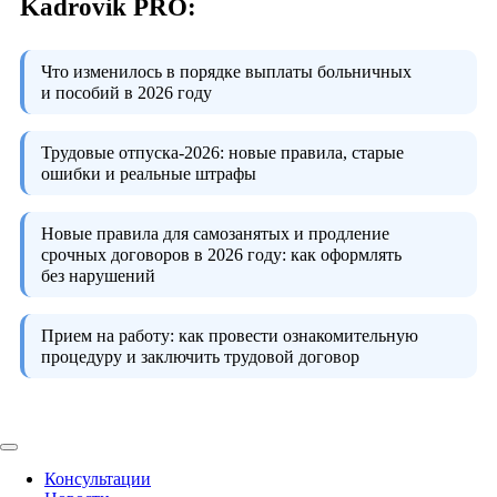
Kadrovik PRO:
Что изменилось в порядке выплаты больничных
и пособий в 2026 году
Трудовые отпуска-2026:
новые правила, старые
ошибки и реальные штрафы
Новые правила для самозанятых и продление
срочных договоров в 2026 году:
как оформлять
без нарушений
Прием на работу:
как провести ознакомительную
процедуру и заключить трудовой договор
Консультации