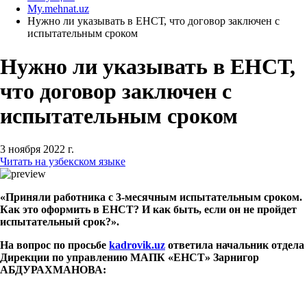
My.mehnat.uz
Нужно ли указывать в ЕНСТ, что договор заключен с
испытательным сроком
Нужно ли указывать в ЕНСТ,
что договор заключен с
испытательным сроком
3 ноября 2022 г.
Читать на узбекском языке
«Приняли работника с 3-месячным испытательным сроком.
Как это оформить в ЕНСТ? И как быть, если он не пройдет
испытательный срок?».
На вопрос по просьбе
kadrovik.uz
ответила начальник отдела
Дирекции по управлению МАПК «ЕНСТ» Зарнигор
АБДУРАХМАНОВА
: