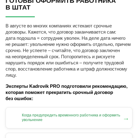
ГОТОВЫ ОФОРМИТЬ РАБОТНИКА
В ШТАТ
В августе во многих компаниях истекают срочные
договоры. Кажется, что договор заканчивается сам:
дата подошла = сотрудник уволен. На деле дата ничего
не решает: увольнение нужно оформить отдельно, причем
срочно. Не успеете – считайте, что договор заключен
на неопределенный срок. Поторопитесь и рискуете
нарушить порядок или ошибиться – получите трудовой
спор, восстановление работника и штраф должностному
лицу.
Эксперты Kadrovik PRO подготовили рекомендацию,
которая поможет прекратить срочный договор
без ошибок:
Когда предупредить временного работника и оформить
→
увольнение