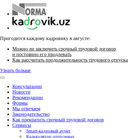
Пригодится каждому кадровику в августе:
Можно ли заключить срочный трудовой договор
и постоянно его продлевать
Как рассчитать продолжительность трудового отпуска
Узнать больше
Консультации
Новости
Рекомендации
Формы
Мы отвечаем
Законодательство
Как прекратить срочный трудовой договор
Сервисы
Smart-кадровый аудит
Калькулятор отпускных