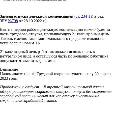
Замена отпуска денежной компенсацией
(
ст. 234
ТК в ред.
ЗРУ
№798
от 28.10.2022 г.).
Взять в период работы денежную компенсацию можно будет за
часть трудового отпуска, превышающую 21 календарный день.
Так как именно такая минимальная его продолжительность
установлена новым ТК.
21 календарный день работник должен использовать в
натуральном виде, а оставшуюся часть по желанию работника
допускается заменить деньгами.
Внимание
Напоминаем: новый Трудовой кодекс вступает в силу 30 апреля
2023 года.
Продолжение следует… В третьей заключительной части
обзора рассмотрим социальные отпуска, отпуск без сохранения
заработной платы и новый для нас отпуск с частичным
сохранением заработной платы.