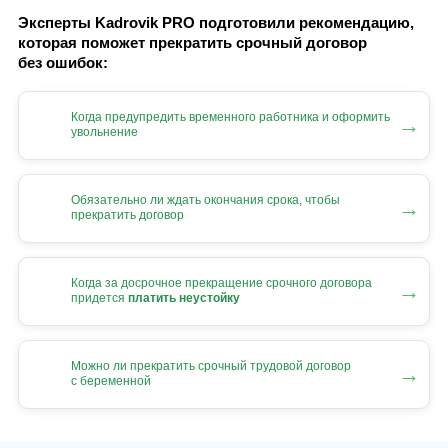
Эксперты Kadrovik PRO подготовили рекомендацию,
которая поможет прекратить срочный договор
без ошибок:
Когда предупредить временного работника и оформить
→
увольнение
Обязательно ли ждать окончания срока, чтобы
→
прекратить договор
Когда за досрочное прекращение срочного договора
→
придется
платить неустойку
Можно ли прекратить срочный трудовой договор
→
с беременной