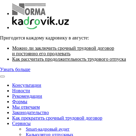
Пригодится каждому кадровику в августе:
Можно ли заключить срочный трудовой договор
и постоянно его продлевать
Как рассчитать продолжительность трудового отпуска
Узнать больше
Консультации
Новости
Рекомендации
Формы
Мы отвечаем
Законодательство
Как прекратить срочный трудовой договор
Сервисы
Smart-кадровый аудит
Калькулятор отпускных