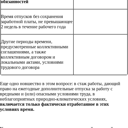
обязанностей
Время отпусков без сохранения
заработной платы, не превышающее
2 недель в течение рабочего года
Другие периоды времени,
предусмотренные коллективными
соглашениями, а также
коллективным договором и
локальными актами, условиями
трудового договора
Еще одно новшество в этом вопросе: в стаж работы, дающий
право на ежегодные дополнительные отпуска за работу с
вредными и (или) опасными условиями труда, в
неблагоприятных природно-климатических условиях,
включается только фактически отработанное в этих
условиях время.