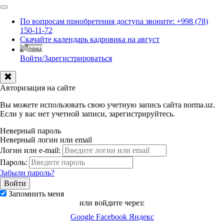
По вопросам приобретения доступа звоните: +998 (78)
150-11-72
Скачайте календарь кадровика на август
Войти/Зарегистрироваться
Авторизация на сайте
Вы можете использовать свою учетную запись сайта norma.uz.
Если у вас нет учетной записи, зарегистрируйтесь.
Неверный пароль
Неверный логин или email
Логин или e-mail:
Пароль:
Забыли пароль?
Запомнить меня
или войдите через:
Google
Facebook
Яндекс