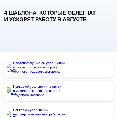
4 ШАБЛОНА, КОТОРЫЕ ОБЛЕГЧАТ
И УСКОРЯТ РАБОТУ В АВГУСТЕ:
Предупреждение об увольнении
в связи с истечением срока
срочного трудового договора
Приказ об увольнении в связи
с истечением срока срочного
трудового договора
Приказ об увольнении
несовершеннолетнего работника