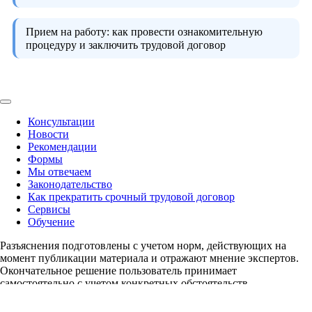
Прием на работу:
как провести ознакомительную
процедуру и заключить трудовой договор
Консультации
Новости
Рекомендации
Формы
Мы отвечаем
Законодательство
Как прекратить срочный трудовой договор
Сервисы
Обучение
Разъяснения подготовлены с учетом норм, действующих на
момент публикации материала и отражают мнение экспертов.
Окончательное решение пользователь принимает
самостоятельно с учетом конкретных обстоятельств.
Сайт разработан в ООО «NORMA».