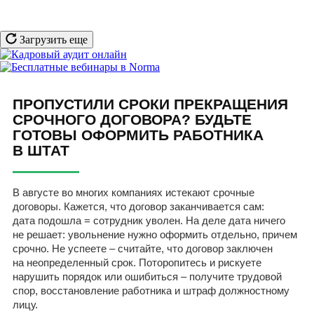
Загрузить еще
ПРОПУСТИЛИ СРОКИ ПРЕКРАЩЕНИЯ
СРОЧНОГО ДОГОВОРА? БУДЬТЕ
ГОТОВЫ ОФОРМИТЬ РАБОТНИКА
В ШТАТ
В августе во многих компаниях истекают срочные
договоры. Кажется, что договор заканчивается сам:
дата подошла = сотрудник уволен. На деле дата ничего
не решает: увольнение нужно оформить отдельно, причем
срочно. Не успеете – считайте, что договор заключен
на неопределенный срок. Поторопитесь и рискуете
нарушить порядок или ошибиться – получите трудовой
спор, восстановление работника и штраф должностному
лицу.