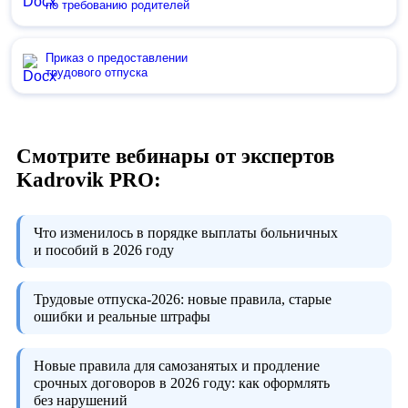
по требованию родителей
Приказ о предоставлении
трудового отпуска
Смотрите вебинары от экспертов
Kadrovik PRO:
Что изменилось в порядке выплаты больничных
и пособий в 2026 году
Трудовые отпуска-2026:
новые правила, старые
ошибки и реальные штрафы
Новые правила для самозанятых и продление
срочных договоров в 2026 году:
как оформлять
без нарушений