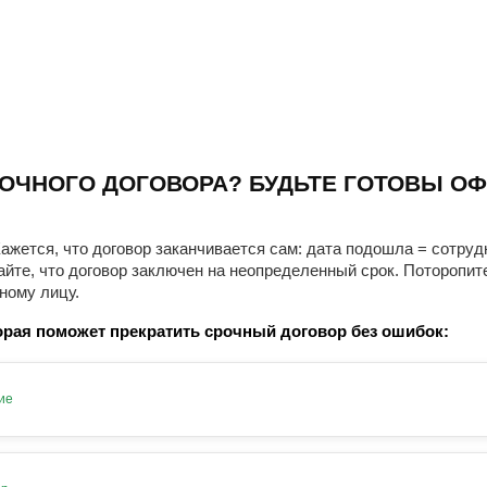
ОЧНОГО ДОГОВОРА? БУДЬТЕ ГОТОВЫ ОФ
ажется, что договор заканчивается сам: дата подошла = сотруд
айте, что договор заключен на неопределенный срок. Поторопит
ному лицу.
рая поможет прекратить срочный договор без ошибок:
ие