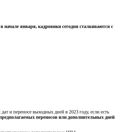
в начале января, кадровики сегодня сталкиваются с
ат и переносе выходных дней в 2023 году, если есть
 предполагаемых переносов или дополнительных дней