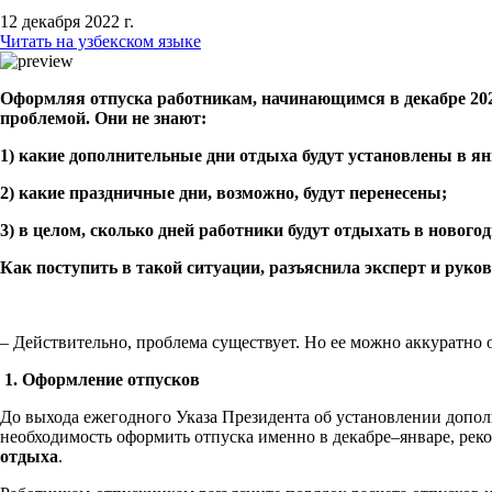
12 декабря 2022 г.
Читать на узбекском языке
Оформляя отпуска работникам, начинающимся в декабре 2022
проблемой. Они не знают:
1)
какие дополнительные дни отдыха будут установлены в ян
2)
какие праздничные дни, возможно, будут перенесены;
3)
в целом, сколько дней работники будут отдыхать в нового
Как поступить в такой ситуации, разъяснила эксперт и р
– Действительно, проблема существует. Но ее можно аккуратно
1. Оформление отпусков
До выхода ежегодного Указа Президента об установлении допол
необходимость оформить отпуска именно в декабре–январе, рек
отдыха
.