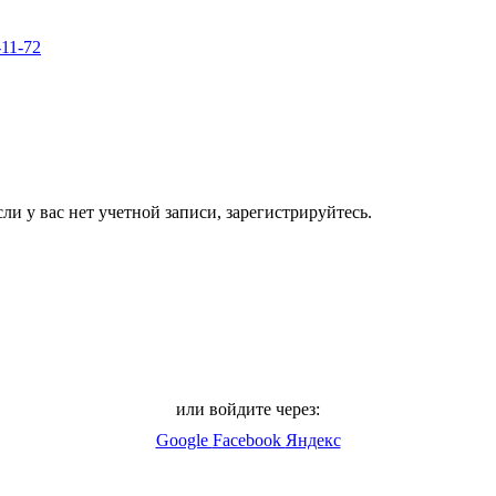
-11-72
ли у вас нет учетной записи, зарегистрируйтесь.
или войдите через:
Google
Facebook
Яндекс