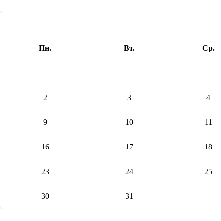
Пн.
Вт.
Ср.
2
3
4
9
10
11
16
17
18
23
24
25
30
31