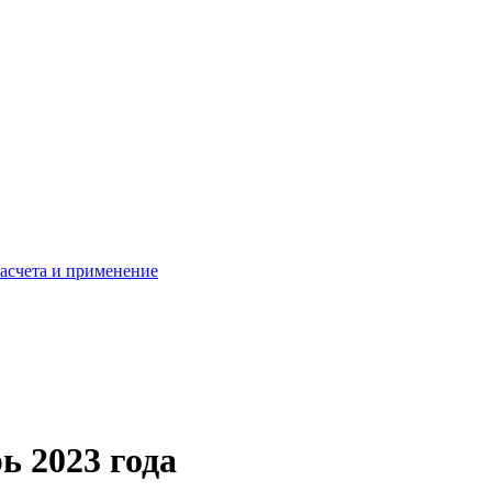
расчета и применение
ь 2023 года