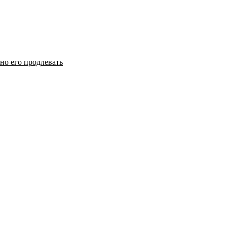
но его продлевать