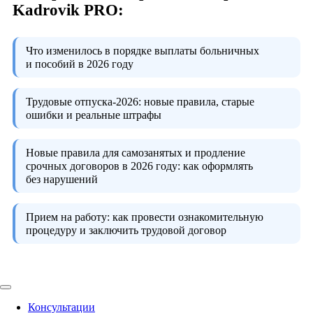
Kadrovik PRO:
Что изменилось в порядке выплаты больничных
и пособий в 2026 году
Трудовые отпуска-2026:
новые правила, старые
ошибки и реальные штрафы
Новые правила для самозанятых и продление
срочных договоров в 2026 году:
как оформлять
без нарушений
Прием на работу:
как провести ознакомительную
процедуру и заключить трудовой договор
Консультации