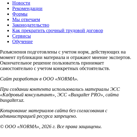
Новости
Рекомендации
Формы
Мы отвечаем
Законодательство
Как прекратить срочный трудовой договор
Сервисы
Обучение
Разъяснения подготовлены с учетом норм, действующих на
момент публикации материала и отражают мнение экспертов.
Окончательное решение пользователь принимает
самостоятельно с учетом конкретных обстоятельств.
Сайт разработан в ООО «NORMA».
При создании контента использовались материалы ЭСС
«Кадровый консультант», ЭСС «Buxgalter PRO», сайта
buxgalter.uz.
Копирование материалов сайта без согласования с
администрацией ресурса запрещено.
© ООО «NORMA», 2026 г. Все права защищены.