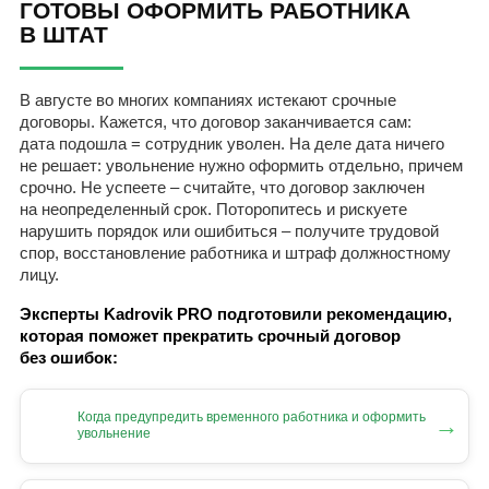
ГОТОВЫ ОФОРМИТЬ РАБОТНИКА
В ШТАТ
В августе во многих компаниях истекают срочные
договоры. Кажется, что договор заканчивается сам:
дата подошла = сотрудник уволен. На деле дата ничего
не решает: увольнение нужно оформить отдельно, причем
срочно. Не успеете – считайте, что договор заключен
на неопределенный срок. Поторопитесь и рискуете
нарушить порядок или ошибиться – получите трудовой
спор, восстановление работника и штраф должностному
лицу.
Эксперты Kadrovik PRO подготовили рекомендацию,
которая поможет прекратить срочный договор
без ошибок:
Когда предупредить временного работника и оформить
→
увольнение