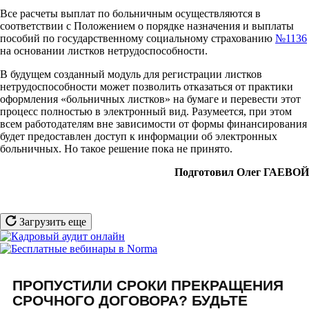
Все расчеты выплат по больничным осуществляются в
соответствии с Положением о порядке назначения и выплаты
пособий по государственному социальному страхованию
№1136
на основании листков нетрудоспособности.
В будущем созданный модуль для регистрации листков
нетрудоспособности может позволить отказаться от практики
оформления «больничных листков» на бумаге и перевести этот
процесс полностью в электронный вид. Разумеется, при этом
всем работодателям вне зависимости от формы финансирования
будет предоставлен доступ к информации об электронных
больничных. Но такое решение пока не принято.
Подготовил Олег ГАЕВОЙ
Загрузить еще
ПРОПУСТИЛИ СРОКИ ПРЕКРАЩЕНИЯ
СРОЧНОГО ДОГОВОРА? БУДЬТЕ