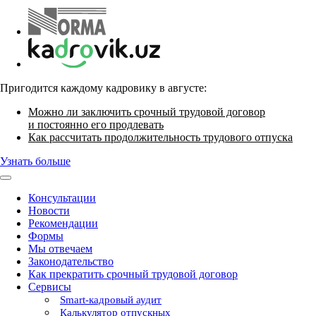
Пригодится каждому кадровику в августе:
Можно ли заключить срочный трудовой договор
и постоянно его продлевать
Как рассчитать продолжительность трудового отпуска
Узнать больше
Консультации
Новости
Рекомендации
Формы
Мы отвечаем
Законодательство
Как прекратить срочный трудовой договор
Сервисы
Smart-кадровый аудит
Калькулятор отпускных