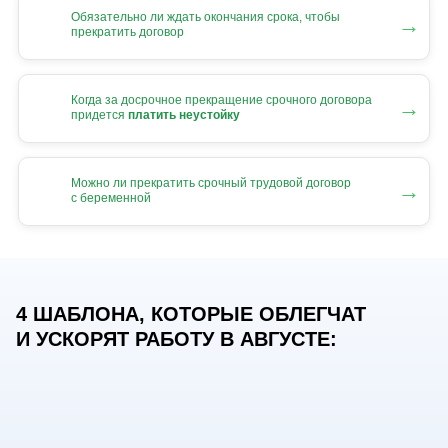
Обязательно ли ждать окончания срока, чтобы
→
прекратить договор
Когда за досрочное прекращение срочного договора
→
придется
платить неустойку
Можно ли прекратить срочный трудовой договор
→
с беременной
4 ШАБЛОНА, КОТОРЫЕ ОБЛЕГЧАТ
И УСКОРЯТ РАБОТУ В АВГУСТЕ: