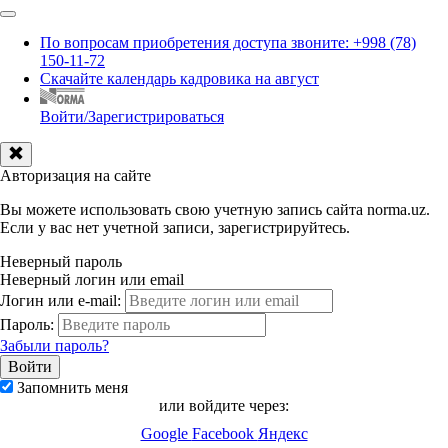
По вопросам приобретения доступа звоните: +998 (78)
150-11-72
Скачайте календарь кадровика на август
Войти/Зарегистрироваться
Авторизация на сайте
Вы можете использовать свою учетную запись сайта norma.uz.
Если у вас нет учетной записи, зарегистрируйтесь.
Неверный пароль
Неверный логин или email
Логин или e-mail:
Пароль:
Забыли пароль?
Запомнить меня
или войдите через:
Google
Facebook
Яндекс