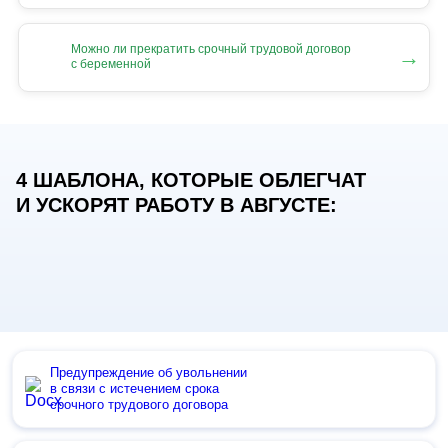
Можно ли прекратить срочный трудовой договор
→
с беременной
4 ШАБЛОНА, КОТОРЫЕ ОБЛЕГЧАТ
И УСКОРЯТ РАБОТУ В АВГУСТЕ:
Предупреждение об увольнении
в связи с истечением срока
срочного трудового договора