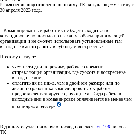
Разъяснение подготовлено по новому ТК, вступающему в силу с
30 апреля 2023 года.
– Командированный работник не будет находиться в
командировке полностью по графику работы принимающей
организации и не сможет использовать установленные там
выходные вместо работы в субботу и воскресенье.
Поэтому следует:
учесть эти дни по режиму рабочего времени
отправляющей организации, где суббота и воскресенье –
выходные дни;
оплатить их не ниже, чем в двойном размере или по
желанию работника компенсировать эту работу
предоставлением другого дня отдыха. Тогда работа в
выходные дни в командировке оплачивается не менее чем
в одинарном размере
.
В данном случае применяем последнюю часть
ст. 196
нового
ТК: