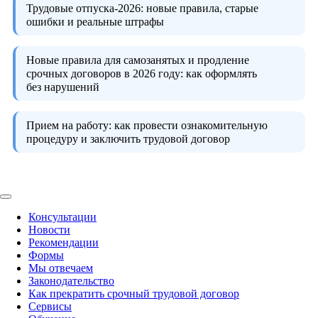
Трудовые отпуска-2026:
новые правила, старые
ошибки и реальные штрафы
Новые правила для самозанятых и продление
срочных договоров в 2026 году:
как оформлять
без нарушений
Прием на работу:
как провести ознакомительную
процедуру и заключить трудовой договор
Консультации
Новости
Рекомендации
Формы
Мы отвечаем
Законодательство
Как прекратить срочный трудовой договор
Сервисы