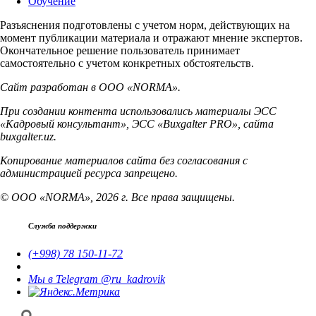
Обучение
Разъяснения подготовлены с учетом норм, действующих на
момент публикации материала и отражают мнение экспертов.
Окончательное решение пользователь принимает
самостоятельно с учетом конкретных обстоятельств.
Сайт разработан в ООО «NORMA».
При создании контента использовались материалы ЭСС
«Кадровый консультант», ЭСС «Buxgalter PRO», сайта
buxgalter.uz.
Копирование материалов сайта без согласования с
администрацией ресурса запрещено.
© ООО «NORMA», 2026 г. Все права защищены.
Служба поддержки
(+998) 78 150-11-72
Мы в Telegram @ru_kadrovik