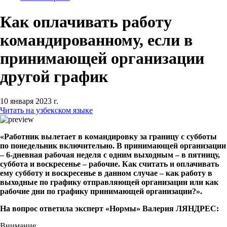
Как оплачивать работу
командированному, если в
принимающей организации
другой график
10 января 2023 г.
Читать на узбекском языке
«Работник вылетает в командировку за границу с субботы
по понедельник включительно. В принимающей организации
– 6-дневная рабочая неделя с одним выходным – в пятницу,
суббота и воскресенье – рабочие. Как считать и оплачивать
ему субботу и воскресенье в данном случае – как работу в
выходные по графику отправляющей организации или как
рабочие дни по графику принимающей организации?».
На вопрос ответила эксперт «Нормы» Валерия ЛЯНДРЕС:
Внимание