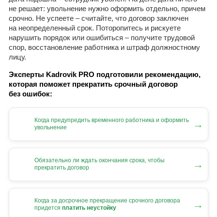
не решает: увольнение нужно оформить отдельно, причем
срочно. Не успеете – считайте, что договор заключен
на неопределенный срок. Поторопитесь и рискуете
нарушить порядок или ошибиться – получите трудовой
спор, восстановление работника и штраф должностному
лицу.
Эксперты Kadrovik PRO подготовили рекомендацию,
которая поможет прекратить срочный договор
без ошибок:
Когда предупредить временного работника и оформить
→
увольнение
Обязательно ли ждать окончания срока, чтобы
→
прекратить договор
Когда за досрочное прекращение срочного договора
→
придется
платить неустойку