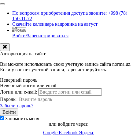
По вопросам приобретения доступа звоните: +998 (78)
150-11-72
Скачайте календарь кадровика на август
Войти/Зарегистрироваться
Авторизация на сайте
Вы можете использовать свою учетную запись сайта norma.uz.
Если у вас нет учетной записи, зарегистрируйтесь.
Неверный пароль
Неверный логин или email
Логин или e-mail:
Пароль:
Забыли пароль?
Запомнить меня
или войдите через:
Google
Facebook
Яндекс