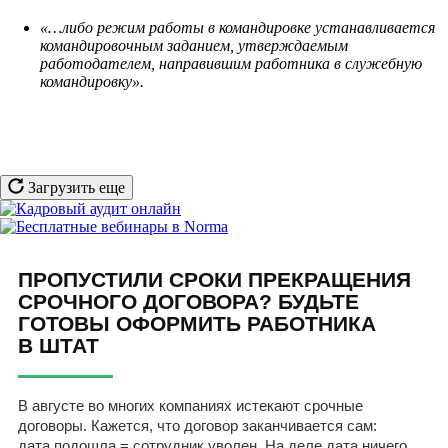
«…либо режим работы в командировке устанавливается
командировочным заданием, утверждаемым
работодателем, направившим работника в служебную
командировку».
Загрузить еще
ПРОПУСТИЛИ СРОКИ ПРЕКРАЩЕНИЯ
СРОЧНОГО ДОГОВОРА? БУДЬТЕ
ГОТОВЫ ОФОРМИТЬ РАБОТНИКА
В ШТАТ
В августе во многих компаниях истекают срочные
договоры. Кажется, что договор заканчивается сам:
дата подошла = сотрудник уволен. На деле дата ничего