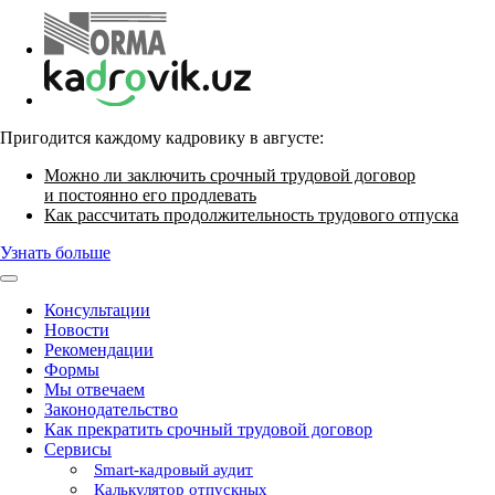
Пригодится каждому кадровику в августе:
Можно ли заключить срочный трудовой договор
и постоянно его продлевать
Как рассчитать продолжительность трудового отпуска
Узнать больше
Консультации
Новости
Рекомендации
Формы
Мы отвечаем
Законодательство
Как прекратить срочный трудовой договор
Сервисы
Smart-кадровый аудит
Калькулятор отпускных