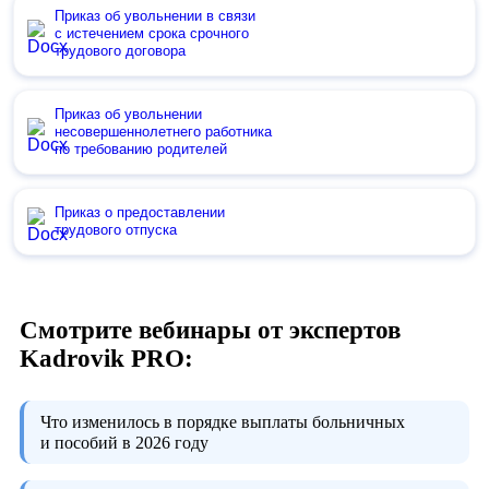
Приказ об увольнении в связи
с истечением срока срочного
трудового договора
Приказ об увольнении
несовершеннолетнего работника
по требованию родителей
Приказ о предоставлении
трудового отпуска
Смотрите вебинары от экспертов
Kadrovik PRO:
Что изменилось в порядке выплаты больничных
и пособий в 2026 году