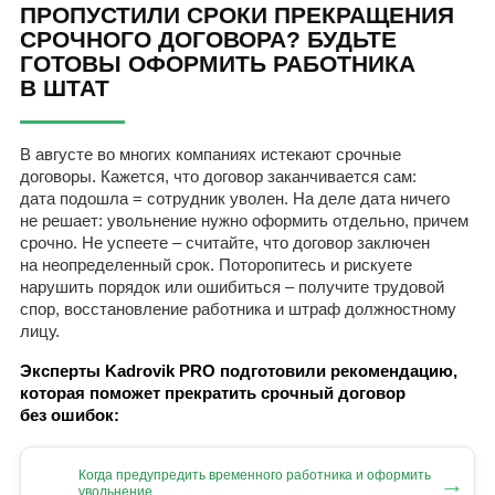
ПРОПУСТИЛИ СРОКИ ПРЕКРАЩЕНИЯ
СРОЧНОГО ДОГОВОРА? БУДЬТЕ
ГОТОВЫ ОФОРМИТЬ РАБОТНИКА
В ШТАТ
В августе во многих компаниях истекают срочные
договоры. Кажется, что договор заканчивается сам:
дата подошла = сотрудник уволен. На деле дата ничего
не решает: увольнение нужно оформить отдельно, причем
срочно. Не успеете – считайте, что договор заключен
на неопределенный срок. Поторопитесь и рискуете
нарушить порядок или ошибиться – получите трудовой
спор, восстановление работника и штраф должностному
лицу.
Эксперты Kadrovik PRO подготовили рекомендацию,
которая поможет прекратить срочный договор
без ошибок:
Когда предупредить временного работника и оформить
→
увольнение