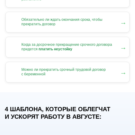
Обязательно ли ждать окончания срока, чтобы
→
прекратить договор
Когда за досрочное прекращение срочного договора
→
придется
платить неустойку
Можно ли прекратить срочный трудовой договор
→
с беременной
4 ШАБЛОНА, КОТОРЫЕ ОБЛЕГЧАТ
И УСКОРЯТ РАБОТУ В АВГУСТЕ: