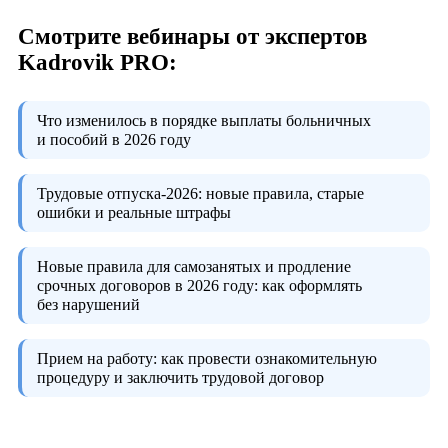
Смотрите вебинары от экспертов
Kadrovik PRO:
Что изменилось в порядке выплаты больничных
и пособий в 2026 году
Трудовые отпуска-2026:
новые правила, старые
ошибки и реальные штрафы
Новые правила для самозанятых и продление
срочных договоров в 2026 году:
как оформлять
без нарушений
Прием на работу:
как провести ознакомительную
процедуру и заключить трудовой договор