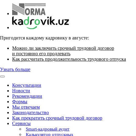
Пригодится каждому кадровику в августе:
Можно ли заключить срочный трудовой договор
и постоянно его продлевать
Как рассчитать продолжительность трудового отпуска
Узнать больше
Консультации
Новости
Рекомендации
Формы
Мы отвечаем
Законодательство
Как прекратить срочный трудовой договор
Сервисы
Smart-кадровый аудит
Калькулятор отпускных