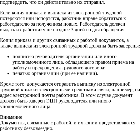
подтвердить, что он действительно их отправил.
Если копия приказа и выписка из электронной трудовой
потеряются или испортятся, работник вправе обратиться к
работодателю за получением новых. Работодатель должен
выдать их работнику не позднее 3 дней со дня обращения.
Копия приказа и других связанных с работой документов, а
также выписка из электронной трудовой должны быть заверены:
подписью руководителя организации или иного
уполномоченного лица, обладающего правом приема на
работу и прекращения трудового договора;
печатью организации (при ее наличии).
Кроме того, допускается отправить выписку из электронной
трудовой книжки электронными средствами связи, например, на
адрес электронной почты работника. В этом случае документ
должен быть заверен ЭЦП руководителя или иного
уполномоченного лица.
Внимание
Документы, связанные с работой, и их копии предоставляются
работнику безвозмездно.