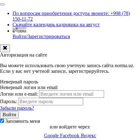
По вопросам приобретения доступа звоните: +998 (78)
150-11-72
Скачайте календарь кадровика на август
Войти/Зарегистрироваться
Авторизация на сайте
Вы можете использовать свою учетную запись сайта norma.uz.
Если у вас нет учетной записи, зарегистрируйтесь.
Неверный пароль
Неверный логин или email
Логин или e-mail:
Пароль:
Забыли пароль?
Запомнить меня
или войдите через:
Google
Facebook
Яндекс