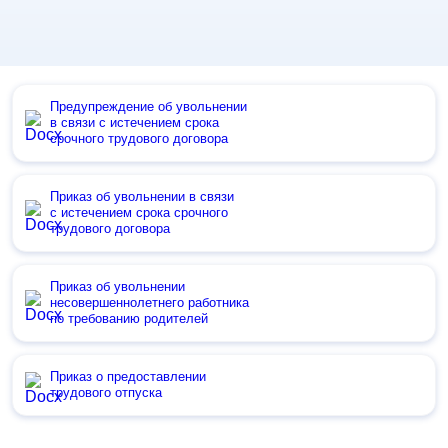
Предупреждение об увольнении
в связи с истечением срока
срочного трудового договора
Приказ об увольнении в связи
с истечением срока срочного
трудового договора
Приказ об увольнении
несовершеннолетнего работника
по требованию родителей
Приказ о предоставлении
трудового отпуска