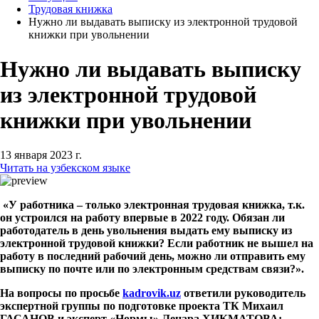
Трудовая книжка
Нужно ли выдавать выписку из электронной трудовой
книжки при увольнении
Нужно ли выдавать выписку
из электронной трудовой
книжки при увольнении
13 января 2023 г.
Читать на узбекском языке
«У работника – только электронная трудовая книжка, т.к.
он устроился на работу впервые в 2022 году. Обязан ли
работодатель в день увольнения выдать ему выписку из
электронной трудовой книжки? Если работник не вышел на
работу в последний рабочий день, можно ли отправить ему
выписку по почте или по электронным средствам связи?».
На вопросы по просьбе
kadrovik
.
uz
ответили руководитель
экспертной группы по подготовке проекта ТК Михаил
ГАСАНОВ и эксперт «Нормы» Ленара ХИКМАТОВА: