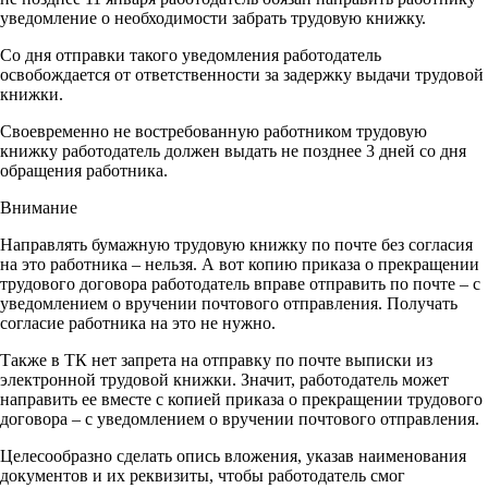
уведомление о необходимости забрать трудовую книжку.
Со дня отправки такого уведомления работодатель
освобождается от ответственности за задержку выдачи трудовой
книжки.
Своевременно не востребованную работником трудовую
книжку работодатель должен выдать не позднее 3 дней со дня
обращения работника.
Внимание
Направлять бумажную трудовую книжку по почте без согласия
на это работника – нельзя. А вот копию приказа о прекращении
трудового договора работодатель вправе отправить по почте – с
уведомлением о вручении почтового отправления. Получать
согласие работника на это не нужно.
Также в ТК нет запрета на отправку по почте выписки из
электронной трудовой книжки. Значит, работодатель может
направить ее вместе с копией приказа о прекращении трудового
договора – с уведомлением о вручении почтового отправления.
Целесообразно сделать опись вложения, указав наименования
документов и их реквизиты, чтобы работодатель смог