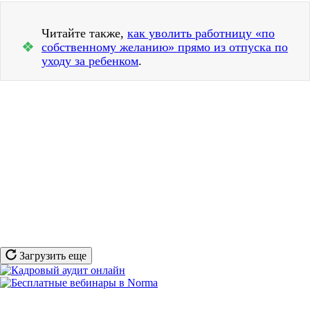
Читайте также,
как уволить работницу «по
❖
собственному желанию» прямо из отпуска по
уходу за ребенком
.
Загрузить еще