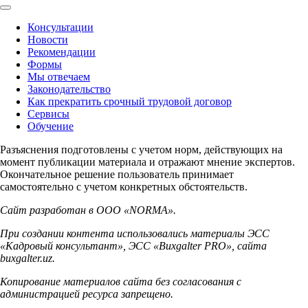
Консультации
Новости
Рекомендации
Формы
Мы отвечаем
Законодательство
Как прекратить срочный трудовой договор
Сервисы
Обучение
Разъяснения подготовлены с учетом норм, действующих на
момент публикации материала и отражают мнение экспертов.
Окончательное решение пользователь принимает
самостоятельно с учетом конкретных обстоятельств.
Сайт разработан в ООО «NORMA».
При создании контента использовались материалы ЭСС
«Кадровый консультант», ЭСС «Buxgalter PRO», сайта
buxgalter.uz.
Копирование материалов сайта без согласования с
администрацией ресурса запрещено.