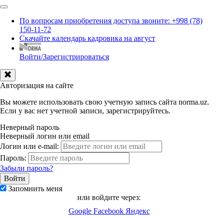
По вопросам приобретения доступа звоните: +998 (78)
150-11-72
Скачайте календарь кадровика на август
Войти/Зарегистрироваться
Авторизация на сайте
Вы можете использовать свою учетную запись сайта norma.uz.
Если у вас нет учетной записи, зарегистрируйтесь.
Неверный пароль
Неверный логин или email
Логин или e-mail:
Пароль:
Забыли пароль?
Запомнить меня
или войдите через:
Google
Facebook
Яндекс