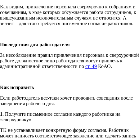
Как видим, привлечение персонала сверхурочно к собраниям и
совещаниям, в ходе которых обсуждается работа сотрудников, к
вышеуказанным исключительным случаям не относится. А
значит – для этого требуется письменное согласие работников.
Последствия для работодателя
За несоблюдение правил привлечения персонала к сверхурочной
работе должностное лицо работодателя могут привлечь к
административной ответственности по
ст. 49
КоАО.
Как исправить
Если работодатель все-таки хочет проводить совещания после
завершения рабочего дня:
1.
Получите письменное согласие каждого работника на
«сверхурочку».
ТК не устанавливает конкретную форму согласия. Работник
может написать соответствующее заявление или сделать запись