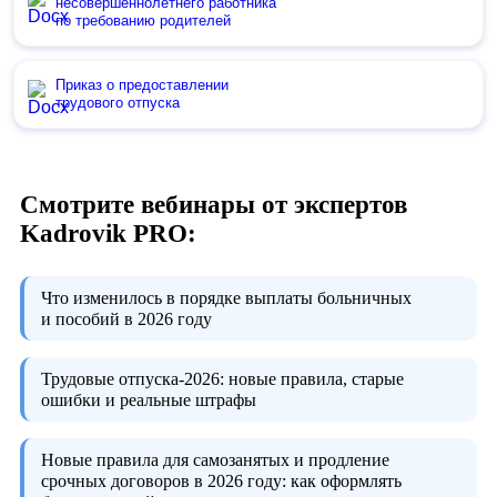
несовершеннолетнего работника
по требованию родителей
Приказ о предоставлении
трудового отпуска
Смотрите вебинары от экспертов
Kadrovik PRO:
Что изменилось в порядке выплаты больничных
и пособий в 2026 году
Трудовые отпуска-2026:
новые правила, старые
ошибки и реальные штрафы
Новые правила для самозанятых и продление
срочных договоров в 2026 году:
как оформлять