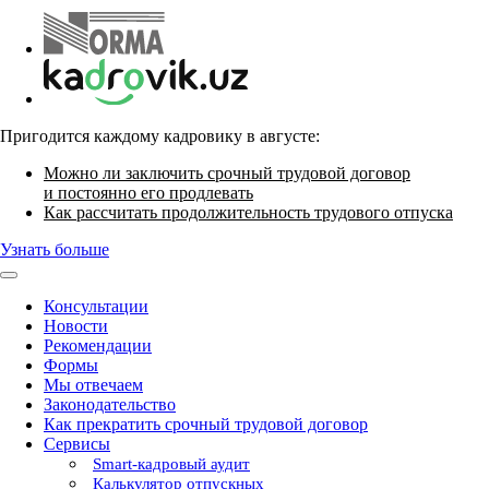
Пригодится каждому кадровику в августе:
Можно ли заключить срочный трудовой договор
и постоянно его продлевать
Как рассчитать продолжительность трудового отпуска
Узнать больше
Консультации
Новости
Рекомендации
Формы
Мы отвечаем
Законодательство
Как прекратить срочный трудовой договор
Сервисы
Smart-кадровый аудит
Калькулятор отпускных