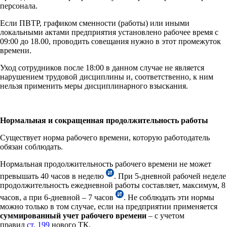
персонала.
Если ПВТР, графиком сменности (работы) или иными
локальными актами предприятия установлено рабочее время с
09:00 до 18.00, проводить совещания нужно в этот промежуток
времени.
Уход сотрудников после 18:00 в данном случае не является
нарушением трудовой дисциплины и, соответственно, к ним
нельзя применить меры дисциплинарного взыскания.
Нормальная и сокращенная продолжительность работы
Существует норма рабочего времени, которую работодатель
обязан соблюдать.
Нормальная продолжительность рабочего времени не может
превышать 40 часов в неделю
. При 5-дневной рабочей неделе
продолжительность ежедневной работы составляет, максимум, 8
часов, а при 6-дневной – 7 часов
. Не соблюдать эти нормы
можно только в том случае, если на предприятии применяется
суммированный учет рабочего времени
– с учетом
правил
ст. 199
нового ТК.