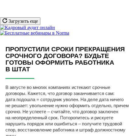
Загрузить еще
ПРОПУСТИЛИ СРОКИ ПРЕКРАЩЕНИЯ
СРОЧНОГО ДОГОВОРА? БУДЬТЕ
ГОТОВЫ ОФОРМИТЬ РАБОТНИКА
В ШТАТ
В августе во многих компаниях истекают срочные
договоры. Кажется, что договор заканчивается сам:
дата подошла = сотрудник уволен. На деле дата ничего
не решает: увольнение нужно оформить отдельно, причем
срочно. Не успеете – считайте, что договор заключен
на неопределенный срок. Поторопитесь и рискуете
нарушить порядок или ошибиться – получите трудовой
спор, восстановление работника и штраф должностному
лицу.