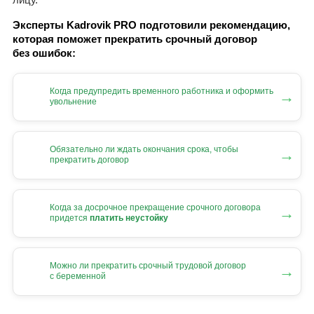
Эксперты Kadrovik PRO подготовили рекомендацию,
которая поможет прекратить срочный договор
без ошибок:
Когда предупредить временного работника и оформить
→
увольнение
Обязательно ли ждать окончания срока, чтобы
→
прекратить договор
Когда за досрочное прекращение срочного договора
→
придется
платить неустойку
Можно ли прекратить срочный трудовой договор
→
с беременной