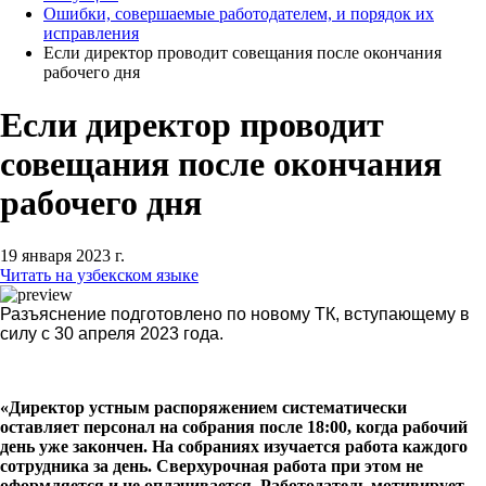
Ошибки, совершаемые работодателем, и порядок их
исправления
Если директор проводит совещания после окончания
рабочего дня
Если директор проводит
совещания после окончания
рабочего дня
19 января 2023 г.
Читать на узбекском языке
Разъяснение подготовлено по новому ТК, вступающему в
силу с 30 апреля 2023 года.
«Директор устным распоряжением систематически
оставляет персонал на собрания после 18:00, когда рабочий
день уже закончен. На собраниях изучается работа каждого
сотрудника за день. Сверхурочная работа при этом не
оформляется и не оплачивается. Работодатель мотивирует