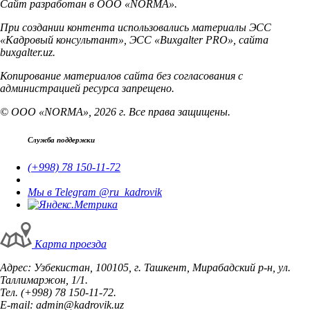
Сайт разработан в ООО «NORMA».
При создании контента использовались материалы ЭСС
«Кадровый консультант», ЭСС «Buxgalter PRO», сайта
buxgalter.uz.
Копирование материалов сайта без согласования с
администрацией ресурса запрещено.
© ООО «NORMA», 2026 г. Все права защищены.
Служба поддержки
(+998) 78 150-11-72
Мы в Telegram @ru_kadrovik
Карта проезда
Адрес: Узбекистан, 100105, г. Ташкент, Мирабадский р-н, ул.
Таллимаржон, 1/1.
Тел. (+998) 78 150-11-72.
E-mail: admin@kadrovik.uz