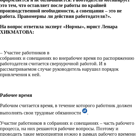
это тем, что оставляет после работы по крайней
производственной необходимости, а совещания – это не
работа. Правомерны ли действия работодателя?».
На вопрос ответила эксперт «Нормы», юрист Ленара
ХИКМАТОВА:
– Участие работников в
собраниях и совещаниях во внерабочее время по распоряжению
работодателя считается сверхурочной работой. И в
рассматриваемом случае руководитель нарушил порядок
привлечения к ней.
Рабочее время
Рабочим считается время, в течение которого работник должен
выполнять свои трудовые обязанности
.
Участие работников в собраниях и совещаниях – часть рабочего
процесса, на них решаются рабочие вопросы. Поэтому и
проводить такие мероприятия нужно в рамках рабочего времени