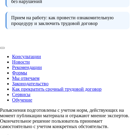
без нарушений
Прием на работу:
как провести ознакомительную
процедуру и заключить трудовой договор
Консультации
Новости
Рекомендации
Формы
Мы отвечаем
Законодательство
Как прекратить срочный трудовой договор
Сервисы
Обучение
Разъяснения подготовлены с учетом норм, действующих на
момент публикации материала и отражают мнение экспертов.
Окончательное решение пользователь принимает
самостоятельно с учетом конкретных обстоятельств.