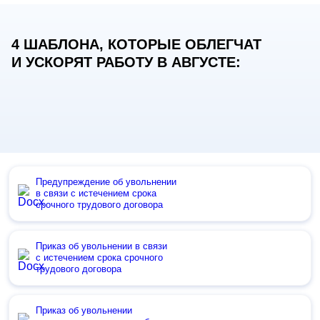
4 ШАБЛОНА, КОТОРЫЕ ОБЛЕГЧАТ
И УСКОРЯТ РАБОТУ В АВГУСТЕ:
Предупреждение об увольнении
в связи с истечением срока
срочного трудового договора
Приказ об увольнении в связи
с истечением срока срочного
трудового договора
Приказ об увольнении