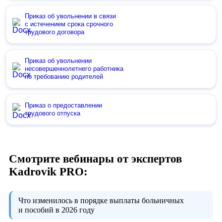
Приказ об увольнении в связи
с истечением срока срочного
трудового договора
Приказ об увольнении
несовершеннолетнего работника
по требованию родителей
Приказ о предоставлении
трудового отпуска
Смотрите вебинары от экспертов
Kadrovik PRO:
Что изменилось в порядке выплаты больничных
и пособий в 2026 году