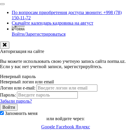
По вопросам приобретения доступа звоните: +998 (78)
150-11-72
Скачайте календарь кадровика на август
Войти/Зарегистрироваться
Авторизация на сайте
Вы можете использовать свою учетную запись сайта norma.uz.
Если у вас нет учетной записи, зарегистрируйтесь.
Неверный пароль
Неверный логин или email
Логин или e-mail:
Пароль:
Забыли пароль?
Запомнить меня
или войдите через:
Google
Facebook
Яндекс