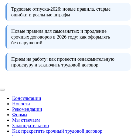
Трудовые отпуска-2026:
новые правила, старые
ошибки и реальные штрафы
Новые правила для самозанятых и продление
срочных договоров в 2026 году:
как оформлять
без нарушений
Прием на работу:
как провести ознакомительную
процедуру и заключить трудовой договор
Консультации
Новости
Рекомендации
Формы
Мы отвечаем
Законодательство
Как прекратить срочный трудовой договор