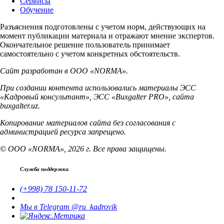
Сервисы
Обучение
Разъяснения подготовлены с учетом норм, действующих на
момент публикации материала и отражают мнение экспертов.
Окончательное решение пользователь принимает
самостоятельно с учетом конкретных обстоятельств.
Сайт разработан в ООО «NORMA».
При создании контента использовались материалы ЭСС
«Кадровый консультант», ЭСС «Buxgalter PRO», сайта
buxgalter.uz.
Копирование материалов сайта без согласования с
администрацией ресурса запрещено.
© ООО «NORMA», 2026 г. Все права защищены.
Служба поддержки
(+998) 78 150-11-72
Мы в Telegram @ru_kadrovik