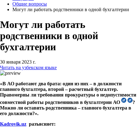
Общие вопросы
Могут ли работать родственники в одной бухгалтерии
Могут ли работать
родственники в одной
бухгалтерии
30 января 2023 г.
Читать на узбекском языке
«В АО работают два брата: один из них – в должности
главного бухгалтера, второй – расчетный бухгалтер.
Правомерны ли требования прокуратуры о недопустимости
совместной работы родственников в бухгалтерии АО
?
Можно ли оставить родственника – главного бухгалтера в
его должности?».
Kadrovik.uz
разъясняет: