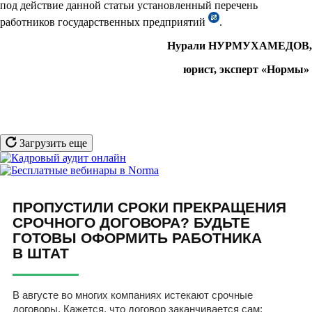
под действие данной статьи установленный перечень
работников государственных предприятий
.
Нурали НУРМУХАМЕДОВ,
юрист, эксперт «Нормы»
Загрузить еще
ПРОПУСТИЛИ СРОКИ ПРЕКРАЩЕНИЯ
СРОЧНОГО ДОГОВОРА? БУДЬТЕ
ГОТОВЫ ОФОРМИТЬ РАБОТНИКА
В ШТАТ
В августе во многих компаниях истекают срочные
договоры. Кажется, что договор заканчивается сам: