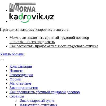
Пригодится каждому кадровику в августе:
Можно ли заключить срочный трудовой договор
и постоянно его продлевать
Как рассчитать продолжительность трудового отпуска
Узнать больше
Консультации
Новости
Рекомендации
Формы
Мы отвечаем
Законодательство
Как прекратить срочный трудовой договор
Сервисы
Smart-кадровый аудит
Калькулятор отпускных