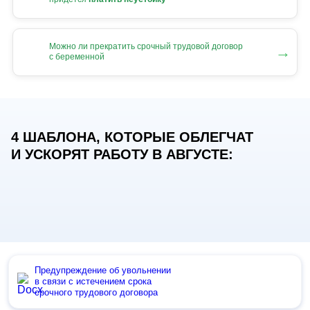
Можно ли прекратить срочный трудовой договор
→
с беременной
4 ШАБЛОНА, КОТОРЫЕ ОБЛЕГЧАТ
И УСКОРЯТ РАБОТУ В АВГУСТЕ:
Предупреждение об увольнении
в связи с истечением срока
срочного трудового договора