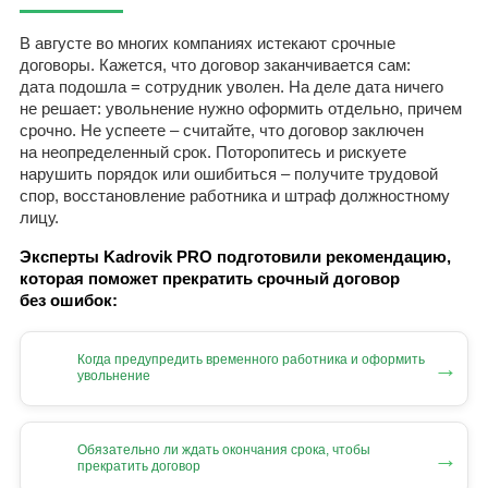
В августе во многих компаниях истекают срочные
договоры. Кажется, что договор заканчивается сам:
дата подошла = сотрудник уволен. На деле дата ничего
не решает: увольнение нужно оформить отдельно, причем
срочно. Не успеете – считайте, что договор заключен
на неопределенный срок. Поторопитесь и рискуете
нарушить порядок или ошибиться – получите трудовой
спор, восстановление работника и штраф должностному
лицу.
Эксперты Kadrovik PRO подготовили рекомендацию,
которая поможет прекратить срочный договор
без ошибок:
Когда предупредить временного работника и оформить
→
увольнение
Обязательно ли ждать окончания срока, чтобы
→
прекратить договор