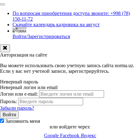
По вопросам приобретения доступа звоните: +998 (78)
150-11-72
Скачайте календарь кадровика на август
Войти/Зарегистрироваться
Авторизация на сайте
Вы можете использовать свою учетную запись сайта norma.uz.
Если у вас нет учетной записи, зарегистрируйтесь.
Неверный пароль
Неверный логин или email
Логин или e-mail:
Пароль:
Забыли пароль?
Запомнить меня
или войдите через:
Google
Facebook
Яндекс