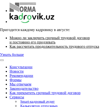
Пригодится каждому кадровику в августе:
Можно ли заключить срочный трудовой договор
и постоянно его продлевать
Как рассчитать продолжительность трудового отпуска
Узнать больше
Консультации
Новости
Рекомендации
Формы
Мы отвечаем
Законодательство
Как прекратить срочный трудовой договор
Сервисы
Smart-кадровый аудит
Калькулятор отпускных