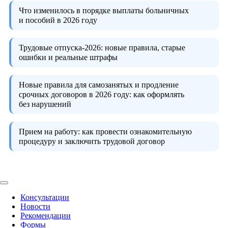
Что изменилось в порядке выплаты больничных
и пособий в 2026 году
Трудовые отпуска-2026:
новые правила, старые
ошибки и реальные штрафы
Новые правила для самозанятых и продление
срочных договоров в 2026 году:
как оформлять
без нарушений
Прием на работу:
как провести ознакомительную
процедуру и заключить трудовой договор
Консультации
Новости
Рекомендации
Формы