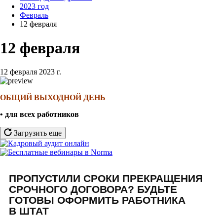
2023 год
Февраль
12 февраля
12 февраля
12 февраля 2023 г.
ОБЩИЙ ВЫХОДНОЙ ДЕНЬ
• для всех работников
Загрузить еще
ПРОПУСТИЛИ СРОКИ ПРЕКРАЩЕНИЯ
СРОЧНОГО ДОГОВОРА? БУДЬТЕ
ГОТОВЫ ОФОРМИТЬ РАБОТНИКА
В ШТАТ