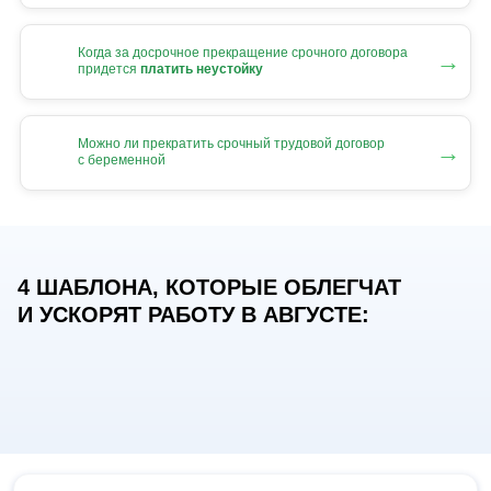
Когда за досрочное прекращение срочного договора
→
придется
платить неустойку
Можно ли прекратить срочный трудовой договор
→
с беременной
4 ШАБЛОНА, КОТОРЫЕ ОБЛЕГЧАТ
И УСКОРЯТ РАБОТУ В АВГУСТЕ: