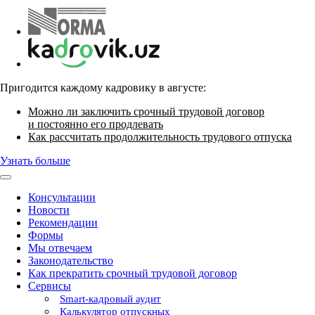
Пригодится каждому кадровику в августе:
Можно ли заключить срочный трудовой договор
и постоянно его продлевать
Как рассчитать продолжительность трудового отпуска
Узнать больше
Консультации
Новости
Рекомендации
Формы
Мы отвечаем
Законодательство
Как прекратить срочный трудовой договор
Сервисы
Smart-кадровый аудит
Калькулятор отпускных