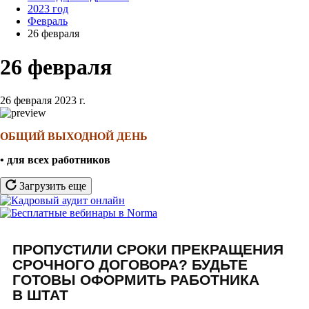
2023 год
Февраль
26 февраля
26 февраля
26 февраля 2023 г.
ОБЩИЙ ВЫХОДНОЙ ДЕНЬ
• для всех работников
Загрузить еще
ПРОПУСТИЛИ СРОКИ ПРЕКРАЩЕНИЯ
СРОЧНОГО ДОГОВОРА? БУДЬТЕ
ГОТОВЫ ОФОРМИТЬ РАБОТНИКА
В ШТАТ