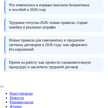
Что изменилось в порядке выплаты больничных
и пособий в 2026 году
Трудовые отпуска-2026:
новые правила, старые
ошибки и реальные штрафы
Новые правила для самозанятых и продление
срочных договоров в 2026 году:
как оформлять
без нарушений
Прием на работу:
как провести ознакомительную
процедуру и заключить трудовой договор
Консультации
Новости
Рекомендации
Формы