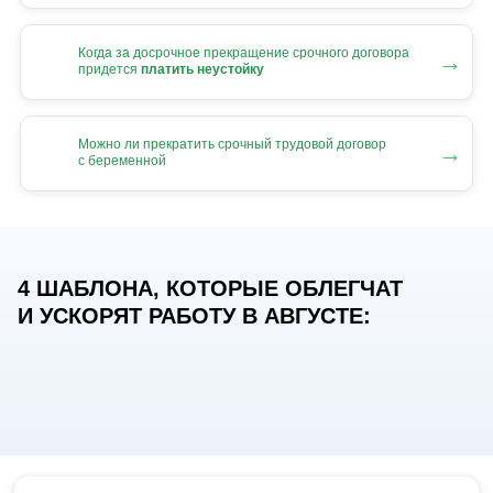
Когда за досрочное прекращение срочного договора
→
придется
платить неустойку
Можно ли прекратить срочный трудовой договор
→
с беременной
4 ШАБЛОНА, КОТОРЫЕ ОБЛЕГЧАТ
И УСКОРЯТ РАБОТУ В АВГУСТЕ: