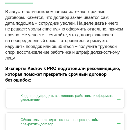
В августе во многих компаниях истекают срочные
договоры. Кажется, что договор заканчивается сам:
дата подошла = сотрудник уволен. На деле дата ничего
не решает: увольнение нужно оформить отдельно, причем
срочно. Не успеете – считайте, что договор заключен
на неопределенный срок. Поторопитесь и рискуете
нарушить порядок или ошибиться – получите трудовой
спор, восстановление работника и штраф должностному
лицу.
Эксперты Kadrovik PRO подготовили рекомендацию,
которая поможет прекратить срочный договор
без ошибок:
Когда предупредить временного работника и оформить
→
увольнение
Обязательно ли ждать окончания срока, чтобы
→
прекратить договор