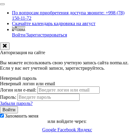
По вопросам приобретения доступа звоните: +998 (78)
150-11-72
Скачайте календарь кадровика на август
Войти/Зарегистрироваться
Авторизация на сайте
Вы можете использовать свою учетную запись сайта norma.uz.
Если у вас нет учетной записи, зарегистрируйтесь.
Неверный пароль
Неверный логин или email
Логин или e-mail:
Пароль:
Забыли пароль?
Запомнить меня
или войдите через:
Google
Facebook
Яндекс