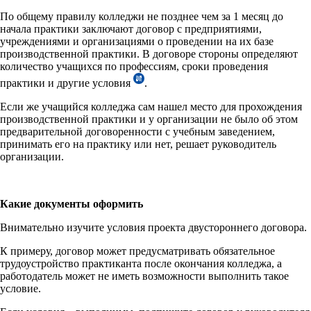
По общему правилу колледжи не позднее чем за 1 месяц до
начала практики заключают договор с предприятиями,
учреждениями и организациями о проведении на их базе
производственной практики. В договоре стороны определяют
количество учащихся по профессиям, сроки проведения
практики и другие условия
.
Если же учащийся колледжа сам нашел место для прохождения
производственной практики и у организации не было об этом
предварительной договоренности с учебным заведением,
принимать его на практику или нет, решает руководитель
организации.
Какие документы оформить
Внимательно изучите условия проекта двустороннего договора.
К примеру, договор может предусматривать обязательное
трудоустройство практиканта после окончания колледжа, а
работодатель может не иметь возможности выполнить такое
условие.