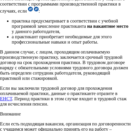
соответствии с программами производственной практики в
случаях, если
:
практика предусматривает в соответствии с учебной
программой зачисление практиканта
на вакантное место
у данного работодателя,
а практикант приобретает необходимые для этого
профессиональные навыки и опыт работы.
В данном случае, с лицом, проходящим оплачиваемую
производственную практику, заключается срочный трудовой
договор на срок прохождения практики. В трудовом договоре
наряду с обязательными условиями трудового договора должен
быть определен сотрудник работодателя, руководящий
практикой или стажировкой.
Если вы заключили трудовой договор для прохождения
оплачиваемой практики, данные о практиканте отразите в
ЕНСТ
. Период практики в этом случае входит в трудовой стаж
для исчисления пенсии.
Внимание
Если есть подходящая вакансия, организация по договоренности
с учащимся может официально принять его на работу –