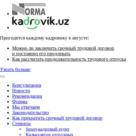
Пригодится каждому кадровику в августе:
Можно ли заключить срочный трудовой договор
и постоянно его продлевать
Как рассчитать продолжительность трудового отпуска
Узнать больше
Консультации
Новости
Рекомендации
Формы
Мы отвечаем
Законодательство
Как прекратить срочный трудовой договор
Сервисы
Smart-кадровый аудит
Калькулятор отпускных