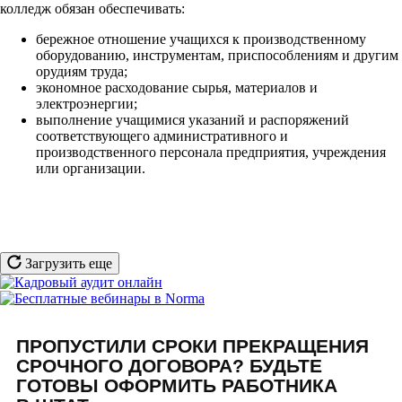
колледж обязан обеспечивать:
бережное отношение учащихся к производственному
оборудованию, инструментам, приспособлениям и другим
орудиям труда;
экономное расходование сырья, материалов и
электроэнергии;
выполнение учащимися указаний и распоряжений
соответствующего административного и
производственного персонала предприятия, учреждения
или организации.
Загрузить еще
ПРОПУСТИЛИ СРОКИ ПРЕКРАЩЕНИЯ
СРОЧНОГО ДОГОВОРА? БУДЬТЕ
ГОТОВЫ ОФОРМИТЬ РАБОТНИКА