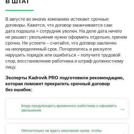
В ШТАТ
В августе во многих компаниях истекают срочные
договоры. Кажется, что договор заканчивается сам:
дата подошла = сотрудник уволен. На деле дата ничего
не решает: увольнение нужно оформить отдельно, причем
срочно. Не успеете – считайте, что договор заключен
на неопределенный срок. Поторопитесь и рискуете
нарушить порядок или ошибиться – получите трудовой
спор, восстановление работника и штраф должностному
лицу.
Эксперты Kadrovik PRO подготовили рекомендацию,
которая поможет прекратить срочный договор
без ошибок:
Когда предупредить временного работника и оформить
→
увольнение
Обязательно ли ждать окончания срока, чтобы
→