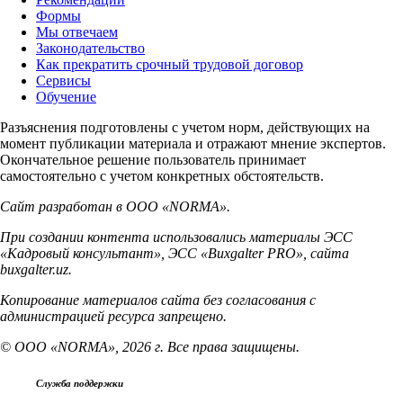
Формы
Мы отвечаем
Законодательство
Как прекратить срочный трудовой договор
Сервисы
Обучение
Разъяснения подготовлены с учетом норм, действующих на
момент публикации материала и отражают мнение экспертов.
Окончательное решение пользователь принимает
самостоятельно с учетом конкретных обстоятельств.
Сайт разработан в ООО «NORMA».
При создании контента использовались материалы ЭСС
«Кадровый консультант», ЭСС «Buxgalter PRO», сайта
buxgalter.uz.
Копирование материалов сайта без согласования с
администрацией ресурса запрещено.
© ООО «NORMA», 2026 г. Все права защищены.
Служба поддержки