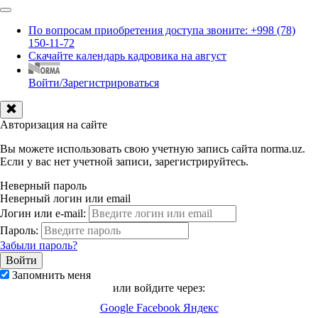
По вопросам приобретения доступа звоните: +998 (78)
150-11-72
Скачайте календарь кадровика на август
Войти/Зарегистрироваться
Авторизация на сайте
Вы можете использовать свою учетную запись сайта norma.uz.
Если у вас нет учетной записи, зарегистрируйтесь.
Неверный пароль
Неверный логин или email
Логин или e-mail:
Пароль:
Забыли пароль?
Запомнить меня
или войдите через:
Google
Facebook
Яндекс