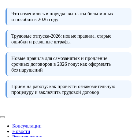
Что изменилось в порядке выплаты больничных
и пособий в 2026 году
Трудовые отпуска-2026:
новые правила, старые
ошибки и реальные штрафы
Новые правила для самозанятых и продление
срочных договоров в 2026 году:
как оформлять
без нарушений
Прием на работу:
как провести ознакомительную
процедуру и заключить трудовой договор
Консультации
Новости
Рекомендации