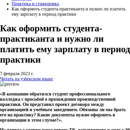
Практика и стажировка
Как оформить студента-практиканта и нужно ли платить
ему зарплату в период практики
Как оформить студента-
практиканта и нужно ли
платить ему зарплату в период
практики
7 февраля 2023 г.
Читать на узбекском языке
«В компанию обратился студент профессионального
колледжа с просьбой о прохождении производственной
практики. Он представил проект договора между
организацией и учебным заведением. Обязаны ли мы брать
его на практику? Какие документы нужно оформить в
организации в этом случае?».
На вопрос с учетом норм нового ТК, вступающего в силу с 30