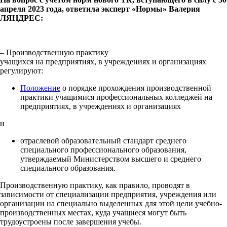
апреля 2023 года, ответила эксперт «Нормы» Валерия
ЛЯНДРЕС:
– Производственную практику
учащихся на предприятиях, в учреждениях и организациях
регулируют:
Положение
о порядке прохождения производственной
практики учащимися профессиональных колледжей на
предприятиях, в учреждениях и организациях
и
отраслевой образовательный стандарт среднего
специального профессионального образования,
утверждаемый Министерством высшего и среднего
специального образования.
Производственную практику, как правило, проводят в
зависимости от специализации предприятия, учреждения или
организации на специально выделенных для этой цели учебно-
производственных местах, куда учащиеся могут быть
трудоустроены после завершения учебы.