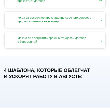
прекратить договор
Когда за досрочное прекращение срочного договора
→
придется
платить неустойку
Можно ли прекратить срочный трудовой договор
→
с беременной
4 ШАБЛОНА, КОТОРЫЕ ОБЛЕГЧАТ
И УСКОРЯТ РАБОТУ В АВГУСТЕ: