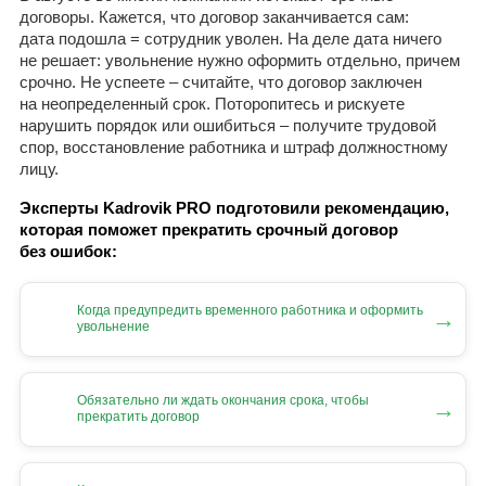
договоры. Кажется, что договор заканчивается сам:
дата подошла = сотрудник уволен. На деле дата ничего
не решает: увольнение нужно оформить отдельно, причем
срочно. Не успеете – считайте, что договор заключен
на неопределенный срок. Поторопитесь и рискуете
нарушить порядок или ошибиться – получите трудовой
спор, восстановление работника и штраф должностному
лицу.
Эксперты Kadrovik PRO подготовили рекомендацию,
которая поможет прекратить срочный договор
без ошибок:
Когда предупредить временного работника и оформить
→
увольнение
Обязательно ли ждать окончания срока, чтобы
→
прекратить договор