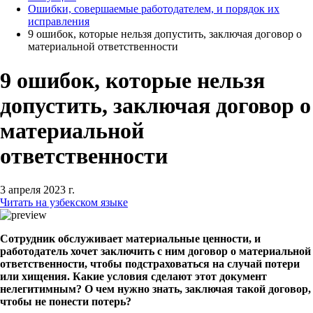
Ошибки, совершаемые работодателем, и порядок их
исправления
9 ошибок, которые нельзя допустить, заключая договор о
материальной ответственности
9 ошибок, которые нельзя
допустить, заключая договор о
материальной
ответственности
3 апреля 2023 г.
Читать на узбекском языке
Сотрудник обслуживает материальные ценности, и
работодатель хочет заключить с ним договор о материальной
ответственности, чтобы подстраховаться на случай потери
или хищения. Какие условия сделают этот документ
нелегитимным? О чем нужно знать, заключая такой договор,
чтобы не понести потерь?