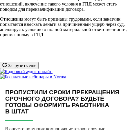
отношений, включение такого условия в ГПД может стать
поводом для переквалификации договора.
Отношения могут быть признаны трудовыми, если заказчик
попытается взыскать деньги за причиненный ущерб через суд,
апеллируя к условию о полной материальной ответственности,
прописанному в ГПД.
Загрузить еще
ПРОПУСТИЛИ СРОКИ ПРЕКРАЩЕНИЯ
СРОЧНОГО ДОГОВОРА? БУДЬТЕ
ГОТОВЫ ОФОРМИТЬ РАБОТНИКА
В ШТАТ
В августе во многих компаниях истекают срочные