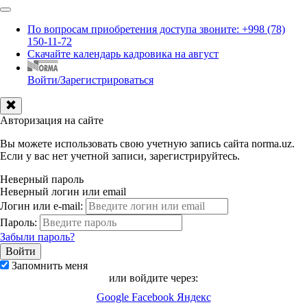
По вопросам приобретения доступа звоните: +998 (78)
150-11-72
Скачайте календарь кадровика на август
Войти/Зарегистрироваться
Авторизация на сайте
Вы можете использовать свою учетную запись сайта norma.uz.
Если у вас нет учетной записи, зарегистрируйтесь.
Неверный пароль
Неверный логин или email
Логин или e-mail:
Пароль:
Забыли пароль?
Запомнить меня
или войдите через:
Google
Facebook
Яндекс