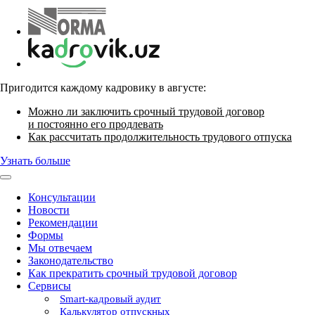
Пригодится каждому кадровику в августе:
Можно ли заключить срочный трудовой договор
и постоянно его продлевать
Как рассчитать продолжительность трудового отпуска
Узнать больше
Консультации
Новости
Рекомендации
Формы
Мы отвечаем
Законодательство
Как прекратить срочный трудовой договор
Сервисы
Smart-кадровый аудит
Калькулятор отпускных