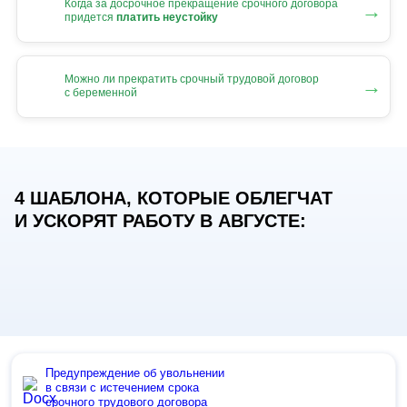
Когда за досрочное прекращение срочного договора
→
придется
платить неустойку
Можно ли прекратить срочный трудовой договор
→
с беременной
4 ШАБЛОНА, КОТОРЫЕ ОБЛЕГЧАТ
И УСКОРЯТ РАБОТУ В АВГУСТЕ:
Предупреждение об увольнении
в связи с истечением срока
срочного трудового договора