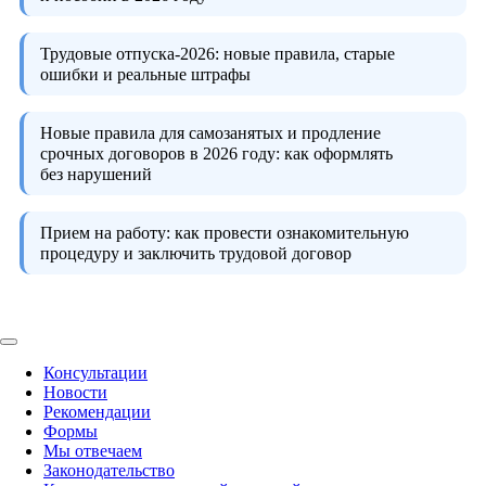
Трудовые отпуска-2026:
новые правила, старые
ошибки и реальные штрафы
Новые правила для самозанятых и продление
срочных договоров в 2026 году:
как оформлять
без нарушений
Прием на работу:
как провести ознакомительную
процедуру и заключить трудовой договор
Консультации
Новости
Рекомендации
Формы
Мы отвечаем
Законодательство