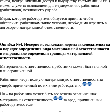
сейфа, неограниченный доступ к имуществу третьих лиц и т.п.)
может служить основанием для неудержания с работника
(работников) возникшего ущерба.
Меры, которые работодатель обязуется принять чтобы
обеспечить работникам такие условия, необходимо отразить в
договоре о материальной ответственности.
Ошибка №4. Неверно истолковали нормы законодательства
о порядке определения вида материальной ответственности
и неправильно определили границы материальной
ответственности.
Материальная ответственность работника может быть полной
или ограниченной.
Работники несут полную материальную ответственность за
ущерб, причиненный по их вине работодателю
.
Но – на работника может быть возложена ограниченная
материальная ответственность
за вред, причиненный
работодателю, если: