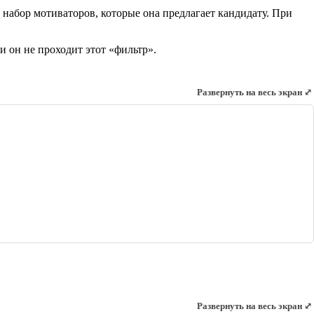
 набор мотиваторов, которые она предлагает кандидату. При
и он не проходит этот «фильтр».
Развернуть на весь экран ⤢
Развернуть на весь экран ⤢