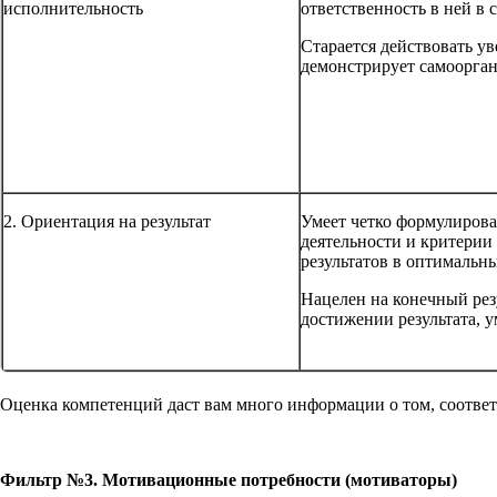
исполнительность
ответственность в ней в
Старается действовать ув
демонстрирует самоорга
2. Ориентация на результат
Умеет четко формулирова
деятельности и критерии 
результатов в оптимальн
Нацелен на конечный резу
достижении результата, у
Оценка компетенций даст вам много информации о том, соответ
Фильтр №3. Мотивационные потребности (мотиваторы)