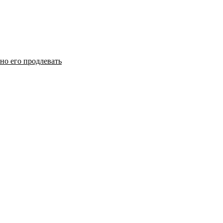
но его продлевать