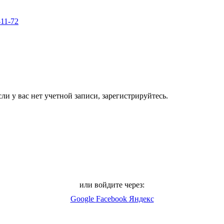
-11-72
ли у вас нет учетной записи, зарегистрируйтесь.
или войдите через:
Google
Facebook
Яндекс