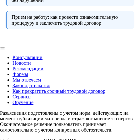
без нарушений
Прием на работу:
как провести ознакомительную
процедуру и заключить трудовой договор
Консультации
Новости
Рекомендации
Формы
Мы отвечаем
Законодательство
Как прекратить срочный трудовой договор
Сервисы
Обучение
Разъяснения подготовлены с учетом норм, действующих на
момент публикации материала и отражают мнение экспертов.
Окончательное решение пользователь принимает
самостоятельно с учетом конкретных обстоятельств.