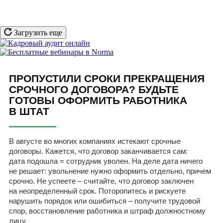
Загрузить еще
ПРОПУСТИЛИ СРОКИ ПРЕКРАЩЕНИЯ
СРОЧНОГО ДОГОВОРА? БУДЬТЕ
ГОТОВЫ ОФОРМИТЬ РАБОТНИКА
В ШТАТ
В августе во многих компаниях истекают срочные
договоры. Кажется, что договор заканчивается сам:
дата подошла = сотрудник уволен. На деле дата ничего
не решает: увольнение нужно оформить отдельно, причем
срочно. Не успеете – считайте, что договор заключен
на неопределенный срок. Поторопитесь и рискуете
нарушить порядок или ошибиться – получите трудовой
спор, восстановление работника и штраф должностному
лицу.