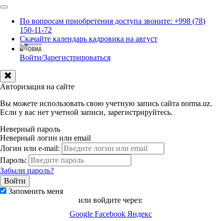
По вопросам приобретения доступа звоните: +998 (78)
150-11-72
Скачайте календарь кадровика на август
Войти/Зарегистрироваться
Авторизация на сайте
Вы можете использовать свою учетную запись сайта norma.uz.
Если у вас нет учетной записи, зарегистрируйтесь.
Неверный пароль
Неверный логин или email
Логин или e-mail:
Пароль:
Забыли пароль?
Запомнить меня
или войдите через:
Google
Facebook
Яндекс