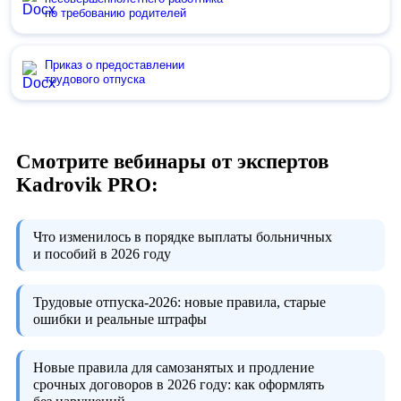
по требованию родителей
Приказ о предоставлении
трудового отпуска
Смотрите вебинары от экспертов
Kadrovik PRO:
Что изменилось в порядке выплаты больничных
и пособий в 2026 году
Трудовые отпуска-2026:
новые правила, старые
ошибки и реальные штрафы
Новые правила для самозанятых и продление
срочных договоров в 2026 году:
как оформлять