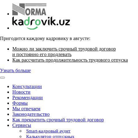
Пригодится каждому кадровику в августе:
Можно ли заключить срочный трудовой договор
и постоянно его продлевать
Как рассчитать продолжительность трудового отпуска
Узнать больше
Консультации
Новости
Рекомендации
Формы
Мы отвечаем
Законодательство
Как прекратить срочный трудовой договор
Сервисы
Smart-кадровый аудит
Калькулятор отпускных