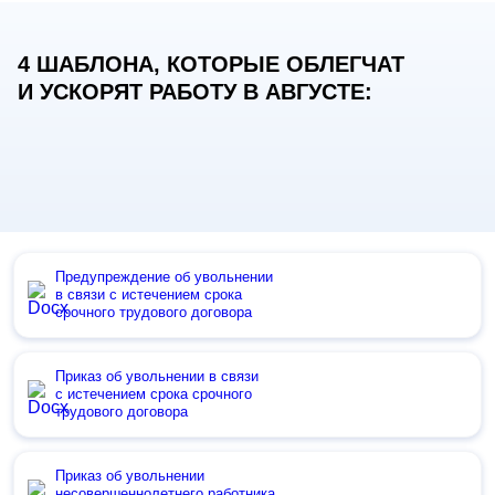
4 ШАБЛОНА, КОТОРЫЕ ОБЛЕГЧАТ
И УСКОРЯТ РАБОТУ В АВГУСТЕ:
Предупреждение об увольнении
в связи с истечением срока
срочного трудового договора
Приказ об увольнении в связи
с истечением срока срочного
трудового договора
Приказ об увольнении
несовершеннолетнего работника