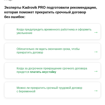
Эксперты Kadrovik PRO подготовили рекомендацию,
которая поможет прекратить срочный договор
без ошибок:
Когда предупредить временного работника и оформить
→
увольнение
Обязательно ли ждать окончания срока, чтобы
→
прекратить договор
Когда за досрочное прекращение срочного договора
→
придется
платить неустойку
Можно ли прекратить срочный трудовой договор
→
с беременной