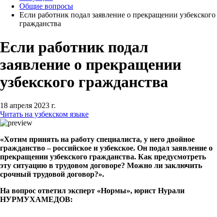
Общие вопросы
Если работник подал заявление о прекращении узбекского
гражданства
Если работник подал
заявление о прекращении
узбекского гражданства
18 апреля 2023 г.
Читать на узбекском языке
«Хотим принять на работу специалиста, у него двойное
гражданство – российское и узбекское. Он подал заявление о
прекращении узбекского гражданства. Как предусмотреть
эту ситуацию в трудовом договоре? Можно ли заключить
срочный трудовой договор?».
На вопрос ответил эксперт «Нормы», юрист Нурали
НУРМУХАМЕДОВ: