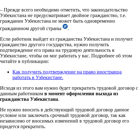
– Прежде всего необходимо отметить, что законодательство
Узбекистана не предусматривает двойное гражданство, т.е.
гражданин Узбекистана не может быть одновременно
гражданином другой страны
.
Если работник выйдет из гражданства Узбекистана и получит
гражданство другого государства, нужно получить
подтверждение его права на трудовую деятельность в
Узбекистане, чтобы он мог работать у вас. Подробнее об этом
читайте в публикации:
Как получить подтверждение на право иностранца
работать в Узбекистане.
Исходя из этого вам нужно будет прекратить трудовой договор с
данным работником
в момент оформления выхода из
гражданства Узбекистана
.
Не нужно вносить в действующий трудовой договор данное
условие или заключать срочный трудовой договор, так как
независимо от вносимых изменений в трудовой договор его
придется прекратить.