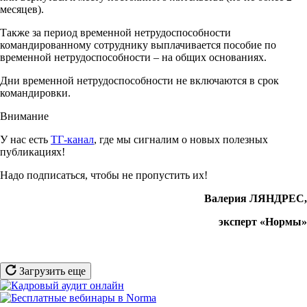
месяцев).
Также за период временной нетрудоспособности
командированному сотруднику выплачивается пособие по
временной нетрудоспособности – на общих основаниях.
Дни временной нетрудоспособности не включаются в срок
командировки.
Внимание
У нас есть
ТГ-канал
, где мы сигналим о новых полезных
публикациях!
Надо подписаться, чтобы не пропустить их!
Валерия ЛЯНДРЕС,
эксперт «Нормы»
Загрузить еще