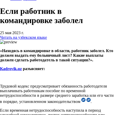
Если работник в
командировке заболел
25 мая 2023 г.
Читать на узбекском языке
«Находясь в командировке в области, работник заболел. Кто
должен выдать ему больничный лист? Какие выплаты
должен сделать работодатель в такой ситуации?».
Kadrovik.uz
разъясняет:
Трудовой кодекс предусматривает обязанность работодателя
выплачивать работникам пособие по временной
нетрудоспособности в размере среднего заработка или его части
в порядке, установленном законодательством
.
Если временная нетрудоспособность наступила в период
служебной командировки, листок нетрудоспособности или