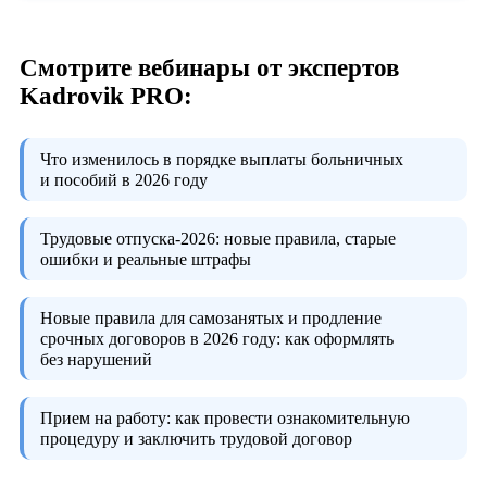
Смотрите вебинары от экспертов
Kadrovik PRO:
Что изменилось в порядке выплаты больничных
и пособий в 2026 году
Трудовые отпуска-2026:
новые правила, старые
ошибки и реальные штрафы
Новые правила для самозанятых и продление
срочных договоров в 2026 году:
как оформлять
без нарушений
Прием на работу:
как провести ознакомительную
процедуру и заключить трудовой договор