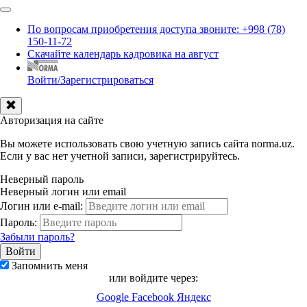
По вопросам приобретения доступа звоните: +998 (78)
150-11-72
Скачайте календарь кадровика на август
Войти/Зарегистрироваться
Авторизация на сайте
Вы можете использовать свою учетную запись сайта norma.uz.
Если у вас нет учетной записи, зарегистрируйтесь.
Неверный пароль
Неверный логин или email
Логин или e-mail:
Пароль:
Забыли пароль?
Запомнить меня
или войдите через:
Google
Facebook
Яндекс