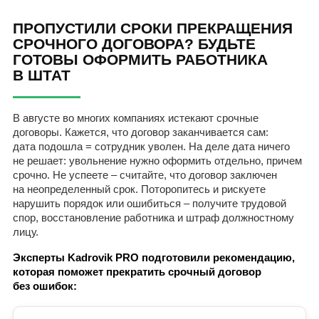
ПРОПУСТИЛИ СРОКИ ПРЕКРАЩЕНИЯ
СРОЧНОГО ДОГОВОРА? БУДЬТЕ
ГОТОВЫ ОФОРМИТЬ РАБОТНИКА
В ШТАТ
В августе во многих компаниях истекают срочные
договоры. Кажется, что договор заканчивается сам:
дата подошла = сотрудник уволен. На деле дата ничего
не решает: увольнение нужно оформить отдельно, причем
срочно. Не успеете – считайте, что договор заключен
на неопределенный срок. Поторопитесь и рискуете
нарушить порядок или ошибиться – получите трудовой
спор, восстановление работника и штраф должностному
лицу.
Эксперты Kadrovik PRO подготовили рекомендацию,
которая поможет прекратить срочный договор
без ошибок: