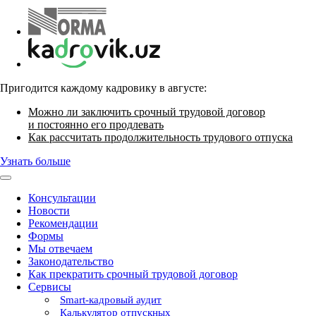
Пригодится каждому кадровику в августе:
Можно ли заключить срочный трудовой договор
и постоянно его продлевать
Как рассчитать продолжительность трудового отпуска
Узнать больше
Консультации
Новости
Рекомендации
Формы
Мы отвечаем
Законодательство
Как прекратить срочный трудовой договор
Сервисы
Smart-кадровый аудит
Калькулятор отпускных