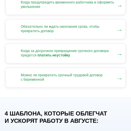
Когда предупредить временного работника и оформить
→
увольнение
Обязательно ли ждать окончания срока, чтобы
→
прекратить договор
Когда за досрочное прекращение срочного договора
→
придется
платить неустойку
Можно ли прекратить срочный трудовой договор
→
с беременной
4 ШАБЛОНА, КОТОРЫЕ ОБЛЕГЧАТ
И УСКОРЯТ РАБОТУ В АВГУСТЕ: