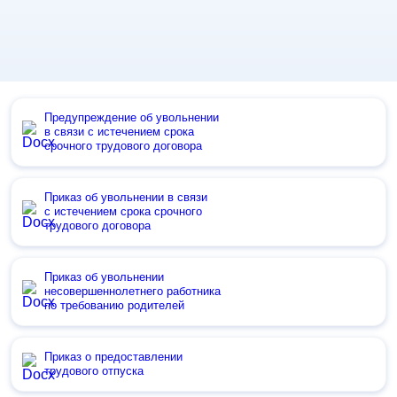
Предупреждение об увольнении
в связи с истечением срока
срочного трудового договора
Приказ об увольнении в связи
с истечением срока срочного
трудового договора
Приказ об увольнении
несовершеннолетнего работника
по требованию родителей
Приказ о предоставлении
трудового отпуска