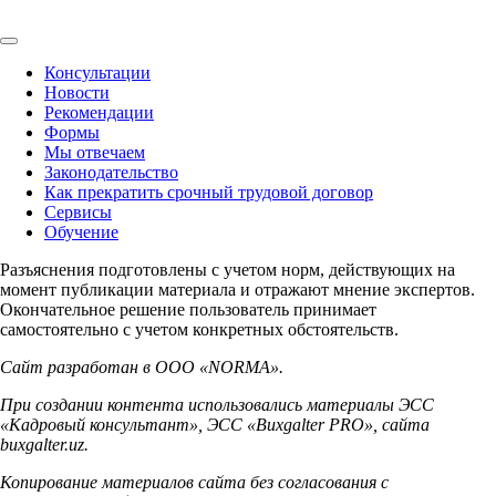
Консультации
Новости
Рекомендации
Формы
Мы отвечаем
Законодательство
Как прекратить срочный трудовой договор
Сервисы
Обучение
Разъяснения подготовлены с учетом норм, действующих на
момент публикации материала и отражают мнение экспертов.
Окончательное решение пользователь принимает
самостоятельно с учетом конкретных обстоятельств.
Сайт разработан в ООО «NORMA».
При создании контента использовались материалы ЭСС
«Кадровый консультант», ЭСС «Buxgalter PRO», сайта
buxgalter.uz.
Копирование материалов сайта без согласования с