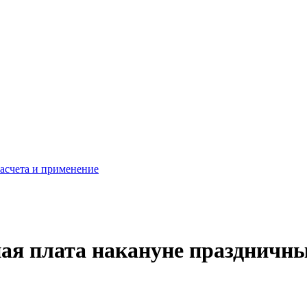
расчета и применение
ая плата накануне праздничны