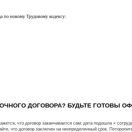
а по новому Трудовому кодексу:
ОЧНОГО ДОГОВОРА? БУДЬТЕ ГОТОВЫ ОФ
ажется, что договор заканчивается сам: дата подошла = сотруд
айте, что договор заключен на неопределенный срок. Поторопит