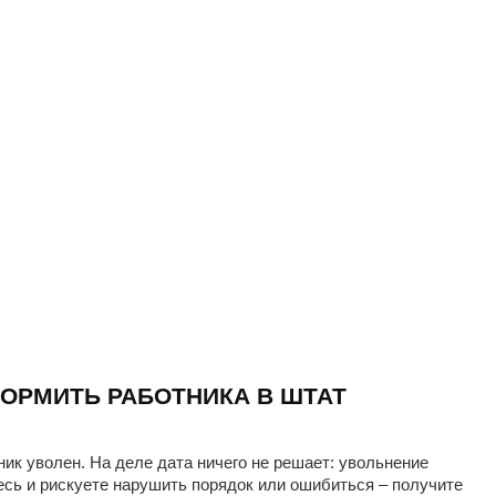
ОРМИТЬ РАБОТНИКА В ШТАТ
ник уволен. На деле дата ничего не решает: увольнение
есь и рискуете нарушить порядок или ошибиться – получите