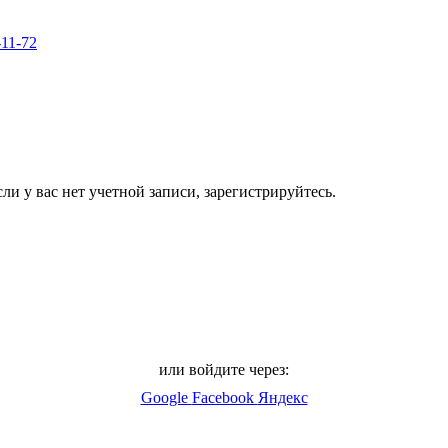
-11-72
ли у вас нет учетной записи, зарегистрируйтесь.
или войдите через:
Google
Facebook
Яндекс