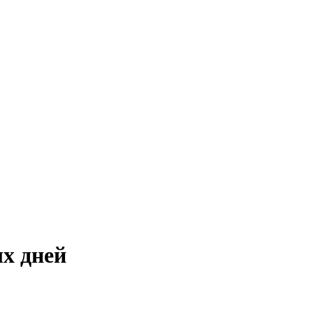
х дней