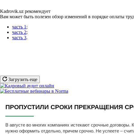
Kadrovik.uz рекомендует
Вам может быть полезен обзор изменений в порядке оплаты труд
часть 1
;
часть 2
;
часть 3
.
Загрузить еще
ПРОПУСТИЛИ СРОКИ ПРЕКРАЩЕНИЯ СР
В августе во многих компаниях истекают срочные договоры. К
нужно оформить отдельно, причем срочно. Не успеете – счит