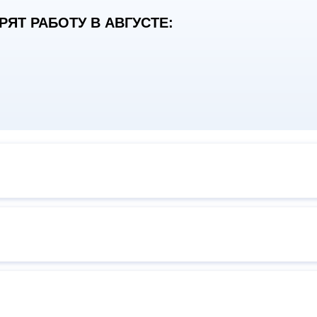
ЯТ РАБОТУ В АВГУСТЕ: