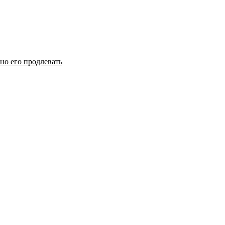
но его продлевать