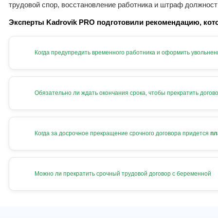
трудовой спор, восстановление работника и штраф должност
Эксперты Kadrovik PRO подготовили рекомендацию, кото
Когда предупредить временного работника и оформить увольнен
Обязательно ли ждать окончания срока, чтобы прекратить догов
Когда за досрочное прекращение срочного договора придется
пл
Можно ли прекратить срочный трудовой договор с беременной