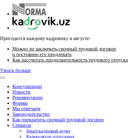
Пригодится каждому кадровику в августе:
Можно ли заключить срочный трудовой договор
и постоянно его продлевать
Как рассчитать продолжительность трудового отпуска
Узнать больше
Консультации
Новости
Рекомендации
Формы
Мы отвечаем
Законодательство
Как прекратить срочный трудовой договор
Сервисы
Smart-кадровый аудит
Калькулятор отпускных