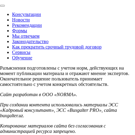
Консультации
Новости
Рекомендации
Формы
Мы отвечаем
Законодательство
Как прекратить срочный трудовой договор
Сервисы
Обучение
Разъяснения подготовлены с учетом норм, действующих на
момент публикации материала и отражают мнение экспертов.
Окончательное решение пользователь принимает
самостоятельно с учетом конкретных обстоятельств.
Сайт разработан в ООО «NORMA».
При создании контента использовались материалы ЭСС
«Кадровый консультант», ЭСС «Buxgalter PRO», сайта
buxgalter.uz.
Копирование материалов сайта без согласования с
администрацией ресурса запрещено.