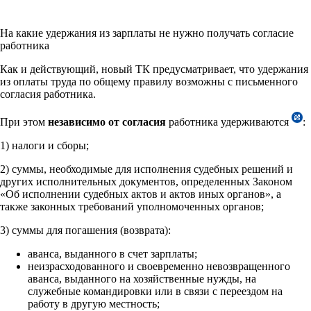
На какие удержания из зарплаты не нужно получать согласие
работника
Как и действующий, новый ТК предусматривает, что удержания
из оплаты труда по общему правилу возможны с письменного
согласия работника.
При этом
независимо от согласия
работника удерживаются
:
1) налоги и сборы;
2) суммы, необходимые для исполнения судебных решений и
других исполнительных документов, определенных Законом
«Об исполнении судебных актов и актов иных органов», а
также законных требований уполномоченных органов;
3) суммы для погашения (возврата):
аванса, выданного в счет зарплаты;
неизрасходованного и своевременно невозвращенного
аванса, выданного на хозяйственные нужды, на
служебные командировки или в связи с переездом на
работу в другую местность;