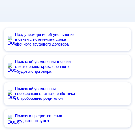
Предупреждение об увольнении
в связи с истечением срока
срочного трудового договора
Приказ об увольнении в связи
с истечением срока срочного
трудового договора
Приказ об увольнении
несовершеннолетнего работника
по требованию родителей
Приказ о предоставлении
трудового отпуска