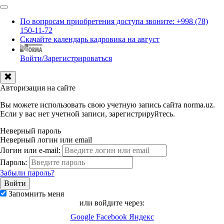
По вопросам приобретения доступа звоните: +998 (78)
150-11-72
Скачайте календарь кадровика на август
Войти/Зарегистрироваться
Авторизация на сайте
Вы можете использовать свою учетную запись сайта norma.uz.
Если у вас нет учетной записи, зарегистрируйтесь.
Неверный пароль
Неверный логин или email
Логин или e-mail:
Пароль:
Забыли пароль?
Запомнить меня
или войдите через:
Google
Facebook
Яндекс