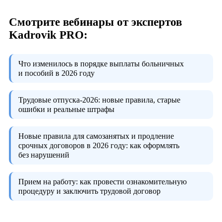
Смотрите вебинары от экспертов
Kadrovik PRO:
Что изменилось в порядке выплаты больничных
и пособий в 2026 году
Трудовые отпуска-2026:
новые правила, старые
ошибки и реальные штрафы
Новые правила для самозанятых и продление
срочных договоров в 2026 году:
как оформлять
без нарушений
Прием на работу:
как провести ознакомительную
процедуру и заключить трудовой договор