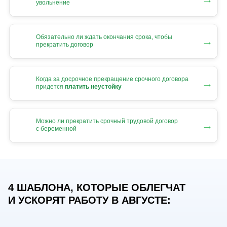
увольнение
Обязательно ли ждать окончания срока, чтобы
→
прекратить договор
Когда за досрочное прекращение срочного договора
→
придется
платить неустойку
Можно ли прекратить срочный трудовой договор
→
с беременной
4 ШАБЛОНА, КОТОРЫЕ ОБЛЕГЧАТ
И УСКОРЯТ РАБОТУ В АВГУСТЕ: