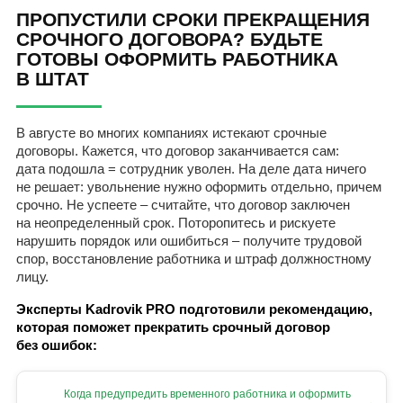
ПРОПУСТИЛИ СРОКИ ПРЕКРАЩЕНИЯ
СРОЧНОГО ДОГОВОРА? БУДЬТЕ
ГОТОВЫ ОФОРМИТЬ РАБОТНИКА
В ШТАТ
В августе во многих компаниях истекают срочные
договоры. Кажется, что договор заканчивается сам:
дата подошла = сотрудник уволен. На деле дата ничего
не решает: увольнение нужно оформить отдельно, причем
срочно. Не успеете – считайте, что договор заключен
на неопределенный срок. Поторопитесь и рискуете
нарушить порядок или ошибиться – получите трудовой
спор, восстановление работника и штраф должностному
лицу.
Эксперты Kadrovik PRO подготовили рекомендацию,
которая поможет прекратить срочный договор
без ошибок:
Когда предупредить временного работника и оформить
→