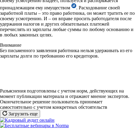
своему усмотрению владеет, пользуется и распоряжается
принадлежащим ему имуществом
. Расходование своей
заработной платы – это право работника, он может тратить ее по
своему усмотрению. И – он вправе просить работодателя после
удержания налогов и других обязательных платежей
перечислять из зарплаты любые суммы по любому основанию и
в любых законных целях.
Внимание
Без письменного заявления работника нельзя удерживать из его
зарплаты долги по требованию его кредиторов.
Разъяснения подготовлены с учетом норм, действующих на
момент публикации материала и отражают мнение экспертов.
Окончательное решение пользователь принимает
самостоятельно с учетом конкретных обстоятельств
Загрузить еще