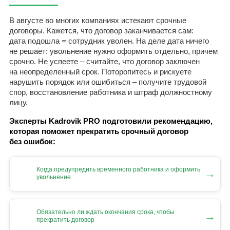
В августе во многих компаниях истекают срочные
договоры. Кажется, что договор заканчивается сам:
дата подошла = сотрудник уволен. На деле дата ничего
не решает: увольнение нужно оформить отдельно, причем
срочно. Не успеете – считайте, что договор заключен
на неопределенный срок. Поторопитесь и рискуете
нарушить порядок или ошибиться – получите трудовой
спор, восстановление работника и штраф должностному
лицу.
Эксперты Kadrovik PRO подготовили рекомендацию,
которая поможет прекратить срочный договор
без ошибок:
Когда предупредить временного работника и оформить
→
увольнение
Обязательно ли ждать окончания срока, чтобы
→
прекратить договор