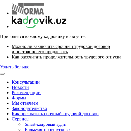
Пригодится каждому кадровику в августе:
Можно ли заключить срочный трудовой договор
и постоянно его продлевать
Как рассчитать продолжительность трудового отпуска
Узнать больше
Консультации
Новости
Рекомендации
Формы
Мы отвечаем
Законодательство
Как прекратить срочный трудовой договор
Сервисы
Smart-кадровый аудит
Калькулятор отпускных