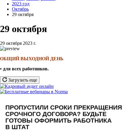
2023 год
Октябрь
29 октября
29 октября
29 октября 2023 г.
ОБЩИЙ ВЫХОДНОЙ ДЕНЬ
• для всех работников
.
Загрузить еще
ПРОПУСТИЛИ СРОКИ ПРЕКРАЩЕНИЯ
СРОЧНОГО ДОГОВОРА? БУДЬТЕ
ГОТОВЫ ОФОРМИТЬ РАБОТНИКА
В ШТАТ