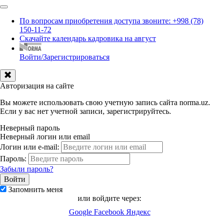
По вопросам приобретения доступа звоните: +998 (78)
150-11-72
Скачайте календарь кадровика на август
Войти/Зарегистрироваться
Авторизация на сайте
Вы можете использовать свою учетную запись сайта norma.uz.
Если у вас нет учетной записи, зарегистрируйтесь.
Неверный пароль
Неверный логин или email
Логин или e-mail:
Пароль:
Забыли пароль?
Запомнить меня
или войдите через:
Google
Facebook
Яндекс