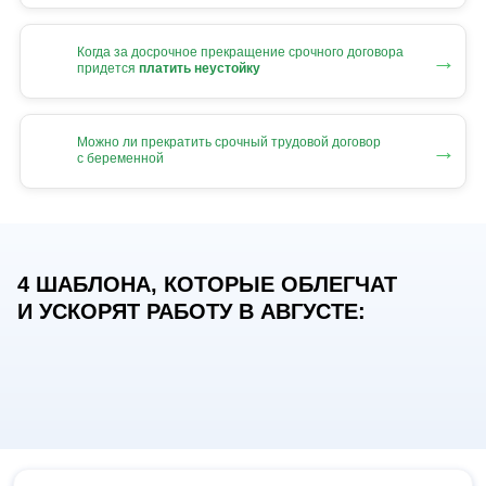
Когда за досрочное прекращение срочного договора
→
придется
платить неустойку
Можно ли прекратить срочный трудовой договор
→
с беременной
4 ШАБЛОНА, КОТОРЫЕ ОБЛЕГЧАТ
И УСКОРЯТ РАБОТУ В АВГУСТЕ: