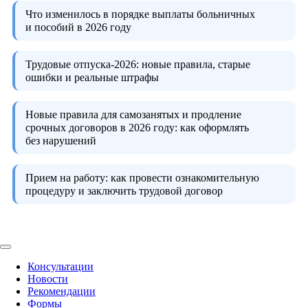
Что изменилось в порядке выплаты больничных
и пособий в 2026 году
Трудовые отпуска-2026:
новые правила, старые
ошибки и реальные штрафы
Новые правила для самозанятых и продление
срочных договоров в 2026 году:
как оформлять
без нарушений
Прием на работу:
как провести ознакомительную
процедуру и заключить трудовой договор
Консультации
Новости
Рекомендации
Формы