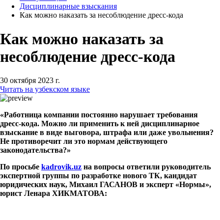
Дисциплинарные взыскания
Как можно наказать за несоблюдение дресс-кода
Как можно наказать за
несоблюдение дресс-кода
30 октября 2023 г.
Читать на узбекском языке
«Работница компании постоянно нарушает требования
дресс-кода. Можно ли применить к ней дисциплинарное
взыскание в виде выговора, штрафа или даже увольнения?
Не противоречит ли это нормам действующего
законодательства?»
По просьбе
kadrovik.uz
на вопросы ответили руководитель
экспертной группы по разработке нового ТК, кандидат
юридических наук, Михаил ГАСАНОВ и эксперт «Нормы»,
юрист Ленара ХИКМАТОВА: