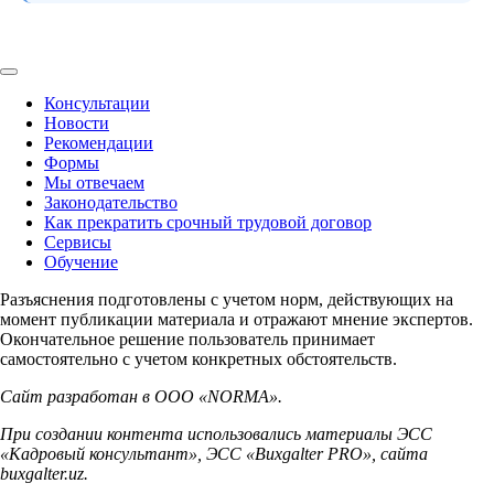
Консультации
Новости
Рекомендации
Формы
Мы отвечаем
Законодательство
Как прекратить срочный трудовой договор
Сервисы
Обучение
Разъяснения подготовлены с учетом норм, действующих на
момент публикации материала и отражают мнение экспертов.
Окончательное решение пользователь принимает
самостоятельно с учетом конкретных обстоятельств.
Сайт разработан в ООО «NORMA».
При создании контента использовались материалы ЭСС
«Кадровый консультант», ЭСС «Buxgalter PRO», сайта
buxgalter.uz.