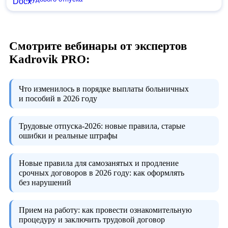
Смотрите вебинары от экспертов
Kadrovik PRO:
Что изменилось в порядке выплаты больничных
и пособий в 2026 году
Трудовые отпуска-2026:
новые правила, старые
ошибки и реальные штрафы
Новые правила для самозанятых и продление
срочных договоров в 2026 году:
как оформлять
без нарушений
Прием на работу:
как провести ознакомительную
процедуру и заключить трудовой договор