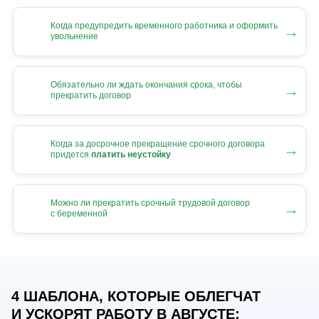
Когда предупредить временного работника и оформить
→
увольнение
Обязательно ли ждать окончания срока, чтобы
→
прекратить договор
Когда за досрочное прекращение срочного договора
→
придется
платить неустойку
Можно ли прекратить срочный трудовой договор
→
с беременной
4 ШАБЛОНА, КОТОРЫЕ ОБЛЕГЧАТ
И УСКОРЯТ РАБОТУ В АВГУСТЕ: