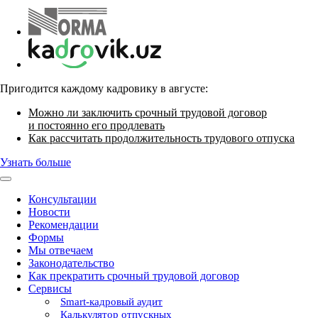
Пригодится каждому кадровику в августе:
Можно ли заключить срочный трудовой договор
и постоянно его продлевать
Как рассчитать продолжительность трудового отпуска
Узнать больше
Консультации
Новости
Рекомендации
Формы
Мы отвечаем
Законодательство
Как прекратить срочный трудовой договор
Сервисы
Smart-кадровый аудит
Калькулятор отпускных