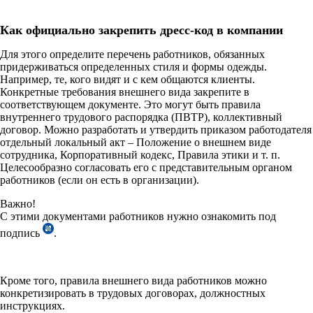
Как официально закрепить дресс-код в компании
Для этого определите перечень работников, обязанных
придерживаться определенных стиля и формы одежды.
Например, те, кого видят и с кем общаются клиенты.
Конкретные требования внешнего вида закрепите в
соответствующем документе. Это могут быть правила
внутреннего трудового распорядка (ПВТР), коллективный
договор. Можно разработать и утвердить приказом работодателя
отдельный локальный акт – Положение о внешнем виде
сотрудника, Корпоративный кодекс, Правила этики и т. п.
Целесообразно согласовать его с представительным органом
работников (если он есть в организации).
Важно!
С этими документами работников нужно ознакомить под
подпись
.
Кроме того, правила внешнего вида работников можно
конкретизировать в трудовых договорах, должностных
инструкциях.