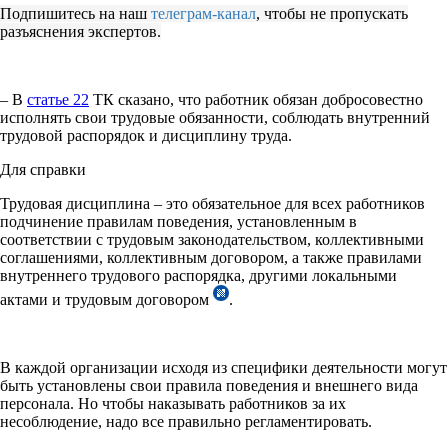
Подпишитесь на наш
телеграм-канал
, чтобы не пропускать
разъяснения экспертов.
– В
статье 22
ТК сказано, что работник обязан добросовестно
исполнять свои трудовые обязанности, соблюдать внутренний
трудовой распорядок и дисциплину труда.
Для справки
Трудовая дисциплина – это обязательное для всех работников
подчинение правилам поведения, установленным в
соответствии с трудовым законодательством, коллективными
соглашениями, коллективным договором, а также правилами
внутреннего трудового распорядка, другими локальными
актами и трудовым договором
.
В каждой организации исходя из специфики деятельности могут
быть установлены свои правила поведения и внешнего вида
персонала. Но чтобы наказывать работников за их
несоблюдение, надо все правильно регламентировать.