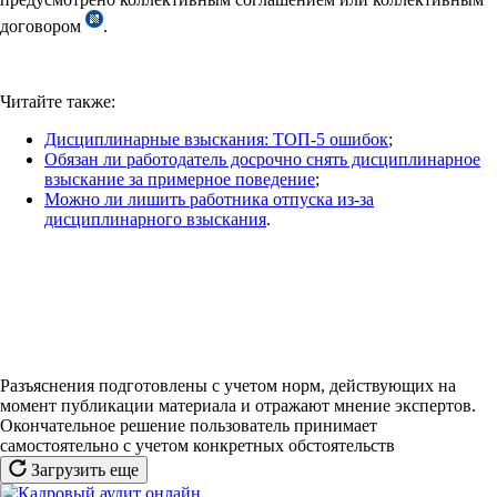
договором
.
Читайте также:
Дисциплинарные взыскания: ТОП-5 ошибок
;
Обязан ли работодатель досрочно снять дисциплинарное
взыскание за примерное поведение
;
Можно ли лишить работника отпуска из-за
дисциплинарного взыскания
.
Разъяснения подготовлены с учетом норм, действующих на
момент публикации материала и отражают мнение экспертов.
Окончательное решение пользователь принимает
самостоятельно с учетом конкретных обстоятельств
Загрузить еще