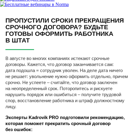
ПРОПУСТИЛИ СРОКИ ПРЕКРАЩЕНИЯ
СРОЧНОГО ДОГОВОРА? БУДЬТЕ
ГОТОВЫ ОФОРМИТЬ РАБОТНИКА
В ШТАТ
В августе во многих компаниях истекают срочные
договоры. Кажется, что договор заканчивается сам:
дата подошла = сотрудник уволен. На деле дата ничего
не решает: увольнение нужно оформить отдельно, причем
срочно. Не успеете – считайте, что договор заключен
на неопределенный срок. Поторопитесь и рискуете
нарушить порядок или ошибиться – получите трудовой
спор, восстановление работника и штраф должностному
лицу.
Эксперты Kadrovik PRO подготовили рекомендацию,
которая поможет прекратить срочный договор
без ошибок: