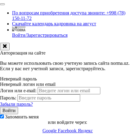
По вопросам приобретения доступа звоните: +998 (78)
150-11-72
Скачайте календарь кадровика на август
Войти/Зарегистрироваться
Авторизация на сайте
Вы можете использовать свою учетную запись сайта norma.uz.
Если у вас нет учетной записи, зарегистрируйтесь.
Неверный пароль
Неверный логин или email
Логин или e-mail:
Пароль:
Забыли пароль?
Запомнить меня
или войдите через:
Google
Facebook
Яндекс