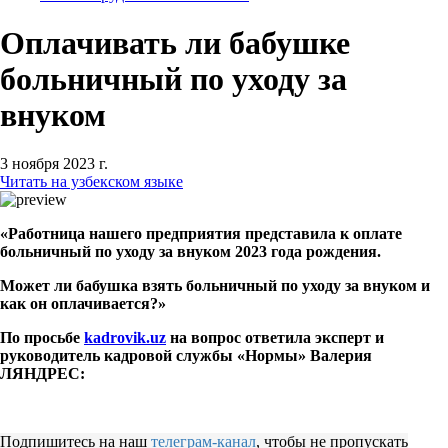
Оплачивать ли бабушке
больничный по уходу за
внуком
3 ноября 2023 г.
Читать на узбекском языке
«Работница нашего предприятия представила к оплате
больничный по уходу за внуком 2023 года рождения.
Может ли бабушка взять больничный по уходу за внуком и
как он оплачивается?
»
По просьбе
kadrovik.uz
на вопрос ответила эксперт и
руководитель кадровой службы «Нормы» Валерия
ЛЯНДРЕС:
Подпишитесь на наш
телеграм-канал
, чтобы не пропускать