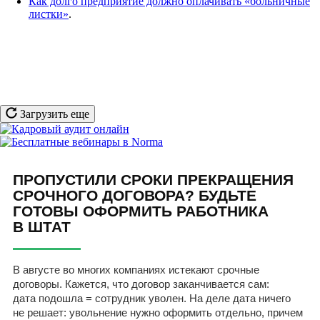
Как долго предприятие должно оплачивать «больничные
листки»
.
Загрузить еще
ПРОПУСТИЛИ СРОКИ ПРЕКРАЩЕНИЯ
СРОЧНОГО ДОГОВОРА? БУДЬТЕ
ГОТОВЫ ОФОРМИТЬ РАБОТНИКА
В ШТАТ
В августе во многих компаниях истекают срочные
договоры. Кажется, что договор заканчивается сам:
дата подошла = сотрудник уволен. На деле дата ничего
не решает: увольнение нужно оформить отдельно, причем