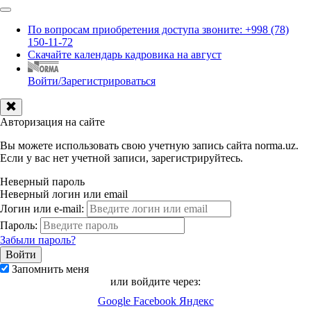
По вопросам приобретения доступа звоните: +998 (78)
150-11-72
Скачайте календарь кадровика на август
Войти/Зарегистрироваться
Авторизация на сайте
Вы можете использовать свою учетную запись сайта norma.uz.
Если у вас нет учетной записи, зарегистрируйтесь.
Неверный пароль
Неверный логин или email
Логин или e-mail:
Пароль:
Забыли пароль?
Запомнить меня
или войдите через:
Google
Facebook
Яндекс