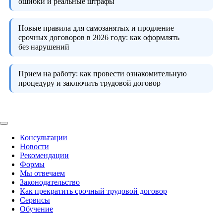
ошибки и реальные штрафы
Новые правила для самозанятых и продление
срочных договоров в 2026 году:
как оформлять
без нарушений
Прием на работу:
как провести ознакомительную
процедуру и заключить трудовой договор
Консультации
Новости
Рекомендации
Формы
Мы отвечаем
Законодательство
Как прекратить срочный трудовой договор
Сервисы
Обучение