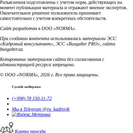
Разъяснения подготовлены с учетом норм, действующих на
момент публикации материала и отражают мнение экспертов.
Окончательное решение пользователь принимает
самостоятельно с учетом конкретных обстоятельств.
Сайт разработан в ООО «NORMA».
При создании контента использовались материалы ЭСС
«Кадровый консультант», ЭСС «Buxgalter PRO», сайта
buxgalter.uz.
Копирование материалов сайта без согласования с
администрацией ресурса запрещено.
© ООО «NORMA», 2026 г. Все права защищены.
Служба поддержки
(+998) 78 150-11-72
Мы в Telegram @ru_kadrovik
Карта проезда