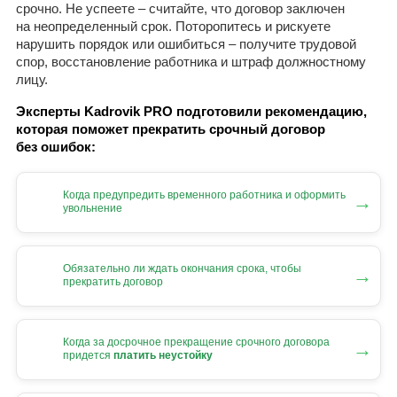
срочно. Не успеете – считайте, что договор заключен
на неопределенный срок. Поторопитесь и рискуете
нарушить порядок или ошибиться – получите трудовой
спор, восстановление работника и штраф должностному
лицу.
Эксперты Kadrovik PRO подготовили рекомендацию,
которая поможет прекратить срочный договор
без ошибок:
Когда предупредить временного работника и оформить
→
увольнение
Обязательно ли ждать окончания срока, чтобы
→
прекратить договор
Когда за досрочное прекращение срочного договора
→
придется
платить неустойку