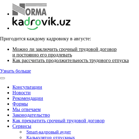
Пригодится каждому кадровику в августе:
Можно ли заключить срочный трудовой договор
и постоянно его продлевать
Как рассчитать продолжительность трудового отпуска
Узнать больше
Консультации
Новости
Рекомендации
Формы
Мы отвечаем
Законодательство
Как прекратить срочный трудовой договор
Сервисы
Smart-кадровый аудит
Калькулятор отпускных