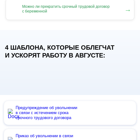
Можно ли прекратить срочный трудовой договор
→
с беременной
4 ШАБЛОНА, КОТОРЫЕ ОБЛЕГЧАТ
И УСКОРЯТ РАБОТУ В АВГУСТЕ:
Предупреждение об увольнении
в связи с истечением срока
срочного трудового договора
Приказ об увольнении в связи