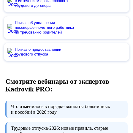
с истечением срока срочного
трудового договора
Приказ об увольнении
несовершеннолетнего работника
по требованию родителей
Приказ о предоставлении
трудового отпуска
Смотрите вебинары от экспертов
Kadrovik PRO:
Что изменилось в порядке выплаты больничных
и пособий в 2026 году
Трудовые отпуска-2026:
новые правила, старые