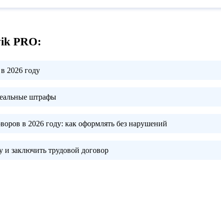
vik PRO:
в 2026 году
реальные штрафы
воров в 2026 году:
как оформлять без нарушений
 и заключить трудовой договор