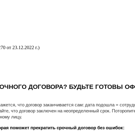
0 от 23.12.2022 г.)
ОЧНОГО ДОГОВОРА? БУДЬТЕ ГОТОВЫ ОФ
ажется, что договор заканчивается сам: дата подошла = сотруд
айте, что договор заключен на неопределенный срок. Поторопит
ному лицу.
рая поможет прекратить срочный договор без ошибок: