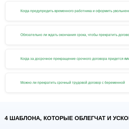
Когда предупредить временного работника и оформить увольнен
Обязательно ли ждать окончания срока, чтобы прекратить догов
Когда за досрочное прекращение срочного договора придется
пл
Можно ли прекратить срочный трудовой договор с беременной
4 ШАБЛОНА, КОТОРЫЕ ОБЛЕГЧАТ И УСКОР