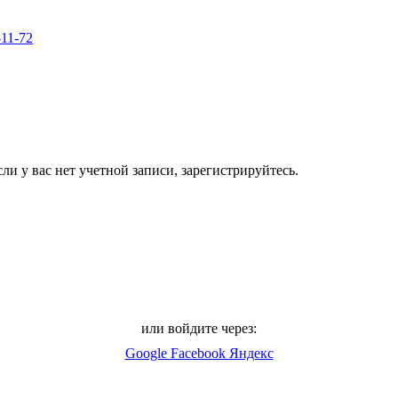
-11-72
ли у вас нет учетной записи, зарегистрируйтесь.
или войдите через:
Google
Facebook
Яндекс