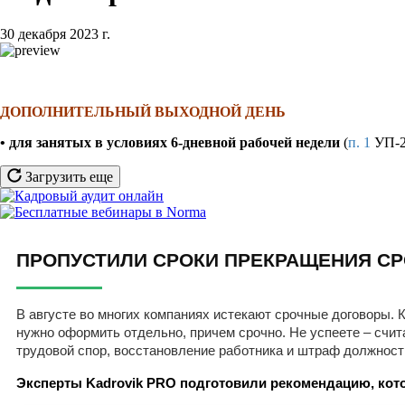
30 декабря 2023 г.
ДОПОЛНИТЕЛЬНЫЙ ВЫХОДНОЙ ДЕНЬ
• для занятых в условиях 6-дневной рабочей недели
(
п. 1
УП-27
Загрузить еще
ПРОПУСТИЛИ СРОКИ ПРЕКРАЩЕНИЯ СР
В августе во многих компаниях истекают срочные договоры. К
нужно оформить отдельно, причем срочно. Не успеете – счит
трудовой спор, восстановление работника и штраф должност
Эксперты Kadrovik PRO подготовили рекомендацию, кото