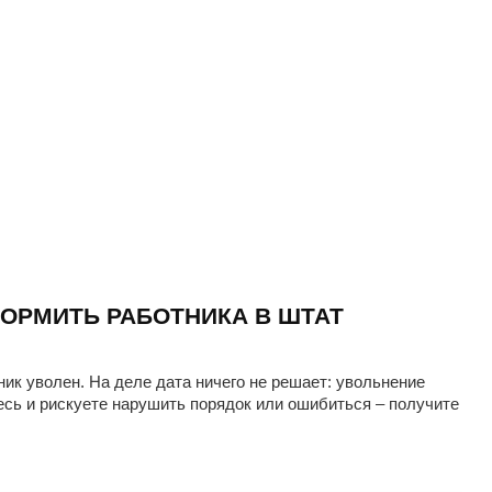
ОРМИТЬ РАБОТНИКА В ШТАТ
ник уволен. На деле дата ничего не решает: увольнение
есь и рискуете нарушить порядок или ошибиться – получите