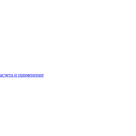
расчета и применение