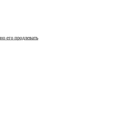
но его продлевать