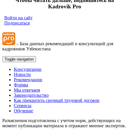
Чтобы читать дальше, подпишитесь на
Kadrovik Pro
Войти на сайт
Подписаться
– База данных рекомендаций и консультаций для
кадровиков Узбекистана
Toggle navigation
Консультации
Новости
Рекомендации
Формы
Мы отвечаем
Законодательство
Как прекратить срочный трудовой договор
Сервисы
Обучение
Разъяснения подготовлены с учетом норм, действующих на
момент публикации материала и отражают мнение экспертов.