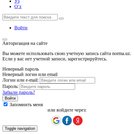
Ўз
Oʻz
Войти
Авторизация на сайте
Вы можете использовать свою учетную запись сайта norma.uz.
Если у вас нет учетной записи, зарегистрируйтесь.
Неверный пароль
Неверный логин или email
Логин или e-mail:
Пароль:
Забыли пароль?
Запомнить меня
или войдите через:
Toggle navigation