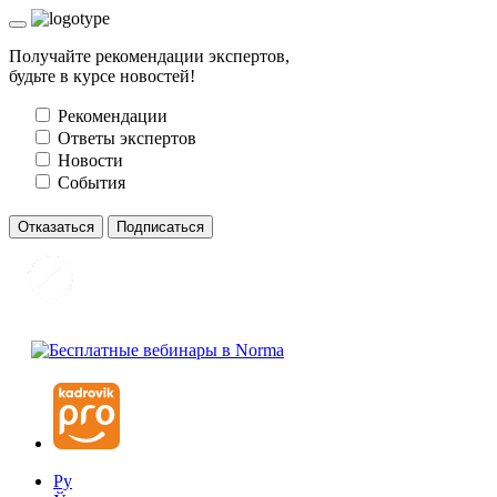
Получайте рекомендации экспертов,
будьте в курсе новостей!
Рекомендации
Ответы экспертов
Новости
События
Отказаться
Подписаться
Ру