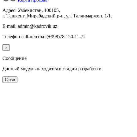
Адрес: Узбекистан, 100105,
г. Ташкент, Мирабадский р-н, ул. Таллимаржон, 1/1.
E-mail: admin@kadrovik.uz
Телефон call-центра: (+998)78 150-11-72
×
Сообщение
Данный модуль находится в стадии разработки.
Close