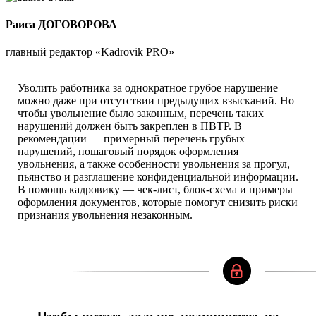
Раиса ДОГОВОРОВА
главный редактор «Kadrovik PRO»
Уволить работника за однократное грубое нарушение
можно даже при отсутствии предыдущих взысканий. Но
чтобы увольнение было законным, перечень таких
нарушений должен быть закреплен в ПВТР. В
рекомендации — примерный перечень грубых
нарушений, пошаговый порядок оформления
увольнения, а также особенности увольнения за прогул,
пьянство и разглашение конфиденциальной информации.
В помощь кадровику — чек-лист, блок-схема и примеры
оформления документов, которые помогут снизить риски
признания увольнения незаконным.