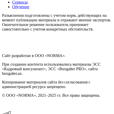
Сервисы
Обучение
Разъяснения подготовлены с учетом норм, действующих на
момент публикации материала и отражают мнение экспертов.
Окончательное решение пользователь принимает
самостоятельно с учетом конкретных обстоятельств.
Сайт разработан в ООО «NORMA».
При создании контента использовались материалы ЭСС
«Кадровый консультант», ЭСС «Buxgalter PRO», сайта
buxgalter.uz.
Копирование материалов сайта без согласования с
администрацией ресурса запрещено.
© ООО «NORMA», 2021–2025 гг. Все права защищены.