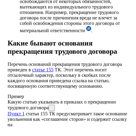
освобождаются от некоторых обязанностей,
вытекающих из индивидуального трудового
отношения. Например, прекращение трудового
договора после причинения вреда не влечет за
собой освобождения стороны этого договора от
материальной ответственности
.
Какие бывают основания
прекращения трудового договора
Перечень оснований прекращения трудового договора
приведен в
статье 155
ТК. Этот перечень носит
отсылочный характер, поскольку в скобках после
каждого основания приведена ссылка на статью,
посвященную соответствующему основанию.
Пример
Какую статью указывать в приказах о прекращении
трудового договора
Пункт 1
статьи 155 ТК предусматривает такое основание
увольнения как «соглашение сторон» и содержит ссылку
на