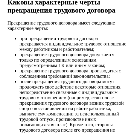
Каковы характерные черты
прекращения трудового договора
Прекращение трудового договора имеет следующие
характерные черты:
при прекращении трудового договора
прекращается индивидуальное трудовое отношение
между работником и работодателем;
прекращение трудового договора допускается
только по определенным основаниям,
предусмотренным ТК или иным законом;
прекращение трудового договора производится с
соблюдением требований законодательства;
после прекращения трудового договора могут
продолжать свое действие некоторые отношения,
непосредственно связанные с индивидуальным
трудовым отношением
(например, если после
прекращения трудового договора возник трудовой
спор о восстановлении на работе работника,
выплате ему компенсации за неиспользованный
трудовой отпуск, производстве иных
полагающихся выплат). Кроме того, стороны
трудового договора после его прекращения не