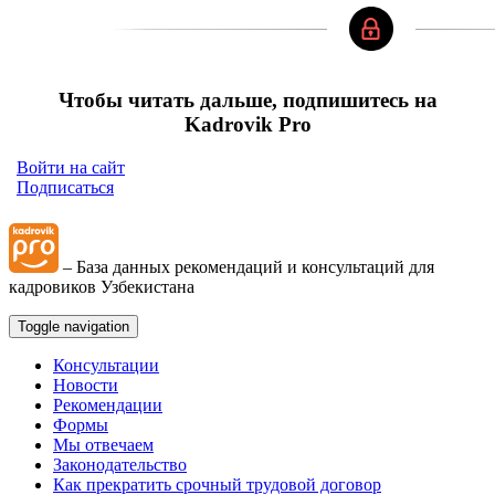
Чтобы читать дальше, подпишитесь на
Kadrovik Pro
Войти на сайт
Подписаться
– База данных рекомендаций и консультаций для
кадровиков Узбекистана
Toggle navigation
Консультации
Новости
Рекомендации
Формы
Мы отвечаем
Законодательство
Как прекратить срочный трудовой договор