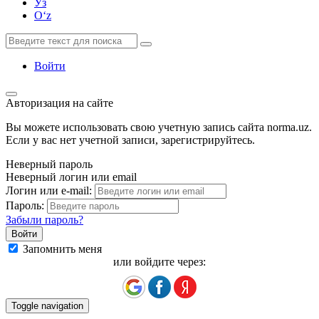
Ўз
Oʻz
Войти
Авторизация на сайте
Вы можете использовать свою учетную запись сайта norma.uz.
Если у вас нет учетной записи, зарегистрируйтесь.
Неверный пароль
Неверный логин или email
Логин или e-mail:
Пароль:
Забыли пароль?
Запомнить меня
или войдите через:
Toggle navigation