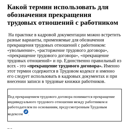
Какой термин использовать для
обозначения прекращения
трудовых отношений с работником
На практике в кадровой документации можно встретить
разные варианты, применяемые для обозначения
прекращения трудовых отношений с работником:
«увольнение», «расторжение трудового договора»,
«прекращение трудового договора», «прекращение
трудовых отношений» и пр. Единственно правильный из
всех - это
«прекращение трудового договора».
Именно
этот термин содержится в Трудовом кодексе и именно
его следует использовать в кадровых документах и при
внесении записи в трудовые книжки работников.
Под прекращением трудового договора понимается прекращение
индивидуального трудового отношения между работником и
работодателем по основаниям, предусмотренным Трудовым
кодексом
.