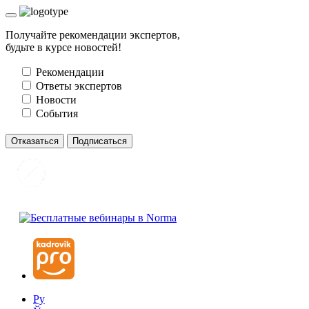
Получайте рекомендации экспертов,
будьте в курсе новостей!
Рекомендации
Ответы экспертов
Новости
События
Отказаться
Подписаться
Ру