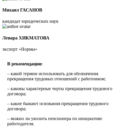
Михаил ГАСАНОВ
кандидат юридических наук
Ленара ХИКМАТОВА
эксперт «Нормы»
В рекомендации:
– какой термин использовать для обозначения
прекращения трудовых отношений с работником;
– каковы характерные черты прекращения трудового
договора;
– какие бывают основания прекращения трудового
договора;
– можно ли уволить пенсионера по инициативе
работодателя.