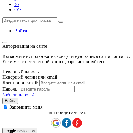
Ўз
Oʻz
Войти
Авторизация на сайте
Вы можете использовать свою учетную запись сайта norma.uz.
Если у вас нет учетной записи, зарегистрируйтесь.
Неверный пароль
Неверный логин или email
Логин или e-mail:
Пароль:
Забыли пароль?
Запомнить меня
или войдите через:
Toggle navigation