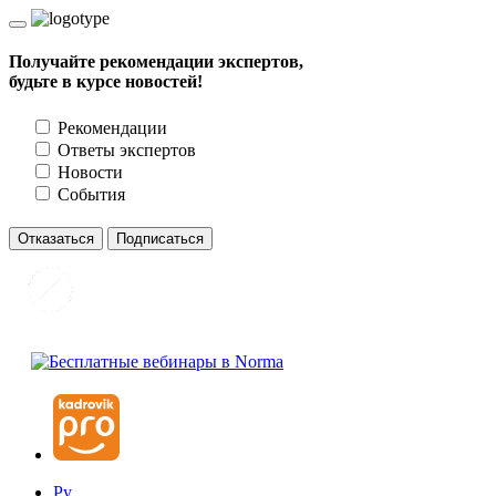
Получайте рекомендации экспертов,
будьте в курсе новостей!
Рекомендации
Ответы экспертов
Новости
События
Отказаться
Подписаться
Ру