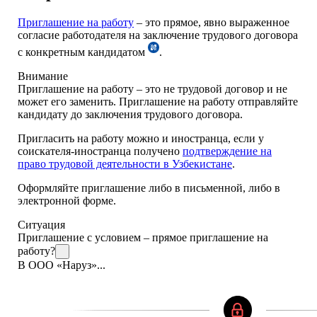
Приглашение на работу
– это прямое, явно выраженное
согласие работодателя на заключение трудового договора
с конкретным кандидатом
.
Внимание
Приглашение на работу – это не трудовой договор и не
может его заменить. Приглашение на работу отправляйте
кандидату до заключения трудового договора.
Пригласить на работу можно и иностранца, если у
соискателя-иностранца получено
подтверждение на
право трудовой деятельности в Узбекистане
.
Оформляйте приглашение либо в письменной, либо в
электронной форме.
Ситуация
Приглашение с условием – прямое приглашение на
работу?
В ООО «Наруз»...