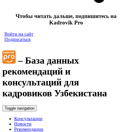
Чтобы читать дальше, подпишитесь на
Kadrovik Pro
Войти на сайт
Подписаться
– База данных
рекомендаций и
консультаций для
кадровиков Узбекистана
Toggle navigation
Консультации
Новости
Рекомендации