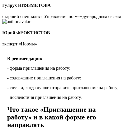
Гулрух НИЯЗМЕТОВА
старший специалист Управления по международным связям
Юрий ФЕОКТИСТОВ
эксперт «Нормы»
В рекомендации:
- форма приглашения на работу;
- содержание приглашения на работу;
- случаи, когда лучше отправить приглашение на работу;
- последствия приглашения на работу.
Что такое
«
Приглашение на
работу
»
и в какой форме его
направлять