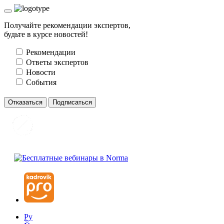
Получайте рекомендации экспертов,
будьте в курсе новостей!
Рекомендации
Ответы экспертов
Новости
События
Отказаться
Подписаться
Ру