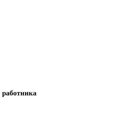
 работника