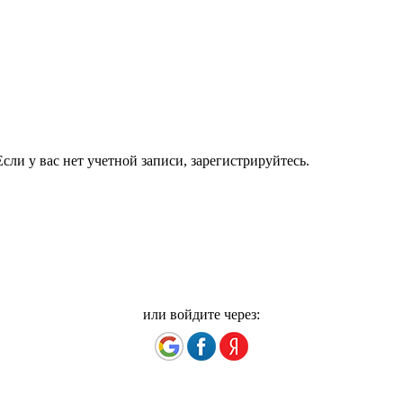
сли у вас нет учетной записи, зарегистрируйтесь.
или войдите через: