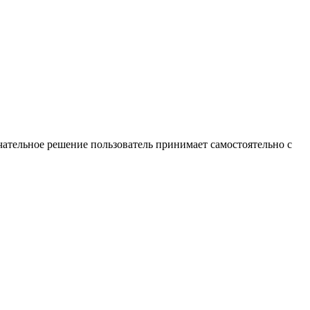
ательное решение пользователь принимает самостоятельно с