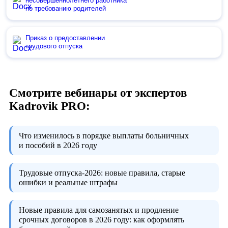
несовершеннолетнего работника
по требованию родителей
Приказ о предоставлении
трудового отпуска
Смотрите вебинары от экспертов
Kadrovik PRO:
Что изменилось в порядке выплаты больничных
и пособий в 2026 году
Трудовые отпуска-2026:
новые правила, старые
ошибки и реальные штрафы
Новые правила для самозанятых и продление
срочных договоров в 2026 году:
как оформлять