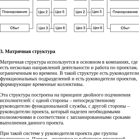
3. Матричная структура
Матричная структура используется в основном в компаниях, где
есть несколько направлений деятельности и работа по проектам,
ограниченным во времени. В такой структуре есть руководители
функциональных подразделений и есть руководители проектов,
формирующие временные коллективы.
Эта структура построена на принципе двойного подчинения
исполнителей: с одной стороны – непосредственному
руководителю функциональной службы, с другой стороны –
руководителю проекта, который наделен необходимыми
полномочиями в соответствии с запланированными сроками
выполнения данного проекта.
При такой системе у руководителя проекта две группы
подчиненных. Первая – постоянные работники проектной