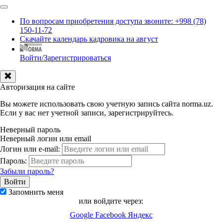
По вопросам приобретения доступа звоните: +998 (78)
150-11-72
Скачайте календарь кадровика на август
Войти/Зарегистрироваться
Авторизация на сайте
Вы можете использовать свою учетную запись сайта norma.uz.
Если у вас нет учетной записи, зарегистрируйтесь.
Неверный пароль
Неверный логин или email
Логин или e-mail:
Пароль:
Забыли пароль?
Запомнить меня
или войдите через:
Google
Facebook
Яндекс