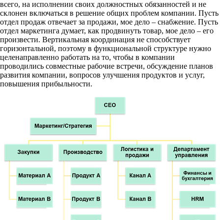
всего, на исполнении своих должностных обязанностей и не
склонен включаться в решение общих проблем компании. Пусть
отдел продаж отвечает за продажи, мое дело – снабжение. Пусть
отдел маркетинга думает, как продвинуть товар, мое дело – его
произвести. Вертикальная координация не способствует
горизонтальной, поэтому в функциональной структуре нужно
целенаправленно работать на то, чтобы в компании
проводились совместные рабочие встречи, обсуждение планов
развития компании, вопросов улучшения продуктов и услуг,
повышения прибыльности.