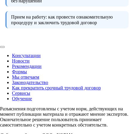
без нарушений
Прием на работу:
как провести ознакомительную
процедуру и заключить трудовой договор
Консультации
Новости
Рекомендации
Формы
Мы отвечаем
Законодательство
Как прекратить срочный трудовой договор
Сервисы
Обучение
Разъяснения подготовлены с учетом норм, действующих на
момент публикации материала и отражают мнение экспертов.
Окончательное решение пользователь принимает
самостоятельно с учетом конкретных обстоятельств.