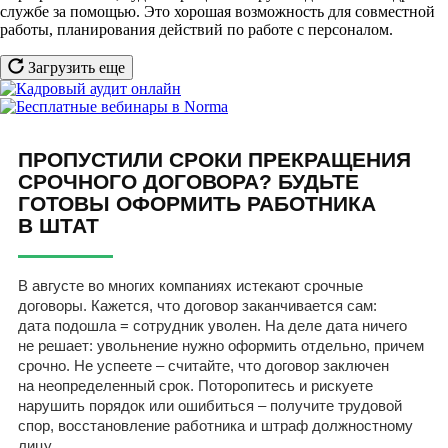
службе за помощью. Это хорошая возможность для совместной
работы, планирования действий по работе с персоналом.
Загрузить еще
ПРОПУСТИЛИ СРОКИ ПРЕКРАЩЕНИЯ
СРОЧНОГО ДОГОВОРА? БУДЬТЕ
ГОТОВЫ ОФОРМИТЬ РАБОТНИКА
В ШТАТ
В августе во многих компаниях истекают срочные
договоры. Кажется, что договор заканчивается сам:
дата подошла = сотрудник уволен. На деле дата ничего
не решает: увольнение нужно оформить отдельно, причем
срочно. Не успеете – считайте, что договор заключен
на неопределенный срок. Поторопитесь и рискуете
нарушить порядок или ошибиться – получите трудовой
спор, восстановление работника и штраф должностному
лицу.