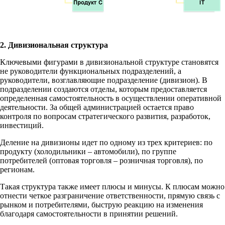
2. Дивизиональная структура
Ключевыми фигурами в дивизиональной структуре становятся
не руководители функциональных подразделений, а
руководители, возглавляющие подразделение (дивизион). В
подразделении создаются отделы, которым предоставляется
определенная самостоятельность в осуществлении оперативной
деятельности. За общей администрацией остается право
контроля по вопросам стратегического развития, разработок,
инвестиций.
Деление на дивизионы идет по одному из трех критериев: по
продукту (холодильники – автомобили), по группе
потребителей (оптовая торговля – розничная торговля), по
регионам.
Такая структура также имеет плюсы и минусы. К плюсам можно
отнести четкое разграничение ответственности, прямую связь с
рынком и потребителями, быструю реакцию на изменения
благодаря самостоятельности в принятии решений.