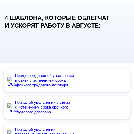
4 ШАБЛОНА, КОТОРЫЕ ОБЛЕГЧАТ
И УСКОРЯТ РАБОТУ В АВГУСТЕ:
Предупреждение об увольнении
в связи с истечением срока
срочного трудового договора
Приказ об увольнении в связи
с истечением срока срочного
трудового договора
Приказ об увольнении