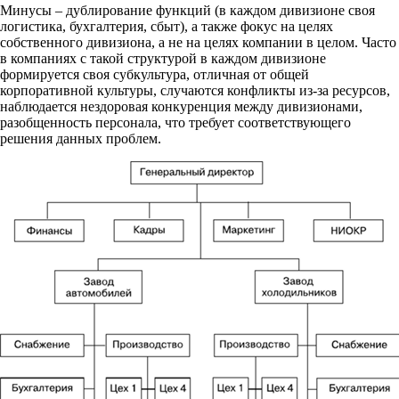
Минусы – дублирование функций (в каждом дивизионе своя
логистика, бухгалтерия, сбыт), а также фокус на целях
собственного дивизиона, а не на целях компании в целом. Часто
в компаниях с такой структурой в каждом дивизионе
формируется своя субкультура, отличная от общей
корпоративной культуры, случаются конфликты из-за ресурсов,
наблюдается нездоровая конкуренция между дивизионами,
разобщенность персонала, что требует соответствующего
решения данных проблем.