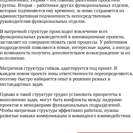
группы. Вторая – работники других функциональных отделов,
которые подчиняются ему временно, за ними сохраняется их
административная подчиненность непосредственным
руководителям функциональных отделов.
В матричной структуре происходит вовлечение всех
функциональных руководителей в инновационные проекты,
заставляет их совершенствовать свои процессы. У работников
подразделений появляются новые, интересные задачи, а иногда
и возможность получить дополнительное вознаграждение за их
исполнение.
Матричная структура гибкая, адаптируется под проект. В
каждом новом проекте зоны ответственности переопределяются,
поэтому быстро набирается опыт в решении разных и
нестандартных задач.
Однако в такой структуре трудно установить приоритеты в
выполнении задач, могут быть конфликты между лидерами
проектов и менеджерами функциональных подразделений.
Чтобы матричная структура эффективно работала, нужны
развитые навыки коммуникации и командного взаимодействия.