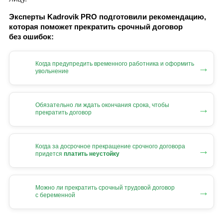
Эксперты Kadrovik PRO подготовили рекомендацию,
которая поможет прекратить срочный договор
без ошибок:
Когда предупредить временного работника и оформить
→
увольнение
Обязательно ли ждать окончания срока, чтобы
→
прекратить договор
Когда за досрочное прекращение срочного договора
→
придется
платить неустойку
Можно ли прекратить срочный трудовой договор
→
с беременной