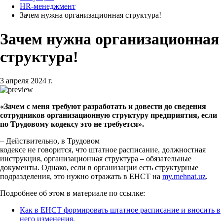
HR-менеджмент
Зачем нужна организационная структура!
Зачем нужна организационная
структура!
3 апреля 2024 г.
«Зачем с меня требуют разработать и довести до сведения
сотрудников организационную структуру предприятия, если
по Трудовому кодексу это не требуется».
– Действительно, в Трудовом
кодексе не говорится, что штатное расписание, должностная
инструкция, организационная структура – обязательные
документы. Однако, если в организации есть структурные
подразделения, это нужно отражать в ЕНСТ на
my.mehnat.uz
.
Подробнее об этом в материале по ссылке:
Как в ЕНСТ формировать штатное расписание и вносить в
него изменения
.