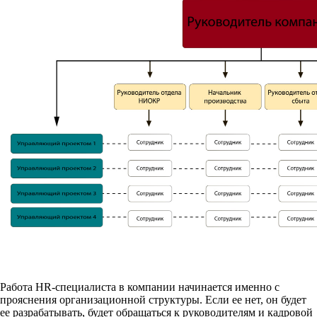
Работа HR-специалиста в компании начинается именно с
прояснения организационной структуры. Если ее нет, он будет
ее разрабатывать, будет обращаться к руководителям и кадровой