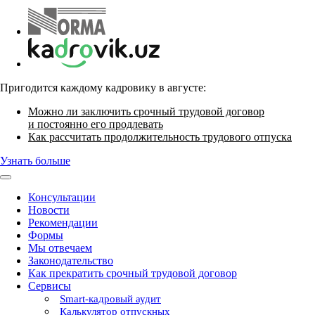
Пригодится каждому кадровику в августе:
Можно ли заключить срочный трудовой договор
и постоянно его продлевать
Как рассчитать продолжительность трудового отпуска
Узнать больше
Консультации
Новости
Рекомендации
Формы
Мы отвечаем
Законодательство
Как прекратить срочный трудовой договор
Сервисы
Smart-кадровый аудит
Калькулятор отпускных