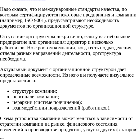
Надо сказать, что и международные стандарты качества, по
которым сертифицируются некоторые предприятия и компании
(например, ISO 9001), предусматривают необходимость
документов по организационной структуре.
Отсутствие оргструктуры некритично, если у вас небольшое
предприятие или организация: директор и несколько
работников. Но с ростом компании, когда есть подразделения,
отделы разных направлений деятельности, оргструктура
необходима.
Актуальный документ с организационной структурой дает
определенные возможности.
Из него вы получаете визуальное
представление о:
структуре компании;
персонале компании;
иерархии (системе подчинения);
взаимодействии подразделений (работников).
Схема устройства компании может меняться в зависимости от
стратегии компании на рынке, финансового состояния,
изменений в производстве продуктов, услуг и других факторов.