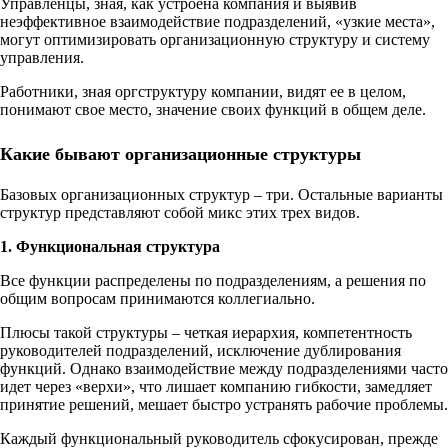
Управленцы, зная, как устроена компания и выявив
неэффективное взаимодействие подразделений, «узкие места»,
могут оптимизировать организационную структуру и систему
управления.
Работники, зная оргструктуру компании, видят ее в целом,
понимают свое место, значение своих функций в общем деле.
Какие бывают организационные структуры
Базовых организационных структур – три. Остальные варианты
структур представляют собой микс этих трех видов.
1. Функциональная структура
Все функции распределены по подразделениям, а решения по
общим вопросам принимаются коллегиально.
Плюсы такой структуры – четкая иерархия, компетентность
руководителей подразделений, исключение дублирования
функций. Однако взаимодействие между подразделениями часто
идет через «верхи», что лишает компанию гибкости, замедляет
принятие решений, мешает быстро устранять рабочие проблемы.
Каждый функциональный руководитель сфокусирован, прежде