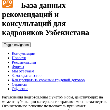
– База данных
рекомендаций и
консультаций для
кадровиков Узбекистана
Toggle navigation
Консультации
Новости
Рекомендации
Формы
Мы отвечаем
Законодательство
Как прекратить срочный трудовой договор
Сервисы
Обучение
Разъяснения подготовлены с учетом норм, действующих на
момент публикации материала и отражают мнение экспертов.
Окончательное решение пользователь принимает