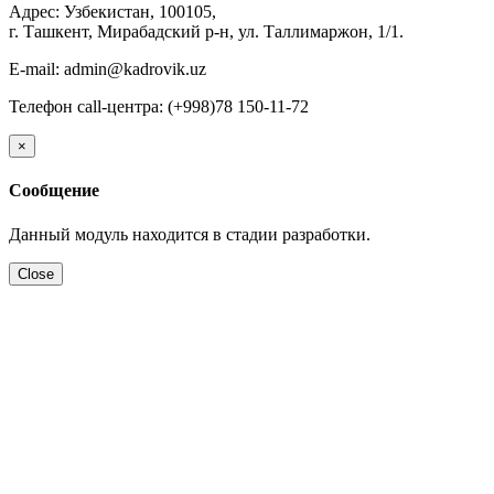
Адрес: Узбекистан, 100105,
г. Ташкент, Мирабадский р-н, ул. Таллимаржон, 1/1.
E-mail: admin@kadrovik.uz
Телефон call-центра: (+998)78 150-11-72
×
Сообщение
Данный модуль находится в стадии разработки.
Close