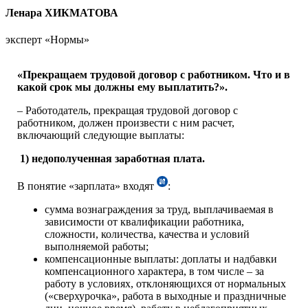
Ленара ХИКМАТОВА
эксперт «Нормы»
«Прекращаем трудовой договор с работником. Что и в
какой срок мы должны ему выплатить?».
– Работодатель, прекращая трудовой договор с
работником, должен произвести с ним расчет,
включающий следующие выплаты:
1) недополученная заработная плата.
В понятие «зарплата» входят
:
сумма вознаграждения за труд, выплачиваемая в
зависимости от квалификации работника,
сложности, количества, качества и условий
выполняемой работы;
компенсационные выплаты: доплаты и надбавки
компенсационного характера, в том числе – за
работу в условиях, отклоняющихся от нормальных
(«сверхурочка», работа в выходные и праздничные