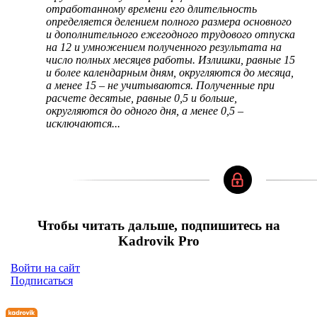
отработанному времени его длительность
определяется делением полного размера основного
и дополнительного ежегодного трудового отпуска
на 12 и умножением полученного результата на
число полных месяцев работы. Излишки, равные 15
и более календарным дням, округляются до месяца,
а менее 15 – не учитываются. Полученные при
расчете десятые, равные 0,5 и больше,
округляются до одного дня, а менее 0,5 –
исключаются...
Чтобы читать дальше, подпишитесь на
Kadrovik Pro
Войти на сайт
Подписаться