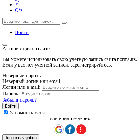
Ўз
Oʻz
Войти
Авторизация на сайте
Вы можете использовать свою учетную запись сайта norma.uz.
Если у вас нет учетной записи, зарегистрируйтесь.
Неверный пароль
Неверный логин или email
Логин или e-mail:
Пароль:
Забыли пароль?
Запомнить меня
или войдите через:
Toggle navigation