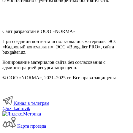
самостоятельно с учетом конкретных обстоятельств.
Сайт разработан в ООО «NORMA».
При создании контента использовались материалы ЭСС
«Кадровый консультант», ЭСС «Buxgalter PRO», сайта
buxgalter.uz.
Копирование материалов сайта без согласования с
администрацией ресурса запрещено.
© ООО «NORMA», 2021–2025 гг. Все права защищены.
Канал в телеграм
@uz_kadrovik
Карта проезда