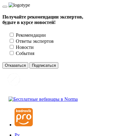
Получайте рекомендации экспертов,
будьте в курсе новостей!
Рекомендации
Ответы экспертов
Новости
События
Отказаться
Подписаться
Ру