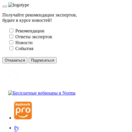
Получайте рекомендации экспертов,
будьте в курсе новостей!
Рекомендации
Ответы экспертов
Новости
События
Отказаться
Подписаться
Ру