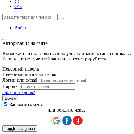
Ўз
Oʻz
Войти
Авторизация на сайте
Вы можете использовать свою учетную запись сайта norma.uz.
Если у вас нет учетной записи, зарегистрируйтесь.
Неверный пароль
Неверный логин или email
Логин или e-mail:
Пароль:
Забыли пароль?
Запомнить меня
или войдите через:
Toggle navigation