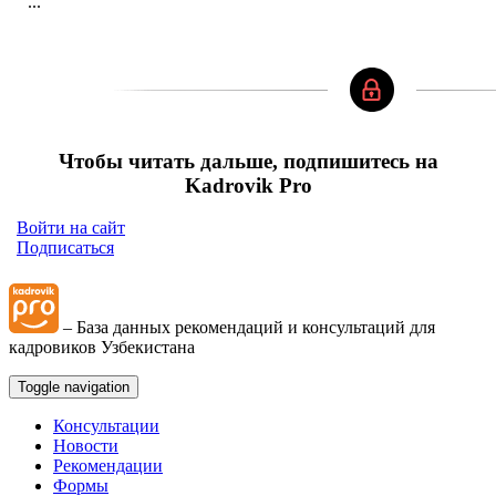
...
Чтобы читать дальше, подпишитесь на
Kadrovik Pro
Войти на сайт
Подписаться
– База данных рекомендаций и консультаций для
кадровиков Узбекистана
Toggle navigation
Консультации
Новости
Рекомендации
Формы