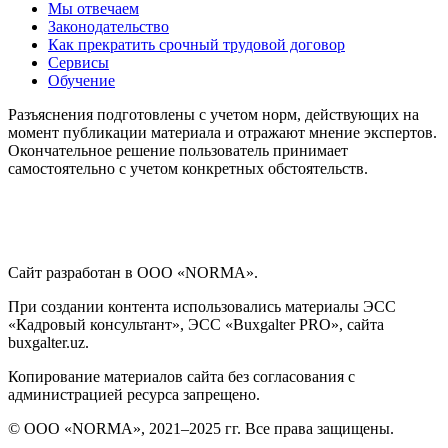
Мы отвечаем
Законодательство
Как прекратить срочный трудовой договор
Сервисы
Обучение
Разъяснения подготовлены с учетом норм, действующих на
момент публикации материала и отражают мнение экспертов.
Окончательное решение пользователь принимает
самостоятельно с учетом конкретных обстоятельств.
Сайт разработан в ООО «NORMA».
При создании контента использовались материалы ЭСС
«Кадровый консультант», ЭСС «Buxgalter PRO», сайта
buxgalter.uz.
Копирование материалов сайта без согласования с
администрацией ресурса запрещено.
© ООО «NORMA», 2021–2025 гг. Все права защищены.